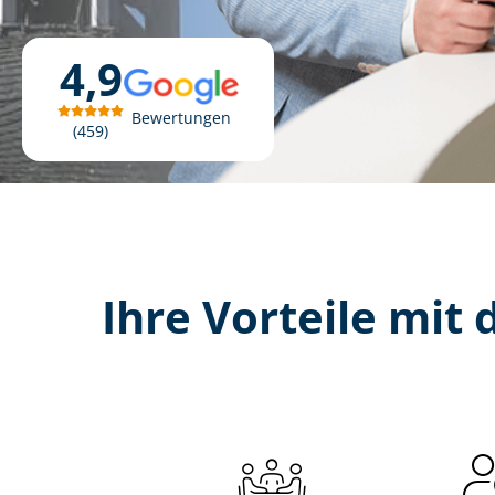
4,9
Bewertungen
459
Ihre Vorteile mit d