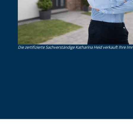
Die zertifizierte Sachverständige Katharina Heid verkauft Ihre Imm