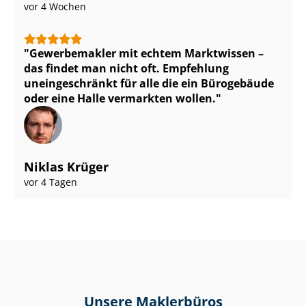
vor 4 Wochen
Gewerbemakler mit echtem Marktwissen –
das findet man nicht oft. Empfehlung
uneingeschränkt für alle die ein Bürogebäude
oder eine Halle vermarkten wollen.
Niklas Krüger
vor 4 Tagen
Unsere Maklerbüros