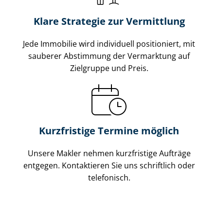
Klare Strategie zur Vermittlung
Jede Immobilie wird individuell positioniert, mit
sauberer Abstimmung der Vermarktung auf
Zielgruppe und Preis.
Kurzfristige Termine möglich
Unsere Makler nehmen kurzfristige Aufträge
entgegen. Kontaktieren Sie uns schriftlich oder
telefonisch.