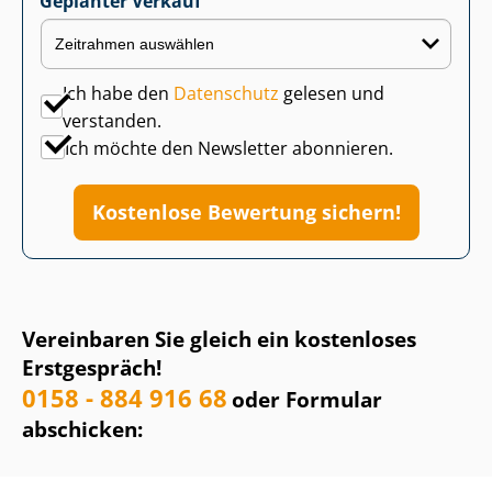
Geplanter Verkauf
Ich habe den
Datenschutz
gelesen und
verstanden.
Ich möchte den Newsletter abonnieren.
Kostenlose Bewertung sichern!
Vereinbaren Sie gleich ein kostenloses
Erstgespräch!
0158 - 884 916 68
oder Formular
abschicken: