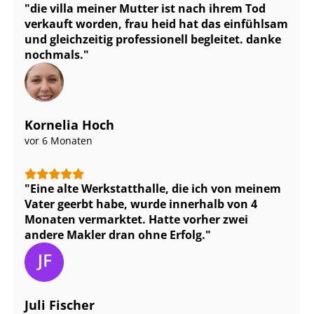
die villa meiner Mutter ist nach ihrem Tod
verkauft worden, frau heid hat das einfühlsam
und gleichzeitig professionell begleitet. danke
nochmals.
Kornelia Hoch
vor 6 Monaten
Eine alte Werkstatthalle, die ich von meinem
Vater geerbt habe, wurde innerhalb von 4
Monaten vermarktet. Hatte vorher zwei
andere Makler dran ohne Erfolg.
Juli Fischer