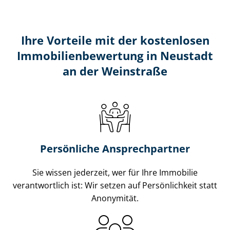
Ihre Vorteile mit der kostenlosen
Im­mo­bi­li­en­be­wer­tung in Neustadt
an der Weinstraße
Persönliche Ansprechpartner
Sie wissen jederzeit, wer für Ihre Immobilie
verantwortlich ist: Wir setzen auf Persönlichkeit statt
Anonymität.