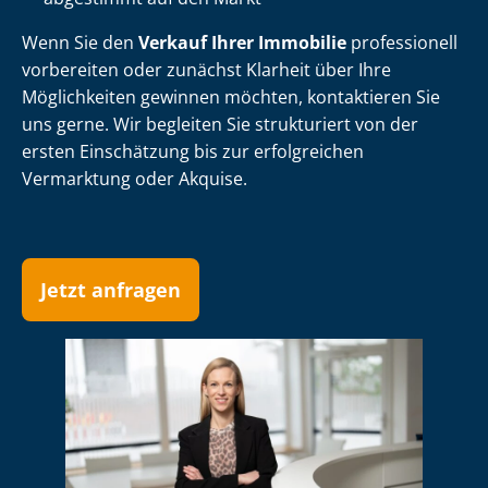
Wenn Sie den
Verkauf Ihrer Immobilie
professionell
vorbereiten oder zunächst Klarheit über Ihre
Möglichkeiten gewinnen möchten, kontaktieren Sie
uns gerne. Wir begleiten Sie strukturiert von der
ersten Einschätzung bis zur erfolgreichen
Vermarktung oder Akquise.
Jetzt anfragen