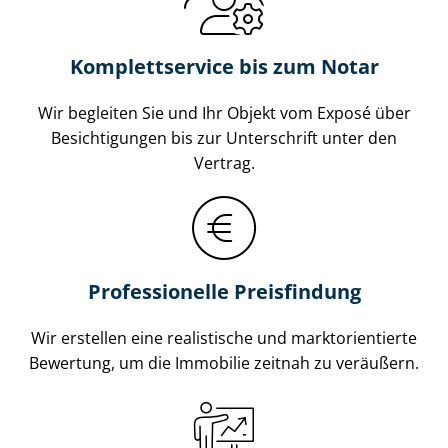
Komplettservice bis zum Notar
Wir begleiten Sie und Ihr Objekt vom Exposé über
Besichtigungen bis zur Unterschrift unter den
Vertrag.
Professionelle Preisfindung
Wir erstellen eine realistische und markt­ori­en­tier­te
Bewertung, um die Immobilie zeitnah zu veräußern.