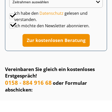
Ich habe den
Datenschutz
gelesen und
verstanden.
Ich möchte den Newsletter abonnieren.
Zur kostenlosen Beratung
Vereinbaren Sie gleich ein kostenloses
Erstgespräch!
0158 - 884 916 68
oder Formular
abschicken: