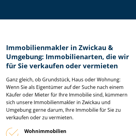
Im­mo­bi­li­en­mak­ler in Zwickau &
Umgebung: Immobilienarten, die wir
für Sie verkaufen oder vermieten
Ganz gleich, ob Grundstück, Haus oder Wohnung:
Wenn Sie als Eigentümer auf der Suche nach einem
Käufer oder Mieter für Ihre Immobilie sind, kümmern
sich unsere Im­mo­bi­li­en­mak­ler in Zwickau und
Umgebung gerne darum, Ihre Immobilie für Sie zu
verkaufen oder zu vermieten.
Wohnimmobilien