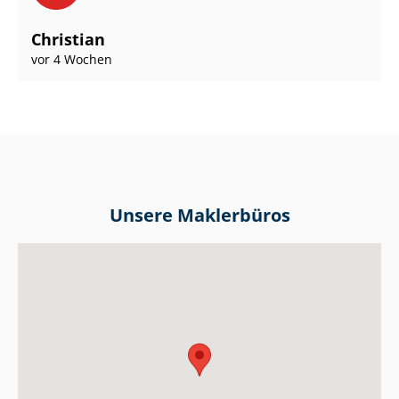
Christian
vor 4 Wochen
Unsere Maklerbüros