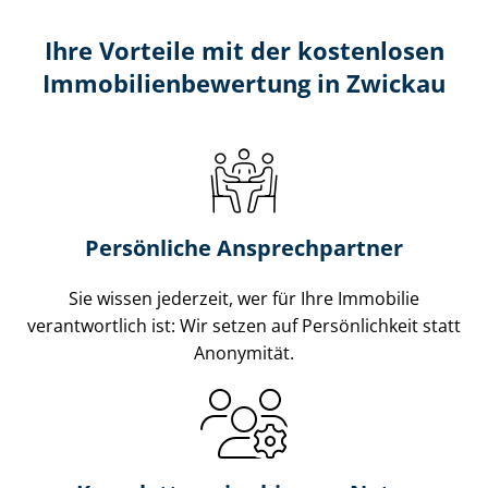
Ihre Vorteile mit der kostenlosen
Im­mo­bi­li­en­be­wer­tung in Zwickau
Persönliche Ansprechpartner
Sie wissen jederzeit, wer für Ihre Immobilie
verantwortlich ist: Wir setzen auf Persönlichkeit statt
Anonymität.