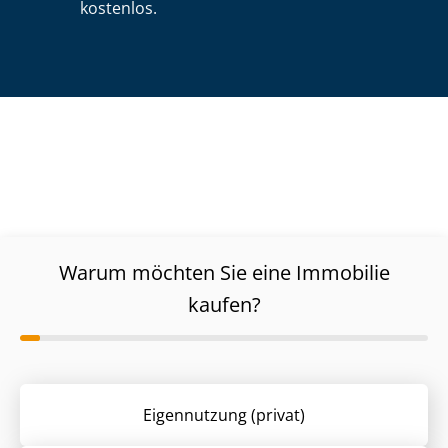
kostenlos.
Warum möchten Sie eine Immobilie
kaufen?
Eigennutzung (privat)