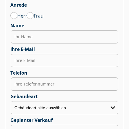
Anrede
Herr
Frau
Name
Ihre E-Mail
Telefon
Gebäudeart
Geplanter Verkauf