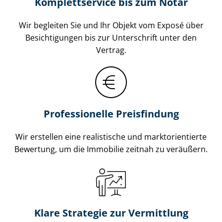
Komplettservice bis zum Notar
Wir begleiten Sie und Ihr Objekt vom Exposé über
Besichtigungen bis zur Unterschrift unter den
Vertrag.
Professionelle Preisfindung
Wir erstellen eine realistische und markt­ori­en­tier­te
Bewertung, um die Immobilie zeitnah zu veräußern.
Klare Strategie zur Vermittlung