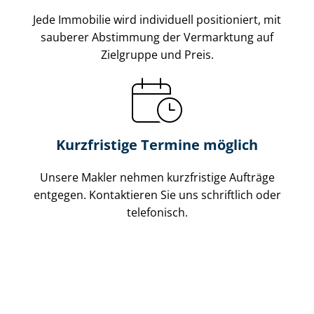
Jede Immobilie wird individuell positioniert, mit
sauberer Abstimmung der Vermarktung auf
Zielgruppe und Preis.
Kurzfristige Termine möglich
Unsere Makler nehmen kurzfristige Aufträge
entgegen. Kontaktieren Sie uns schriftlich oder
telefonisch.