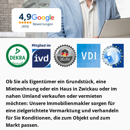
4,9
Bewertungen
459
Ob Sie als Eigentümer ein Grundstück, eine
Mietwohnung oder ein Haus in Zwickau oder im
nahen Umland verkaufen oder vermieten
möchten: Unsere Im­mo­bi­li­en­mak­ler sorgen für
eine zielgerichtete Vermarktung und verhandeln
für Sie Konditionen, die zum Objekt und zum
Markt passen.