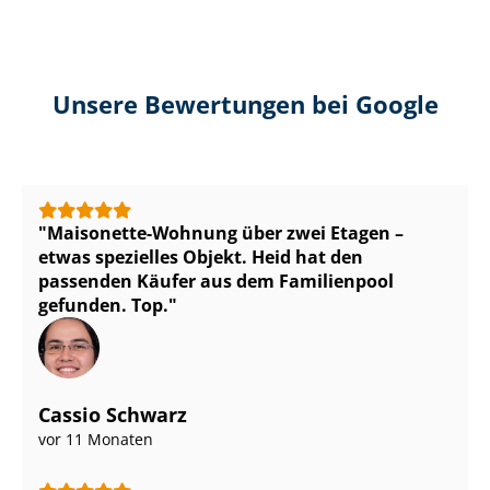
Unsere Bewertungen bei Google
Maisonette-Wohnung über zwei Etagen –
etwas spezielles Objekt. Heid hat den
passenden Käufer aus dem Familienpool
gefunden. Top.
Cassio Schwarz
vor 11 Monaten