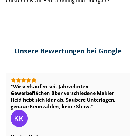
entsteht bis zur Beurkundung und Übergabe.
Unsere Bewertungen bei Google
Wir verkaufen seit Jahrzehnten
Gewerbeflächen über verschiedene Makler –
Heid hebt sich klar ab. Saubere Unterlagen,
genaue Kennzahlen, keine Show.