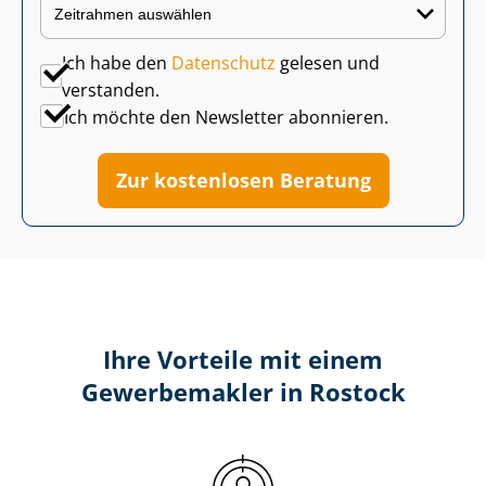
Ich habe den
Datenschutz
gelesen und
verstanden.
Ich möchte den Newsletter abonnieren.
Zur kostenlosen Beratung
Ihre Vorteile mit einem
Gewerbemakler in Rostock