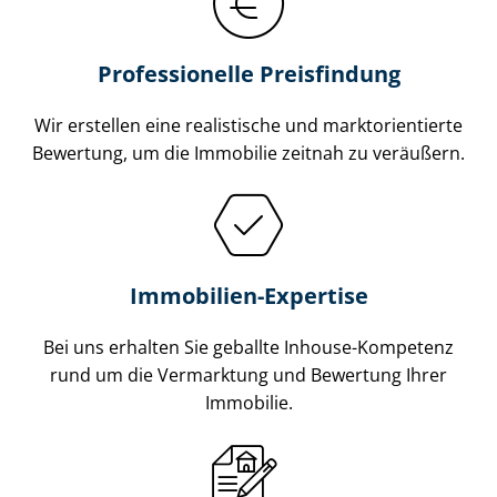
Professionelle Preisfindung
Wir erstellen eine realistische und markt­ori­en­tier­te
Bewertung, um die Immobilie zeitnah zu veräußern.
Immobilien-Expertise
Bei uns erhalten Sie geballte Inhouse-Kompetenz
rund um die Vermarktung und Bewertung Ihrer
Immobilie.