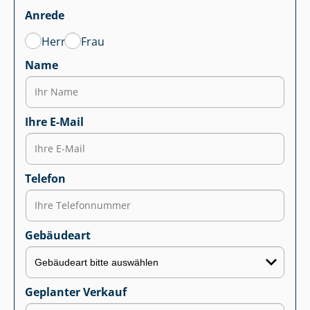
Anrede
Herr
Frau
Name
Ihre E-Mail
Telefon
Gebäudeart
Geplanter Verkauf