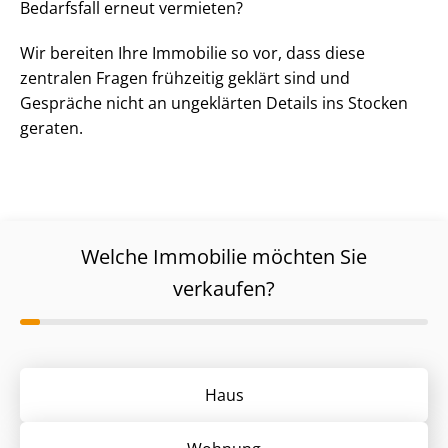
Bedarfsfall erneut vermieten?
Wir bereiten Ihre Immobilie so vor, dass diese
zentralen Fragen frühzeitig geklärt sind und
Gespräche nicht an ungeklärten Details ins Stocken
geraten.
Welche Immobilie möchten Sie
verkaufen?
Haus