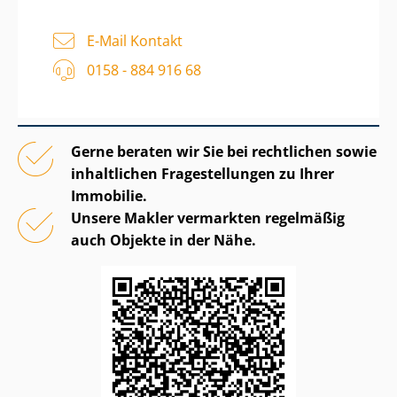
E-Mail Kontakt
0158 - 884 916 68
Gerne beraten wir Sie bei rechtlichen sowie
inhaltlichen Fragestellungen zu Ihrer
Immobilie.
Unsere Makler vermarkten regelmäßig
auch Objekte in der Nähe.