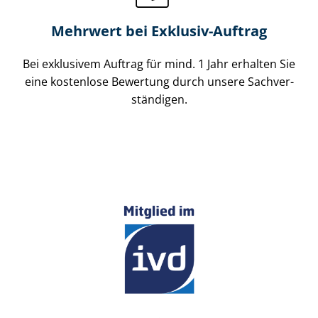
Mehrwert bei Exklusiv-Auftrag
Bei exklusivem Auftrag für mind. 1 Jahr erhalten Sie
eine kostenlose Bewertung durch unsere Sach­ver­
stän­di­gen.