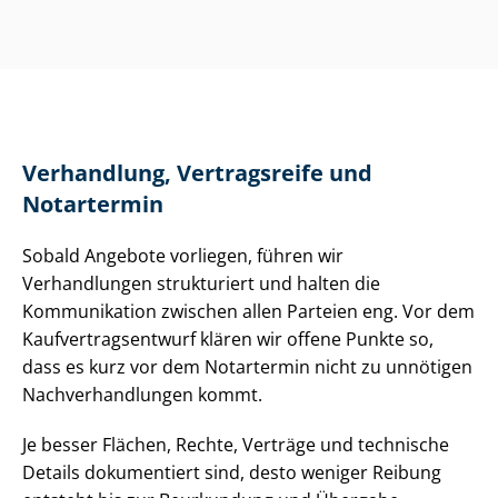
Verhandlung, Vertragsreife und
Notartermin
Sobald Angebote vorliegen, führen wir
Verhandlungen strukturiert und halten die
Kommunikation zwischen allen Parteien eng. Vor dem
Kauf­ver­trags­ent­wurf klären wir offene Punkte so,
dass es kurz vor dem Notartermin nicht zu unnötigen
Nach­ver­hand­lun­gen kommt.
Je besser Flächen, Rechte, Verträge und technische
Details dokumentiert sind, desto weniger Reibung