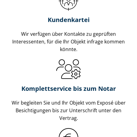
Kundenkartei
Wir verfügen über Kontakte zu geprüften
Interessenten, für die Ihr Objekt infrage kommen
könnte.
Komplettservice bis zum Notar
Wir begleiten Sie und Ihr Objekt vom Exposé über
Besichtigungen bis zur Unterschrift unter den
Vertrag.