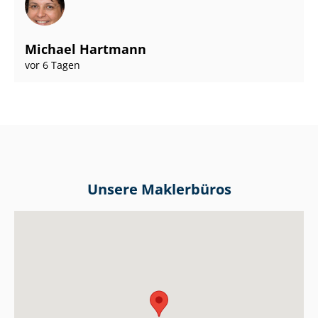
Michael Hartmann
vor 6 Tagen
Unsere Maklerbüros