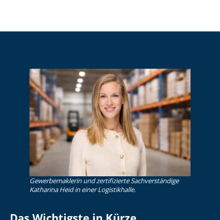
Gewerbemaklerin und zertifizierte Sachverständige
Katharina Heid in einer Logistikhalle.
Das Wichtigste in Kürze