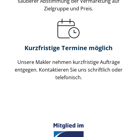
sauberer Abstimmung der Vermarktung auf
Zielgruppe und Preis.
Kurzfristige Termine möglich
Unsere Makler nehmen kurzfristige Aufträge
entgegen. Kontaktieren Sie uns schriftlich oder
telefonisch.