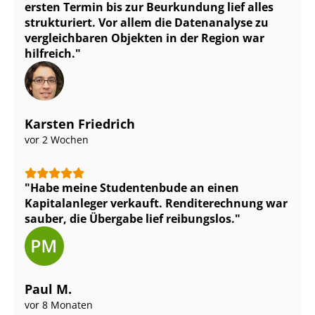
ersten Termin bis zur Beurkundung lief alles
strukturiert. Vor allem die Datenanalyse zu
vergleichbaren Objekten in der Region war
hilfreich.
Karsten Friedrich
vor 2 Wochen
Habe meine Studentenbude an einen
Kapitalanleger verkauft. Renditerechnung war
sauber, die Übergabe lief reibungslos.
Paul M.
vor 8 Monaten