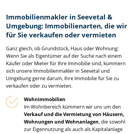
Im­mo­bi­li­en­mak­ler in Seevetal &
Umgebung: Immobilienarten, die wir
für Sie verkaufen oder vermieten
Ganz gleich, ob Grundstück, Haus oder Wohnung:
Wenn Sie als Eigentümer auf der Suche nach einem
Käufer oder Mieter für Ihre Immobilie sind, kümmern
sich unsere Im­mo­bi­li­en­mak­ler in Seevetal und
Umgebung gerne darum, Ihre Immobilie für Sie zu
verkaufen oder zu vermieten.
Wohnimmobilien
Im Wohnbereich kümmern wir uns um den
Verkauf und die Vermietung von Häusern,
Wohnungen und Wohnanlagen
, die sowohl
zur Eigennutzung als auch als Kapitalanlage