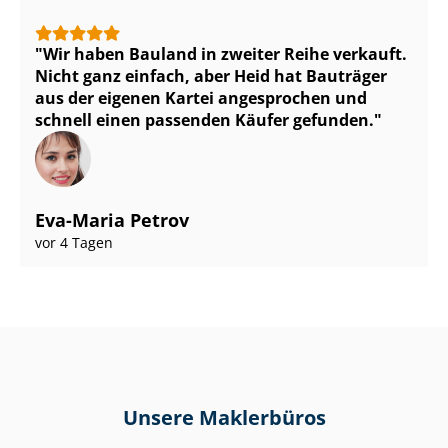
Wir haben Bauland in zweiter Reihe verkauft.
Nicht ganz einfach, aber Heid hat Bauträger
aus der eigenen Kartei angesprochen und
schnell einen passenden Käufer gefunden.
Eva-Maria Petrov
vor 4 Tagen
Unsere Maklerbüros