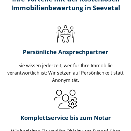
Im­mo­bi­li­en­be­wer­tung in Seevetal
Persönliche Ansprechpartner
Sie wissen jederzeit, wer für Ihre Immobilie
verantwortlich ist: Wir setzen auf Persönlichkeit statt
Anonymität.
Komplettservice bis zum Notar