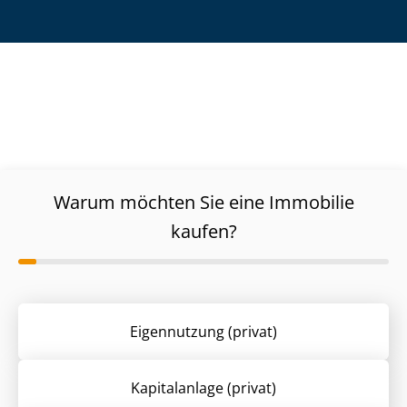
Warum möchten Sie eine Immobilie
kaufen?
Eigennutzung (privat)
Kapitalanlage (privat)