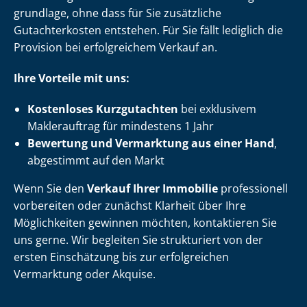
grund­la­ge, ohne dass für Sie zusätzliche
Gutachterkosten entstehen. Für Sie fällt lediglich die
Provision bei erfolgreichem Verkauf an.
Ihre Vorteile mit uns:
Kostenloses Kurzgutachten
bei exklusivem
Maklerauftrag für mindestens 1 Jahr
Bewertung und Vermarktung aus einer Hand
,
abgestimmt auf den Markt
Wenn Sie den
Verkauf Ihrer Immobilie
professionell
vorbereiten oder zunächst Klarheit über Ihre
Möglichkeiten gewinnen möchten, kontaktieren Sie
uns gerne. Wir begleiten Sie strukturiert von der
ersten Einschätzung bis zur erfolgreichen
Vermarktung oder Akquise.