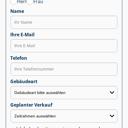
Herr
Frau
Name
Ihre E-Mail
Telefon
Gebäudeart
Geplanter Verkauf