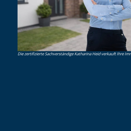
Die zertifizierte Sachverständige Katharina Heid verkauft Ihre Imm