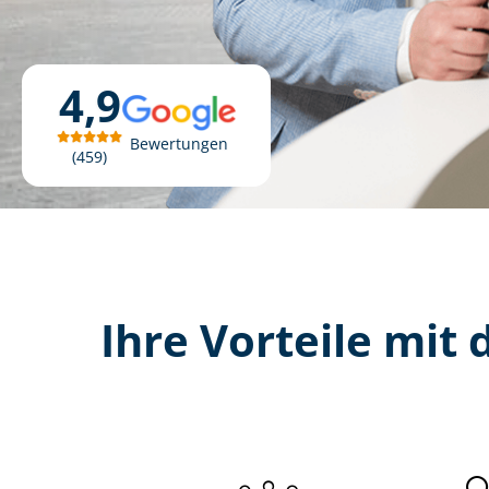
4,9
Bewertungen
459
Ihre Vorteile mit d