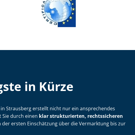
ste in Kürze
ler in Strausberg erstellt nicht nur ein ansprechendes
t Sie durch einen
klar strukturierten, rechtssicheren
 der ersten Einschätzung über die Vermarktung bis zur