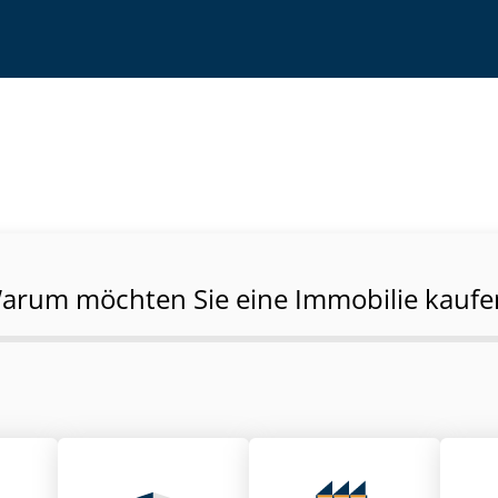
arum möchten Sie eine Immobilie kaufe