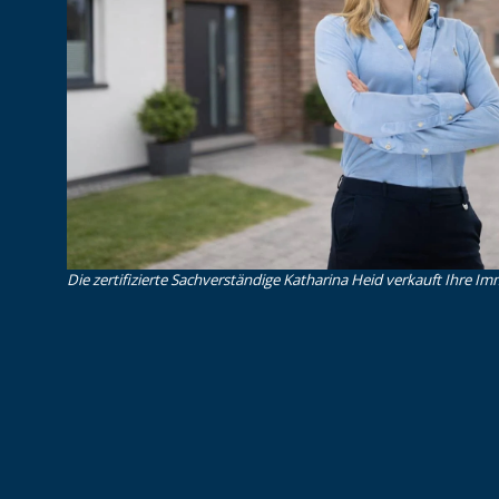
Die zertifizierte Sachverständige Katharina Heid verkauft Ihre Imm