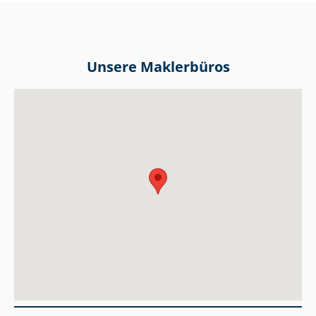
Unsere Maklerbüros