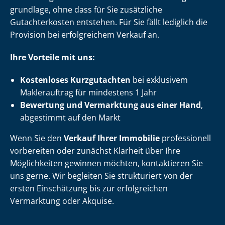
grund­la­ge, ohne dass für Sie zusätzliche
Gutachterkosten entstehen. Für Sie fällt lediglich die
Provision bei erfolgreichem Verkauf an.
Ihre Vorteile mit uns:
Kostenloses Kurzgutachten
bei exklusivem
Maklerauftrag für mindestens 1 Jahr
Bewertung und Vermarktung aus einer Hand
,
abgestimmt auf den Markt
Wenn Sie den
Verkauf Ihrer Immobilie
professionell
vorbereiten oder zunächst Klarheit über Ihre
Möglichkeiten gewinnen möchten, kontaktieren Sie
uns gerne. Wir begleiten Sie strukturiert von der
ersten Einschätzung bis zur erfolgreichen
Vermarktung oder Akquise.