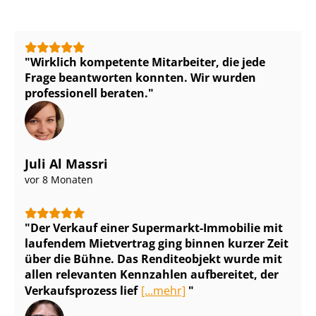
Wirklich kompetente Mitarbeiter, die jede
Frage beantworten konnten. Wir wurden
professionell beraten.
Juli Al Massri
vor 8 Monaten
Der Verkauf einer Supermarkt-Immobilie mit
laufendem Mietvertrag ging binnen kurzer Zeit
über die Bühne. Das Renditeobjekt wurde mit
allen relevanten Kennzahlen aufbereitet, der
Verkaufsprozess lief
[...mehr]