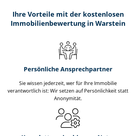
Ihre Vorteile mit der kostenlosen
Im­mo­bi­li­en­be­wer­tung in Warstein
Persönliche Ansprechpartner
Sie wissen jederzeit, wer für Ihre Immobilie
verantwortlich ist: Wir setzen auf Persönlichkeit statt
Anonymität.