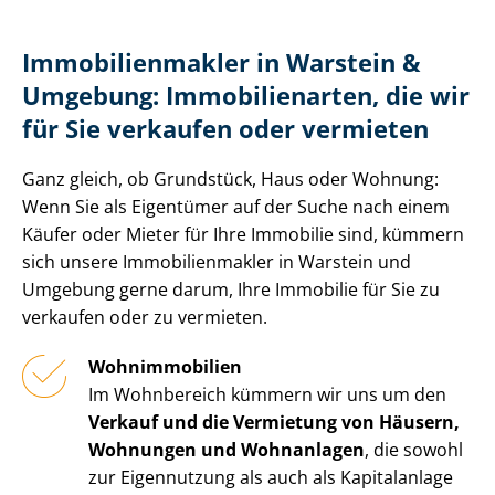
Im­mo­bi­li­en­mak­ler in Warstein &
Umgebung: Immobilienarten, die wir
für Sie verkaufen oder vermieten
Ganz gleich, ob Grundstück, Haus oder Wohnung:
Wenn Sie als Eigentümer auf der Suche nach einem
Käufer oder Mieter für Ihre Immobilie sind, kümmern
sich unsere Im­mo­bi­li­en­mak­ler in Warstein und
Umgebung gerne darum, Ihre Immobilie für Sie zu
verkaufen oder zu vermieten.
Wohnimmobilien
Im Wohnbereich kümmern wir uns um den
Verkauf und die Vermietung von Häusern,
Wohnungen und Wohnanlagen
, die sowohl
zur Eigennutzung als auch als Kapitalanlage