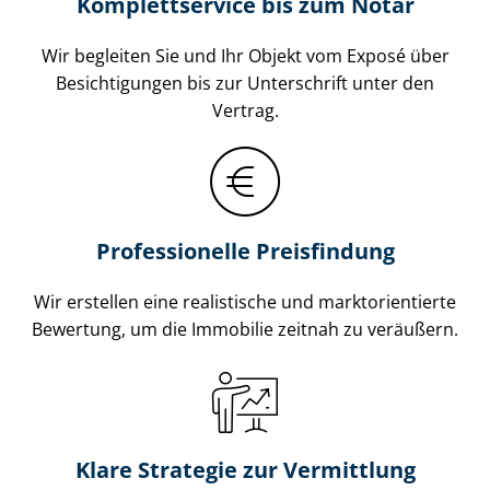
Komplettservice bis zum Notar
Wir begleiten Sie und Ihr Objekt vom Exposé über
Besichtigungen bis zur Unterschrift unter den
Vertrag.
Professionelle Preisfindung
Wir erstellen eine realistische und markt­ori­en­tier­te
Bewertung, um die Immobilie zeitnah zu veräußern.
Klare Strategie zur Vermittlung