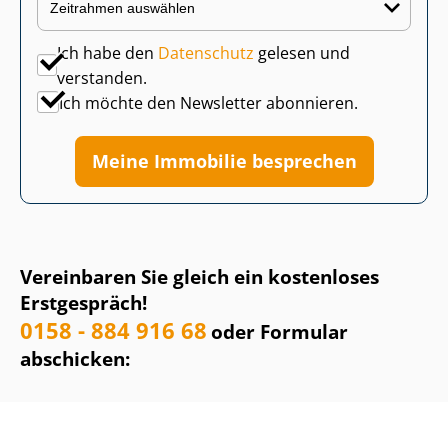
Ich habe den
Datenschutz
gelesen und
verstanden.
Ich möchte den Newsletter abonnieren.
Meine Immobilie besprechen
Vereinbaren Sie gleich ein kostenloses
Erstgespräch!
0158 - 884 916 68
oder Formular
abschicken: