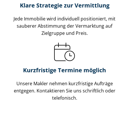
Klare Strategie zur Vermittlung
Jede Immobilie wird individuell positioniert, mit
sauberer Abstimmung der Vermarktung auf
Zielgruppe und Preis.
Kurzfristige Termine möglich
Unsere Makler nehmen kurzfristige Aufträge
entgegen. Kontaktieren Sie uns schriftlich oder
telefonisch.