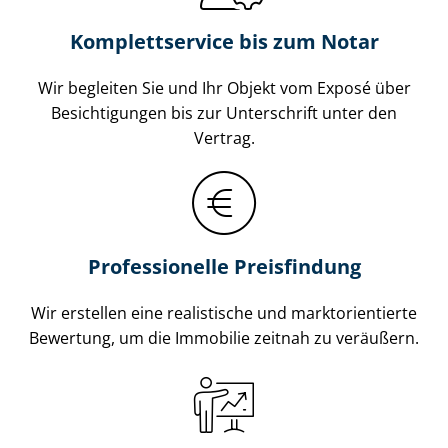
Komplettservice bis zum Notar
Wir begleiten Sie und Ihr Objekt vom Exposé über
Besichtigungen bis zur Unterschrift unter den
Vertrag.
Professionelle Preisfindung
Wir erstellen eine realistische und markt­ori­en­tier­te
Bewertung, um die Immobilie zeitnah zu veräußern.