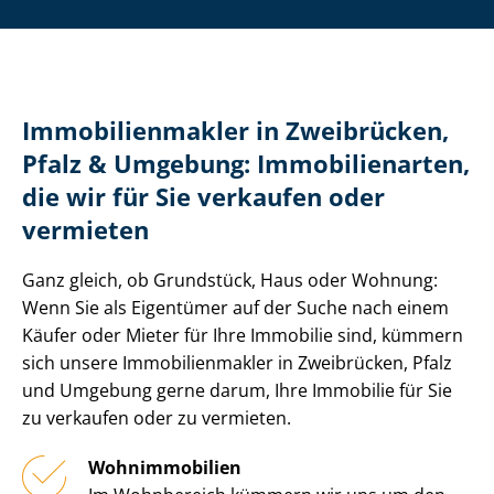
Im­mo­bi­li­en­mak­ler in Zweibrücken,
Pfalz & Umgebung: Immobilienarten,
die wir für Sie verkaufen oder
vermieten
Ganz gleich, ob Grundstück, Haus oder Wohnung:
Wenn Sie als Eigentümer auf der Suche nach einem
Käufer oder Mieter für Ihre Immobilie sind, kümmern
sich unsere Im­mo­bi­li­en­mak­ler in Zweibrücken, Pfalz
und Umgebung gerne darum, Ihre Immobilie für Sie
zu verkaufen oder zu vermieten.
Wohnimmobilien