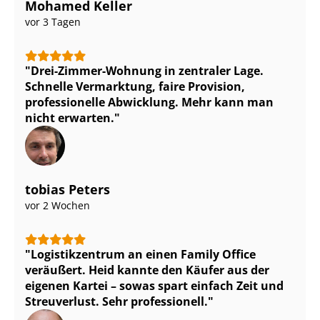
Mohamed Keller
vor 3 Tagen
Drei-Zimmer-Wohnung in zentraler Lage.
Schnelle Vermarktung, faire Provision,
professionelle Abwicklung. Mehr kann man
nicht erwarten.
tobias Peters
vor 2 Wochen
Logistikzentrum an einen Family Office
veräußert. Heid kannte den Käufer aus der
eigenen Kartei – sowas spart einfach Zeit und
Streuverlust. Sehr professionell.