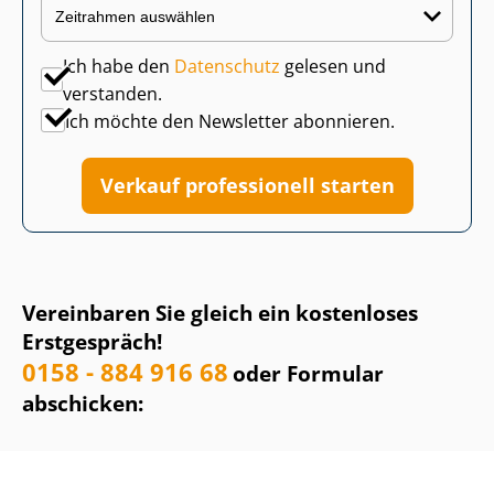
Ich habe den
Datenschutz
gelesen und
verstanden.
Ich möchte den Newsletter abonnieren.
Verkauf professionell starten
Vereinbaren Sie gleich ein kostenloses
Erstgespräch!
0158 - 884 916 68
oder Formular
abschicken: