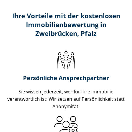
Ihre Vorteile mit der kostenlosen
Im­mo­bi­li­en­be­wer­tung in
Zweibrücken, Pfalz
Persönliche Ansprechpartner
Sie wissen jederzeit, wer für Ihre Immobilie
verantwortlich ist: Wir setzen auf Persönlichkeit statt
Anonymität.