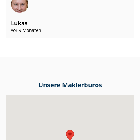
Lukas
vor 9 Monaten
Unsere Maklerbüros