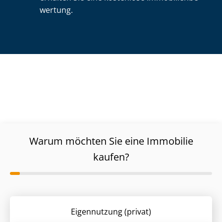
wer­tung.
Warum möchten Sie eine Immobilie
kaufen?
Eigennutzung (privat)