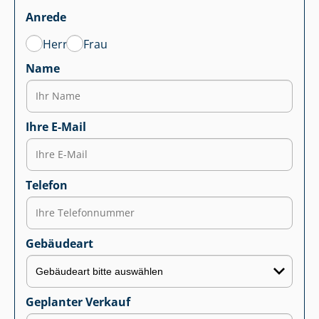
Anrede
Herr
Frau
Name
Ihre E-Mail
Telefon
Gebäudeart
Geplanter Verkauf