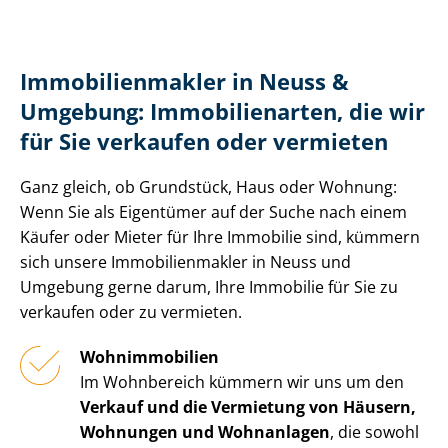
Im­mo­bi­li­en­mak­ler in Neuss &
Umgebung: Immobilienarten, die wir
für Sie verkaufen oder vermieten
Ganz gleich, ob Grundstück, Haus oder Wohnung:
Wenn Sie als Eigentümer auf der Suche nach einem
Käufer oder Mieter für Ihre Immobilie sind, kümmern
sich unsere Im­mo­bi­li­en­mak­ler in Neuss und
Umgebung gerne darum, Ihre Immobilie für Sie zu
verkaufen oder zu vermieten.
Wohnimmobilien
Im Wohnbereich kümmern wir uns um den
Verkauf und die Vermietung von Häusern,
Wohnungen und Wohnanlagen
, die sowohl