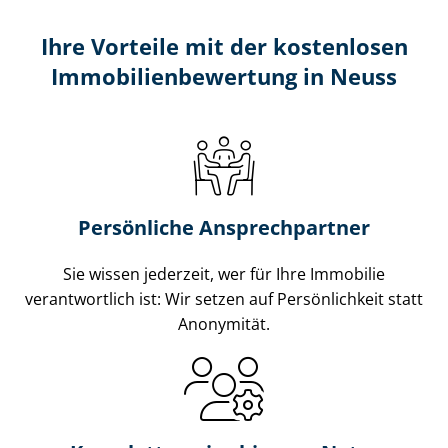
Ihre Vorteile mit der kostenlosen
Im­mo­bi­li­en­be­wer­tung in Neuss
Persönliche Ansprechpartner
Sie wissen jederzeit, wer für Ihre Immobilie
verantwortlich ist: Wir setzen auf Persönlichkeit statt
Anonymität.