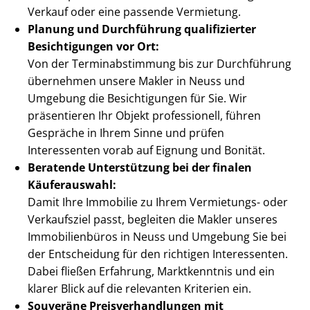
Verkauf oder eine passende Vermietung.
Planung und Durchführung qualifizierter
Besichtigungen vor Ort:
Von der Ter­min­ab­stim­mung bis zur Durchführung
übernehmen unsere Makler in Neuss und
Umgebung die Besichtigungen für Sie. Wir
präsentieren Ihr Objekt professionell, führen
Gespräche in Ihrem Sinne und prüfen
Interessenten vorab auf Eignung und Bonität.
Beratende Unterstützung bei der finalen
Käuferauswahl:
Damit Ihre Immobilie zu Ihrem Vermietungs- oder
Verkaufsziel passt, begleiten die Makler unseres
Immobilienbüros in Neuss und Umgebung Sie bei
der Entscheidung für den richtigen Interessenten.
Dabei fließen Erfahrung, Marktkenntnis und ein
klarer Blick auf die relevanten Kriterien ein.
Souveräne Preis­ver­hand­lun­gen mit