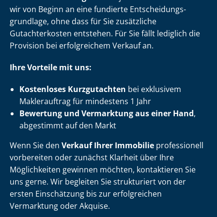
wir von Beginn an eine fundierte Ent­schei­dungs­
grund­la­ge, ohne dass für Sie zusätzliche
Gutachterkosten entstehen. Für Sie fällt lediglich die
Provision bei erfolgreichem Verkauf an.
Ihre Vorteile mit uns:
Kostenloses Kurzgutachten
bei exklusivem
Maklerauftrag für mindestens 1 Jahr
Bewertung und Vermarktung aus einer Hand
,
abgestimmt auf den Markt
Wenn Sie den
Verkauf Ihrer Immobilie
professionell
vorbereiten oder zunächst Klarheit über Ihre
Möglichkeiten gewinnen möchten, kontaktieren Sie
uns gerne. Wir begleiten Sie strukturiert von der
ersten Einschätzung bis zur erfolgreichen
Vermarktung oder Akquise.