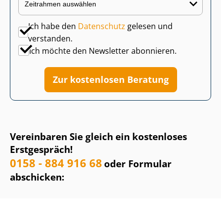
Ich habe den
Datenschutz
gelesen und
verstanden.
Ich möchte den Newsletter abonnieren.
Zur kostenlosen Beratung
Vereinbaren Sie gleich ein kostenloses
Erstgespräch!
0158 - 884 916 68
oder Formular
abschicken: