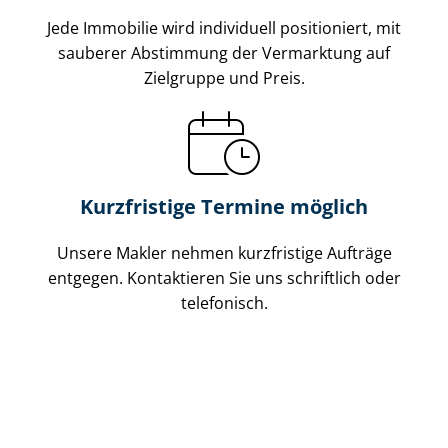
Jede Immobilie wird individuell positioniert, mit
sauberer Abstimmung der Vermarktung auf
Zielgruppe und Preis.
Kurzfristige Termine möglich
Unsere Makler nehmen kurzfristige Aufträge
entgegen. Kontaktieren Sie uns schriftlich oder
telefonisch.