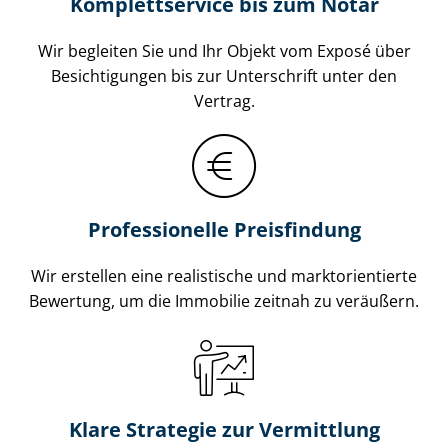
Komplettservice bis zum Notar
Wir begleiten Sie und Ihr Objekt vom Exposé über
Besichtigungen bis zur Unterschrift unter den
Vertrag.
Professionelle Preisfindung
Wir erstellen eine realistische und markt­ori­en­tier­te
Bewertung, um die Immobilie zeitnah zu veräußern.
Klare Strategie zur Vermittlung