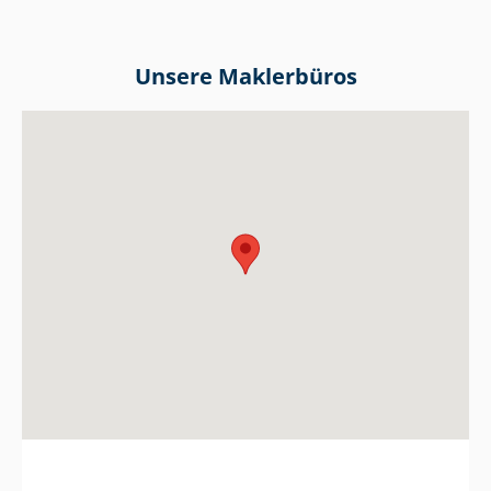
Unsere Maklerbüros