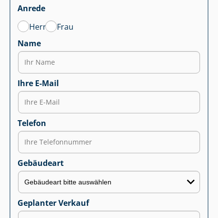
Anrede
Herr
Frau
Name
Ihre E-Mail
Telefon
Gebäudeart
Geplanter Verkauf