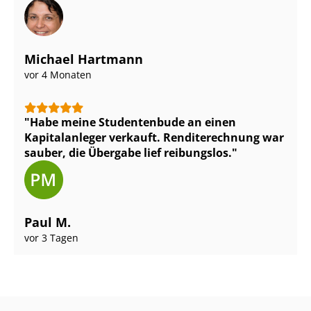
Michael Hartmann
vor 4 Monaten
Habe meine Studentenbude an einen
Kapitalanleger verkauft. Renditerechnung war
sauber, die Übergabe lief reibungslos.
Paul M.
vor 3 Tagen