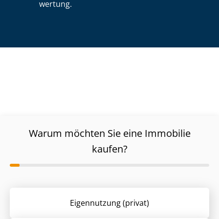
wer­tung.
Warum möchten Sie eine Immobilie
kaufen?
Eigennutzung (privat)