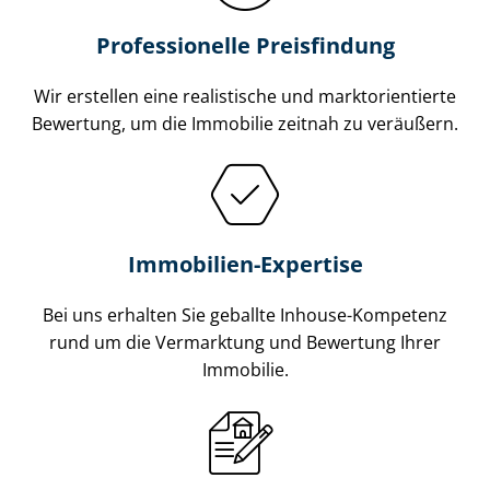
Professionelle Preisfindung
Wir erstellen eine realistische und markt­ori­en­tier­te
Bewertung, um die Immobilie zeitnah zu veräußern.
Immobilien-Expertise
Bei uns erhalten Sie geballte Inhouse-Kompetenz
rund um die Vermarktung und Bewertung Ihrer
Immobilie.