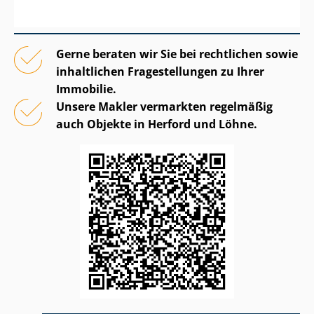
Gerne beraten wir Sie bei rechtlichen sowie
inhaltlichen Fragestellungen zu Ihrer
Immobilie.
Unsere Makler vermarkten regelmäßig
auch Objekte in Herford und Löhne.