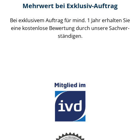
Mehrwert bei Exklusiv-Auftrag
Bei exklusivem Auftrag für mind. 1 Jahr erhalten Sie
eine kostenlose Bewertung durch unsere Sach­ver­
stän­di­gen.