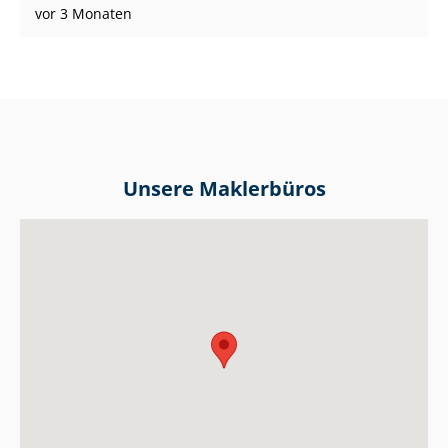
vor 3 Monaten
Unsere Maklerbüros