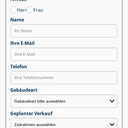
Herr
Frau
Name
Ihre E-Mail
Telefon
Gebäudeart
Geplanter Verkauf