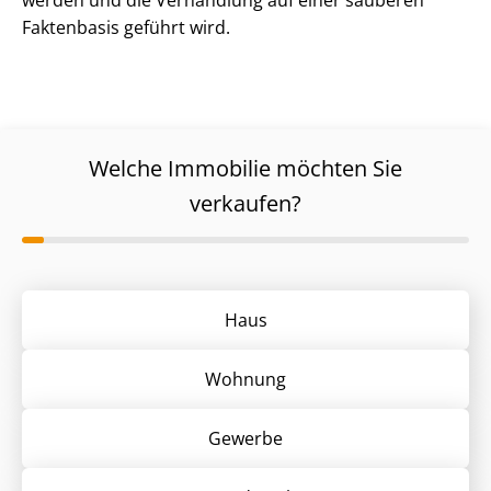
werden und die Verhandlung auf einer sauberen
Faktenbasis geführt wird.
Welche Immobilie möchten Sie
verkaufen?
Haus
Wohnung
Gewerbe