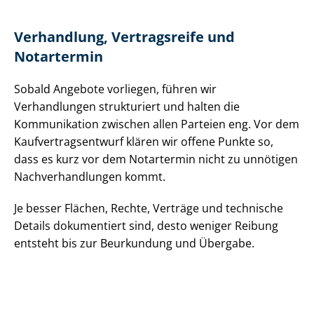
Verhandlung, Vertragsreife und
Notartermin
Sobald Angebote vorliegen, führen wir
Verhandlungen strukturiert und halten die
Kommunikation zwischen allen Parteien eng. Vor dem
Kauf­ver­trags­ent­wurf klären wir offene Punkte so,
dass es kurz vor dem Notartermin nicht zu unnötigen
Nach­ver­hand­lun­gen kommt.
Je besser Flächen, Rechte, Verträge und technische
Details dokumentiert sind, desto weniger Reibung
entsteht bis zur Beurkundung und Übergabe.