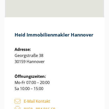
Heid Im­mo­bi­li­en­mak­ler Hannover
Adresse:
Georgstraße 38
30159 Hannover
Öffnungszeiten:
Mo-Fr 07:00 – 20:00
Sa 10:00 – 15:00
E-Mail Kontakt