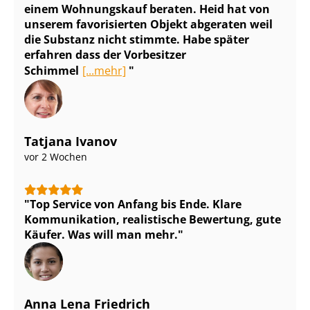
einem Wohnungskauf beraten. Heid hat von
unserem favorisierten Objekt abgeraten weil
die Substanz nicht stimmte. Habe später
erfahren dass der Vorbesitzer
Schimmel
[...mehr]
Tatjana Ivanov
vor 2 Wochen
Top Service von Anfang bis Ende. Klare
Kommunikation, realistische Bewertung, gute
Käufer. Was will man mehr.
Anna Lena Friedrich