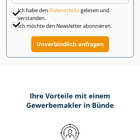
Ich habe den
Datenschutz
gelesen und
verstanden.
Ich möchte den Newsletter abonnieren.
Unverbindlich anfragen
Ihre Vorteile mit einem
Gewerbemakler in Bünde