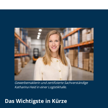
Gewerbemaklerin und zertifizierte Sachverständige
Katharina Heid in einer Logistikhalle.
Das Wichtigste in Kürze