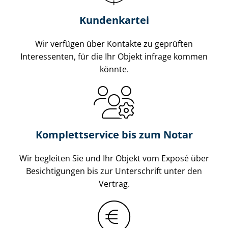
Kundenkartei
Wir verfügen über Kontakte zu geprüften
Interessenten, für die Ihr Objekt infrage kommen
könnte.
Komplettservice bis zum Notar
Wir begleiten Sie und Ihr Objekt vom Exposé über
Besichtigungen bis zur Unterschrift unter den
Vertrag.