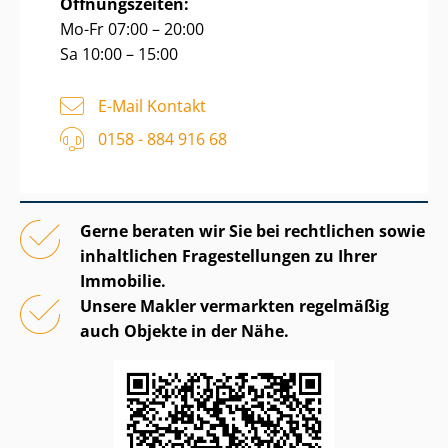
Öffnungszeiten:
Mo-Fr 07:00 – 20:00
Sa 10:00 – 15:00
E-Mail Kontakt
0158 - 884 916 68
Gerne beraten wir Sie bei rechtlichen sowie
inhaltlichen Fragestellungen zu Ihrer
Immobilie.
Unsere Makler vermarkten regelmäßig
auch Objekte in der Nähe.