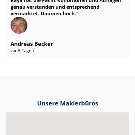
Kaya hat die Pacht-Konditionen und Auflagen
genau verstanden und entsprechend
vermarktet. Daumen hoch.
Andreas Becker
vor 5 Tagen
Unsere Maklerbüros