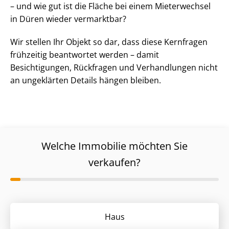
– und wie gut ist die Fläche bei einem Mieterwechsel
in Düren wieder vermarktbar?
Wir stellen Ihr Objekt so dar, dass diese Kernfragen
frühzeitig beantwortet werden – damit
Besichtigungen, Rückfragen und Verhandlungen nicht
an ungeklärten Details hängen bleiben.
Welche Immobilie möchten Sie
verkaufen?
Haus