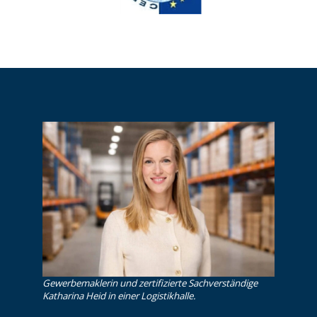
Gewerbemaklerin und zertifizierte Sachverständige
Katharina Heid in einer Logistikhalle.