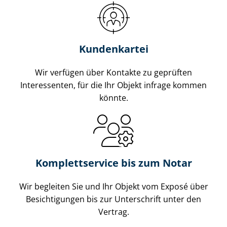
Kundenkartei
Wir verfügen über Kontakte zu geprüften
Interessenten, für die Ihr Objekt infrage kommen
könnte.
Komplettservice bis zum Notar
Wir begleiten Sie und Ihr Objekt vom Exposé über
Besichtigungen bis zur Unterschrift unter den
Vertrag.