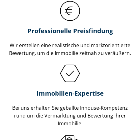
Professionelle Preisfindung
Wir erstellen eine realistische und markt­ori­en­tier­te
Bewertung, um die Immobilie zeitnah zu veräußern.
Immobilien-Expertise
Bei uns erhalten Sie geballte Inhouse-Kompetenz
rund um die Vermarktung und Bewertung Ihrer
Immobilie.