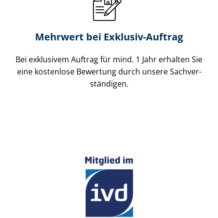
Mehrwert bei Exklusiv-Auftrag
Bei exklusivem Auftrag für mind. 1 Jahr erhalten Sie
eine kostenlose Bewertung durch unsere Sach­ver­
stän­di­gen.