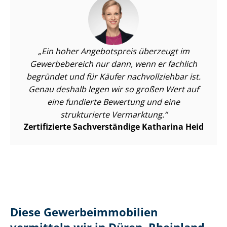
Ein hoher Angebotspreis überzeugt im
Gewerbebereich nur dann, wenn er fachlich
begründet und für Käufer nachvollziehbar ist.
Genau deshalb legen wir so großen Wert auf
eine fundierte Bewertung und eine
strukturierte Vermarktung.
Zertifizierte Sachverständige Katharina Heid
Diese Ge­wer­be­im­mo­bi­li­en