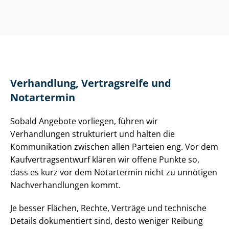
Verhandlung, Vertragsreife und
Notartermin
Sobald Angebote vorliegen, führen wir
Verhandlungen strukturiert und halten die
Kommunikation zwischen allen Parteien eng. Vor dem
Kauf­ver­trags­ent­wurf klären wir offene Punkte so,
dass es kurz vor dem Notartermin nicht zu unnötigen
Nach­ver­hand­lun­gen kommt.
Je besser Flächen, Rechte, Verträge und technische
Details dokumentiert sind, desto weniger Reibung