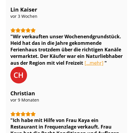
Lin Kaiser
vor 3 Wochen
Wir verkauften unser Wo­chen­end­grund­stück.
Heid hat das in die Jahre gekommende
Ferienhaus trotzdem über die richtigen Kanäle
vermarktet. Der Käufer war ein Naturliebhaber
aus der Region mit viel Freizeit
[...mehr]
Christian
vor 9 Monaten
Ich habe mit Hilfe von Frau Kaya ein
Restaurant in Frequenzlage verkauft. Frau