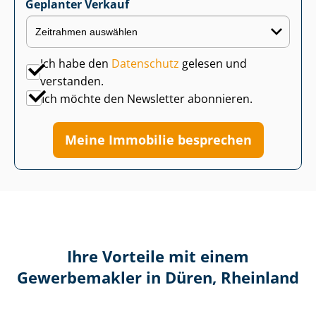
Geplanter Verkauf
Ich habe den
Datenschutz
gelesen und
verstanden.
Ich möchte den Newsletter abonnieren.
Meine Immobilie besprechen
Ihre Vorteile mit einem
Gewerbemakler in Düren, Rheinland