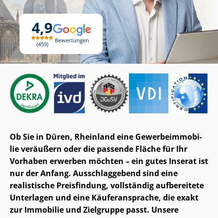
4,9
Bewertungen
459
Ob Sie in Düren, Rheinland eine Ge­wer­be­im­mo­bi­
lie veräußern oder die passende Fläche für Ihr
Vorhaben erwerben möchten – ein gutes Inserat ist
nur der Anfang. Ausschlaggebend sind eine
realistische Preisfindung, vollständig aufbereitete
Unterlagen und eine Käuferansprache, die exakt
zur Immobilie und Zielgruppe passt. Unsere