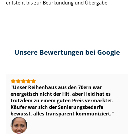
entsteht bis zur Beurkundung und Übergabe.
Unsere Bewertungen bei Google
Unser Reihenhaus aus den 70ern war
energetisch nicht der Hit, aber Heid hat es
trotzdem zu einem guten Preis vermarktet.
Käufer war sich der Sa­nie­rungs­be­dar­fe
bewusst, alles transparent kommuniziert.