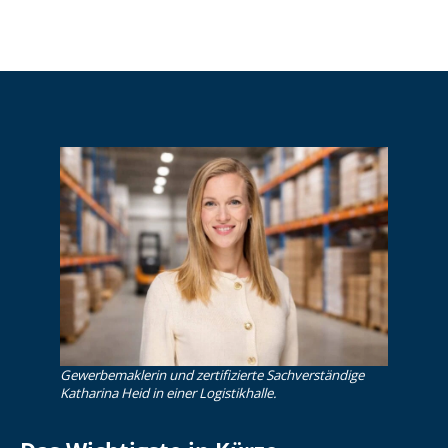
Gewerbemaklerin und zertifizierte Sachverständige
Katharina Heid in einer Logistikhalle.