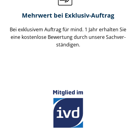
Mehrwert bei Exklusiv-Auftrag
Bei exklusivem Auftrag für mind. 1 Jahr erhalten Sie
eine kostenlose Bewertung durch unsere Sach­ver­
stän­di­gen.