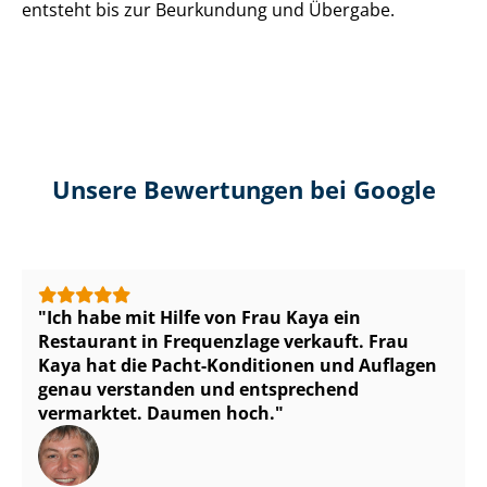
entsteht bis zur Beurkundung und Übergabe.
Unsere Bewertungen bei Google
Ich habe mit Hilfe von Frau Kaya ein
Restaurant in Frequenzlage verkauft. Frau
Kaya hat die Pacht-Konditionen und Auflagen
genau verstanden und entsprechend
vermarktet. Daumen hoch.