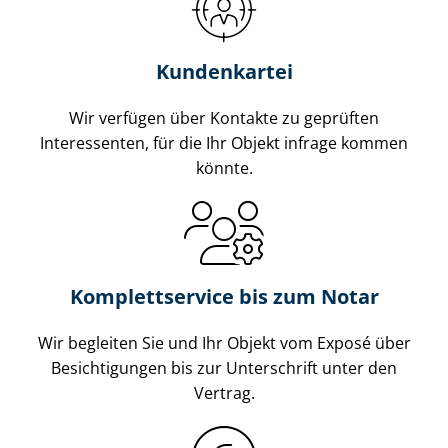
Kundenkartei
Wir verfügen über Kontakte zu geprüften
Interessenten, für die Ihr Objekt infrage kommen
könnte.
Komplettservice bis zum Notar
Wir begleiten Sie und Ihr Objekt vom Exposé über
Besichtigungen bis zur Unterschrift unter den
Vertrag.