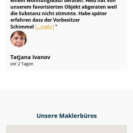
einem Wohnungskauf beraten. Heid hat von
unserem favorisierten Objekt abgeraten weil
die Substanz nicht stimmte. Habe später
erfahren dass der Vorbesitzer
Schimmel
[...mehr]
Tatjana Ivanov
vor 2 Tagen
Unsere Maklerbüros