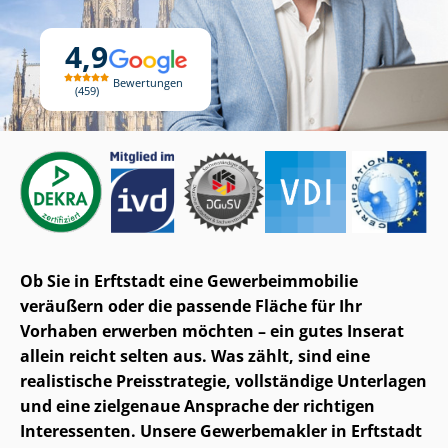
4,9
Bewertungen
459
Ob Sie in Erftstadt eine Ge­wer­be­im­mo­bi­lie
veräußern oder die passende Fläche für Ihr
Vorhaben erwerben möchten – ein gutes Inserat
allein reicht selten aus. Was zählt, sind eine
realistische Preisstrategie, vollständige Unterlagen
und eine zielgenaue Ansprache der richtigen
Interessenten. Unsere Gewerbemakler in Erftstadt