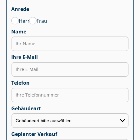
Anrede
Herr
Frau
Name
Ihre E-Mail
Telefon
Gebäudeart
Geplanter Verkauf