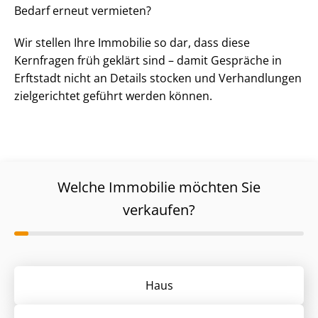
Bedarf erneut vermieten?
Wir stellen Ihre Immobilie so dar, dass diese
Kernfragen früh geklärt sind – damit Gespräche in
Erftstadt nicht an Details stocken und Verhandlungen
zielgerichtet geführt werden können.
Welche Immobilie möchten Sie
verkaufen?
Haus