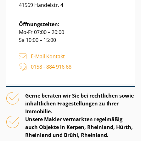
41569 Händelstr. 4
Öffnungszeiten:
Mo-Fr 07:00 – 20:00
Sa 10:00 – 15:00
E-Mail Kontakt
0158 - 884 916 68
Gerne beraten wir Sie bei rechtlichen sowie
inhaltlichen Fragestellungen zu Ihrer
Immobilie.
Unsere Makler vermarkten regelmäßig
auch Objekte in Kerpen, Rheinland, Hürth,
Rheinland und Brühl, Rheinland.