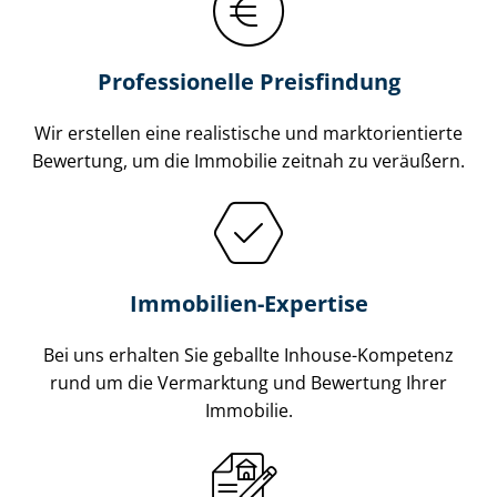
Professionelle Preisfindung
Wir erstellen eine realistische und markt­ori­en­tier­te
Bewertung, um die Immobilie zeitnah zu veräußern.
Immobilien-Expertise
Bei uns erhalten Sie geballte Inhouse-Kompetenz
rund um die Vermarktung und Bewertung Ihrer
Immobilie.