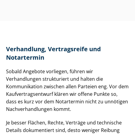
Verhandlung, Vertragsreife und
Notartermin
Sobald Angebote vorliegen, führen wir
Verhandlungen strukturiert und halten die
Kommunikation zwischen allen Parteien eng. Vor dem
Kauf­ver­trags­ent­wurf klären wir offene Punkte so,
dass es kurz vor dem Notartermin nicht zu unnötigen
Nach­ver­hand­lun­gen kommt.
Je besser Flächen, Rechte, Verträge und technische
Details dokumentiert sind, desto weniger Reibung