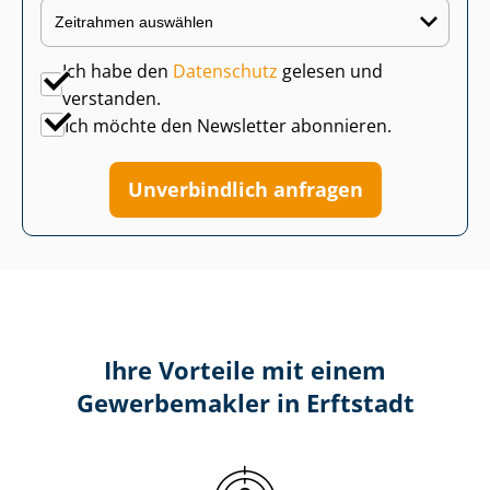
Ich habe den
Datenschutz
gelesen und
verstanden.
Ich möchte den Newsletter abonnieren.
Unverbindlich anfragen
Ihre Vorteile mit einem
Gewerbemakler in Erftstadt