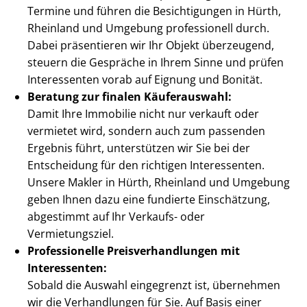
Termine und führen die Besichtigungen in Hürth,
Rheinland und Umgebung professionell durch.
Dabei präsentieren wir Ihr Objekt überzeugend,
steuern die Gespräche in Ihrem Sinne und prüfen
Interessenten vorab auf Eignung und Bonität.
Beratung zur finalen Käuferauswahl:
Damit Ihre Immobilie nicht nur verkauft oder
vermietet wird, sondern auch zum passenden
Ergebnis führt, unterstützen wir Sie bei der
Entscheidung für den richtigen Interessenten.
Unsere Makler in Hürth, Rheinland und Umgebung
geben Ihnen dazu eine fundierte Einschätzung,
abgestimmt auf Ihr Verkaufs- oder
Vermietungsziel.
Professionelle Preis­ver­hand­lun­gen mit
Interessenten:
Sobald die Auswahl eingegrenzt ist, übernehmen
wir die Verhandlungen für Sie. Auf Basis einer