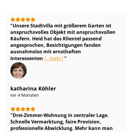
Unsere Stadtvilla mit größerem Garten ist
anspruchsvolles Objekt mit anspruchsvollen
Käufern. Heid hat das Klientel passend
angesprochen, Besichtigungen fanden
ausnahmslos mit ernsthaften
Interessenten
[...mehr]
katharina Köhler
vor 4 Monaten
Drei-Zimmer-Wohnung in zentraler Lage.
Schnelle Vermarktung, faire Provision,
professionelle Abwicklung. Mehr kann man