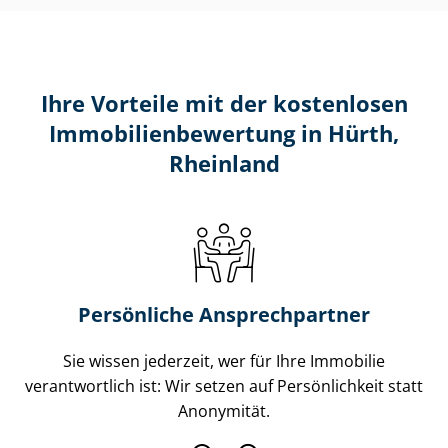
Ihre Vorteile mit der kostenlosen
Im­mo­bi­li­en­be­wer­tung in Hürth,
Rheinland
Persönliche Ansprechpartner
Sie wissen jederzeit, wer für Ihre Immobilie
verantwortlich ist: Wir setzen auf Persönlichkeit statt
Anonymität.