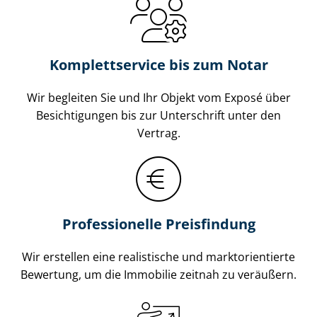
Komplettservice bis zum Notar
Wir begleiten Sie und Ihr Objekt vom Exposé über
Besichtigungen bis zur Unterschrift unter den
Vertrag.
Professionelle Preisfindung
Wir erstellen eine realistische und markt­ori­en­tier­te
Bewertung, um die Immobilie zeitnah zu veräußern.