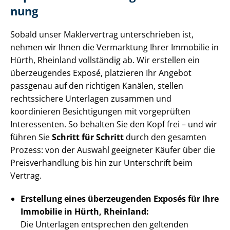
nung
Sobald unser Maklervertrag unterschrieben ist,
nehmen wir Ihnen die Vermarktung Ihrer Immobilie in
Hürth, Rheinland vollständig ab. Wir erstellen ein
überzeugendes Exposé, platzieren Ihr Angebot
passgenau auf den richtigen Kanälen, stellen
rechtssichere Unterlagen zusammen und
koordinieren Besichtigungen mit vorgeprüften
Interessenten. So behalten Sie den Kopf frei – und wir
führen Sie
Schritt für Schritt
durch den gesamten
Prozess: von der Auswahl geeigneter Käufer über die
Preis­ver­hand­lung bis hin zur Unterschrift beim
Vertrag.
Erstellung eines überzeugenden Exposés für Ihre
Immobilie in Hürth, Rheinland:
Die Unterlagen entsprechen den geltenden