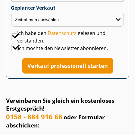
Geplanter Verkauf
Ich habe den
Datenschutz
gelesen und
verstanden.
Ich möchte den Newsletter abonnieren.
Verkauf professionell starten
Vereinbaren Sie gleich ein kostenloses
Erstgespräch!
0158 - 884 916 68
oder Formular
abschicken: