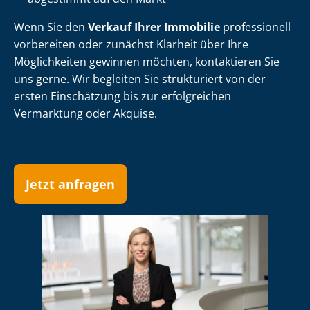
Wenn Sie den
Verkauf Ihrer Immobilie
professionell
vorbereiten oder zunächst Klarheit über Ihre
Möglichkeiten gewinnen möchten, kontaktieren Sie
uns gerne. Wir begleiten Sie strukturiert von der
ersten Einschätzung bis zur erfolgreichen
Vermarktung oder Akquise.
Jetzt anfragen