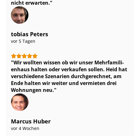
nicht erwarten.
tobias Peters
vor 5 Tagen
Wir wollten wissen ob wir unser Mehr­fa­mi­li­
en­haus halten oder verkaufen sollen. Heid hat
verschiedene Szenarien durchgerechnet, am
Ende halten wir weiter und vermieten drei
Wohnungen neu.
Marcus Huber
vor 4 Wochen