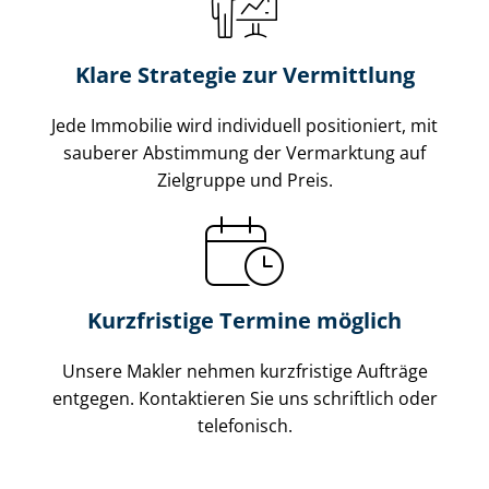
Klare Strategie zur Vermittlung
Jede Immobilie wird individuell positioniert, mit
sauberer Abstimmung der Vermarktung auf
Zielgruppe und Preis.
Kurzfristige Termine möglich
Unsere Makler nehmen kurzfristige Aufträge
entgegen. Kontaktieren Sie uns schriftlich oder
telefonisch.