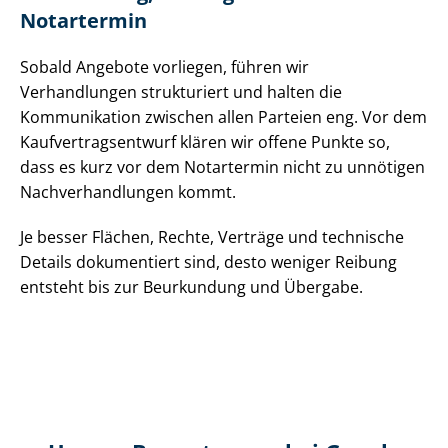
Notartermin
Sobald Angebote vorliegen, führen wir
Verhandlungen strukturiert und halten die
Kommunikation zwischen allen Parteien eng. Vor dem
Kauf­ver­trags­ent­wurf klären wir offene Punkte so,
dass es kurz vor dem Notartermin nicht zu unnötigen
Nach­ver­hand­lun­gen kommt.
Je besser Flächen, Rechte, Verträge und technische
Details dokumentiert sind, desto weniger Reibung
entsteht bis zur Beurkundung und Übergabe.