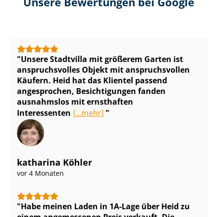
Unsere Bewertungen bei Google
Unsere Stadtvilla mit größerem Garten ist
anspruchsvolles Objekt mit anspruchsvollen
Käufern. Heid hat das Klientel passend
angesprochen, Besichtigungen fanden
ausnahmslos mit ernsthaften
Interessenten
[...mehr]
katharina Köhler
vor 4 Monaten
Habe meinen Laden in 1A-Lage über Heid zu