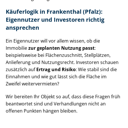
Käuferlogik in Frankenthal (Pfalz):
Eigennutzer und Investoren richtig
ansprechen
Ein Eigennutzer will vor allem wissen, ob die
Immobilie
zur geplanten Nutzung passt
:
beispielsweise bei Flä­chen­zu­schnitt, Stellplätzen,
Anlieferung und Nutzungsrecht. Investoren schauen
zusätzlich auf
Ertrag und Risiko
: Wie stabil sind die
Einnahmen und wie gut lässt sich die Fläche im
Zweifel weitervermieten?
Wir bereiten Ihr Objekt so auf, dass diese Fragen früh
beantwortet sind und Verhandlungen nicht an
offenen Punkten hängen bleiben.