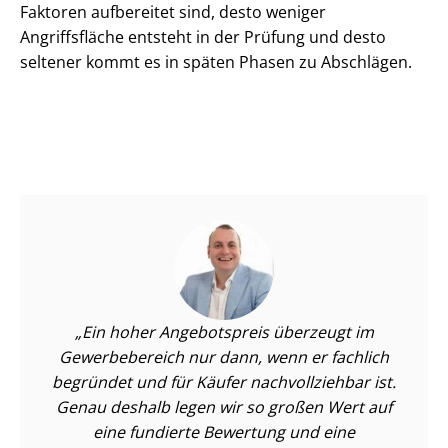
Faktoren aufbereitet sind, desto weniger
Angriffsfläche entsteht in der Prüfung und desto
seltener kommt es in späten Phasen zu Abschlägen.
Ein hoher Angebotspreis überzeugt im
Gewerbebereich nur dann, wenn er fachlich
begründet und für Käufer nachvollziehbar ist.
Genau deshalb legen wir so großen Wert auf
eine fundierte Bewertung und eine