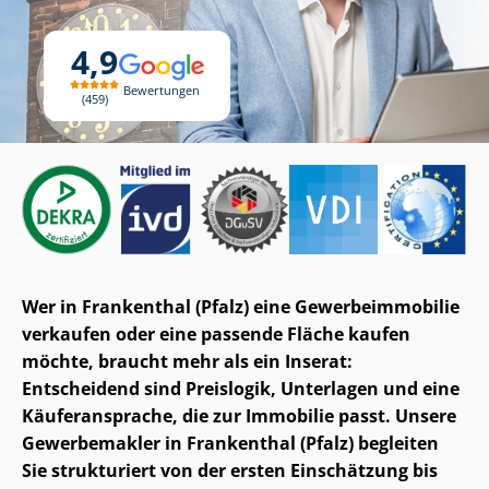
4,9
Bewertungen
459
Wer in Frankenthal (Pfalz) eine Ge­wer­be­im­mo­bi­lie
verkaufen oder eine passende Fläche kaufen
möchte, braucht mehr als ein Inserat:
Entscheidend sind Preislogik, Unterlagen und eine
Käuferansprache, die zur Immobilie passt. Unsere
Gewerbemakler in Frankenthal (Pfalz) begleiten
Sie strukturiert von der ersten Einschätzung bis