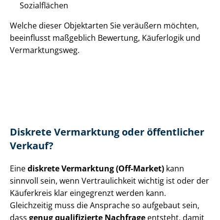
Sozialflächen
Welche dieser Objektarten Sie veräußern möchten,
beeinflusst maßgeblich Bewertung, Käuferlogik und
Vermarktungsweg.
Diskrete Vermarktung oder öffentlicher
Verkauf?
Eine
diskrete Vermarktung (Off-Market)
kann
sinnvoll sein, wenn Vertraulichkeit wichtig ist oder der
Käuferkreis klar eingegrenzt werden kann.
Gleichzeitig muss die Ansprache so aufgebaut sein,
dass
genug qualifizierte Nachfrage
entsteht, damit