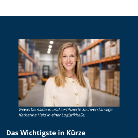
Gewerbemaklerin und zertifizierte Sachverständige
Katharina Heid in einer Logistikhalle.
Das Wichtigste in Kürze