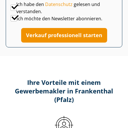
Ich habe den
Datenschutz
gelesen und
verstanden.
Ich möchte den Newsletter abonnieren.
Verkauf professionell starten
Ihre Vorteile mit einem
Gewerbemakler in Frankenthal
(Pfalz)