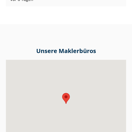
Unsere Maklerbüros