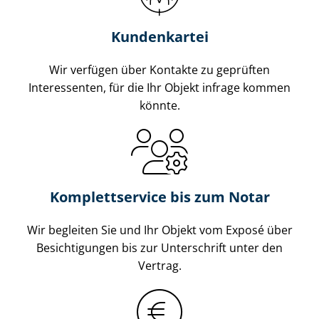
Kundenkartei
Wir verfügen über Kontakte zu geprüften
Interessenten, für die Ihr Objekt infrage kommen
könnte.
Komplettservice bis zum Notar
Wir begleiten Sie und Ihr Objekt vom Exposé über
Besichtigungen bis zur Unterschrift unter den
Vertrag.