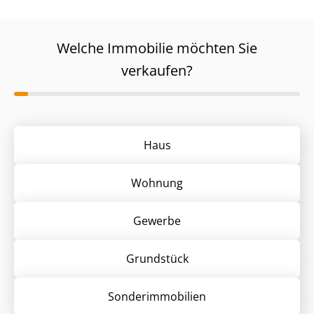
Welche Immobilie möchten Sie
verkaufen?
Haus
Wohnung
Gewerbe
Grund­stück
Sonder­immobilien