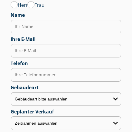
Herr
Frau
Name
Ihre E-Mail
Telefon
Gebäudeart
Geplanter Verkauf