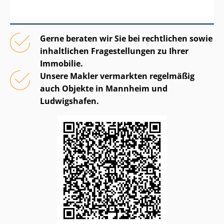
Gerne beraten wir Sie bei rechtlichen sowie
inhaltlichen Fragestellungen zu Ihrer
Immobilie.
Unsere Makler vermarkten regelmäßig
auch Objekte in Mannheim und
Ludwigshafen.