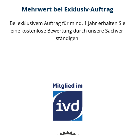
Mehrwert bei Exklusiv-Auftrag
Bei exklusivem Auftrag für mind. 1 Jahr erhalten Sie
eine kostenlose Bewertung durch unsere Sach­ver­
stän­di­gen.