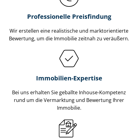
Professionelle Preisfindung
Wir erstellen eine realistische und markt­ori­en­tier­te
Bewertung, um die Immobilie zeitnah zu veräußern.
Immobilien-Expertise
Bei uns erhalten Sie geballte Inhouse-Kompetenz
rund um die Vermarktung und Bewertung Ihrer
Immobilie.