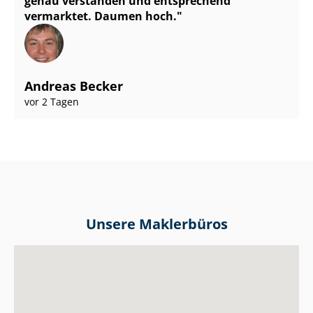
genau verstanden und entsprechend
vermarktet. Daumen hoch.
Andreas Becker
vor 2 Tagen
Unsere Maklerbüros