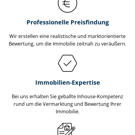
Professionelle Preisfindung
Wir erstellen eine realistische und markt­ori­en­tier­te
Bewertung, um die Immobilie zeitnah zu veräußern.
Immobilien-Expertise
Bei uns erhalten Sie geballte Inhouse-Kompetenz
rund um die Vermarktung und Bewertung Ihrer
Immobilie.