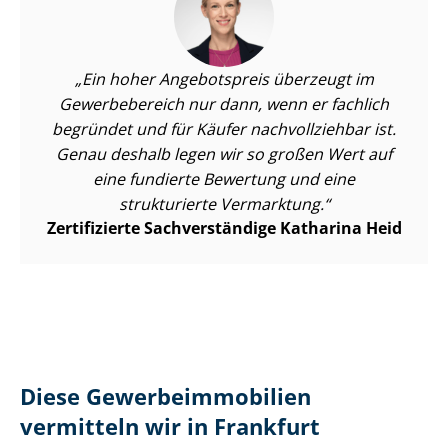
Ein hoher Angebotspreis überzeugt im
Gewerbebereich nur dann, wenn er fachlich
begründet und für Käufer nachvollziehbar ist.
Genau deshalb legen wir so großen Wert auf
eine fundierte Bewertung und eine
strukturierte Vermarktung.
Zertifizierte Sachverständige Katharina Heid
Diese Ge­wer­be­im­mo­bi­li­en
vermitteln wir in Frankfurt