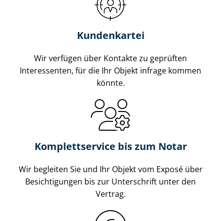
Kundenkartei
Wir verfügen über Kontakte zu geprüften
Interessenten, für die Ihr Objekt infrage kommen
könnte.
Komplettservice bis zum Notar
Wir begleiten Sie und Ihr Objekt vom Exposé über
Besichtigungen bis zur Unterschrift unter den
Vertrag.