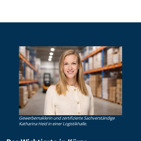
Gewerbemaklerin und zertifizierte Sachverständige
Katharina Heid in einer Logistikhalle.