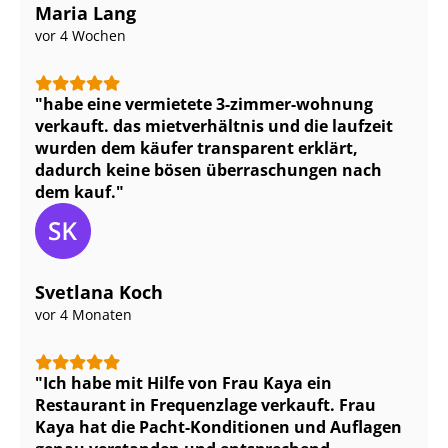
Maria Lang
vor 4 Wochen
habe eine vermietete 3-zimmer-wohnung
verkauft. das mietverhältnis und die laufzeit
wurden dem käufer transparent erklärt,
dadurch keine bösen überraschungen nach
dem kauf.
Svetlana Koch
vor 4 Monaten
Ich habe mit Hilfe von Frau Kaya ein
Restaurant in Frequenzlage verkauft. Frau
Kaya hat die Pacht-Konditionen und Auflagen