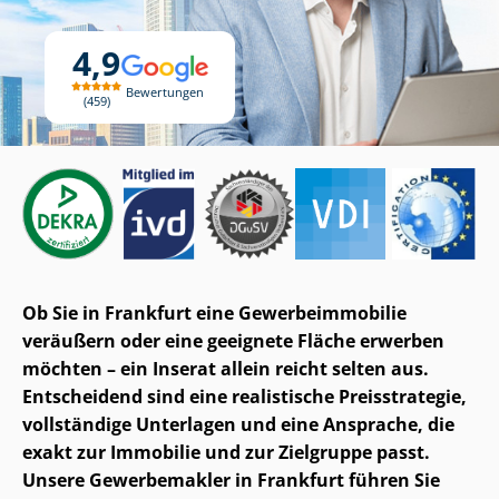
4,9
Bewertungen
459
Ob Sie in Frankfurt eine Ge­wer­be­im­mo­bi­lie
veräußern oder eine geeignete Fläche erwerben
möchten – ein Inserat allein reicht selten aus.
Entscheidend sind eine realistische Preisstrategie,
vollständige Unterlagen und eine Ansprache, die
exakt zur Immobilie und zur Zielgruppe passt.
Unsere Gewerbemakler in Frankfurt führen Sie