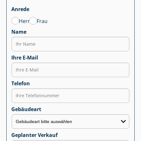
Anrede
Herr
Frau
Name
Ihre E-Mail
Telefon
Gebäudeart
Geplanter Verkauf