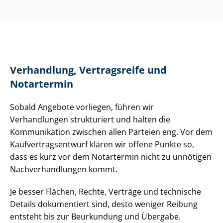
Verhandlung, Vertragsreife und
Notartermin
Sobald Angebote vorliegen, führen wir
Verhandlungen strukturiert und halten die
Kommunikation zwischen allen Parteien eng. Vor dem
Kauf­ver­trags­ent­wurf klären wir offene Punkte so,
dass es kurz vor dem Notartermin nicht zu unnötigen
Nach­ver­hand­lun­gen kommt.
Je besser Flächen, Rechte, Verträge und technische
Details dokumentiert sind, desto weniger Reibung
entsteht bis zur Beurkundung und Übergabe.