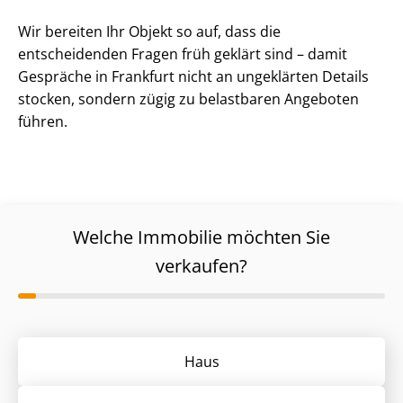
Wir bereiten Ihr Objekt so auf, dass die
entscheidenden Fragen früh geklärt sind – damit
Gespräche in Frankfurt nicht an ungeklärten Details
stocken, sondern zügig zu belastbaren Angeboten
führen.
Welche Immobilie möchten Sie
verkaufen?
Haus