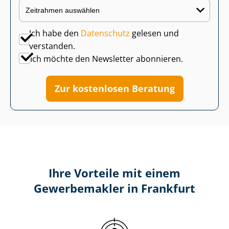
Ich habe den
Datenschutz
gelesen und
verstanden.
Ich möchte den Newsletter abonnieren.
Zur kostenlosen Beratung
Ihre Vorteile mit einem
Gewerbemakler in Frankfurt