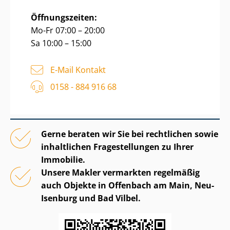
Öffnungszeiten:
Mo-Fr 07:00 – 20:00
Sa 10:00 – 15:00
E-Mail Kontakt
0158 - 884 916 68
Gerne beraten wir Sie bei rechtlichen sowie
inhaltlichen Fragestellungen zu Ihrer
Immobilie.
Unsere Makler vermarkten regelmäßig
auch Objekte in Offenbach am Main, Neu-
Isenburg und Bad Vilbel.