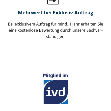
Mehrwert bei Exklusiv-Auftrag
Bei exklusivem Auftrag für mind. 1 Jahr erhalten Sie
eine kostenlose Bewertung durch unsere Sach­ver­
stän­di­gen.