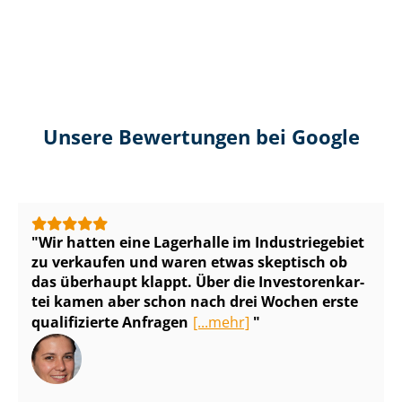
Unsere Bewertungen bei Google
Wir hatten eine Lagerhalle im Industriegebiet
zu verkaufen und waren etwas skeptisch ob
das überhaupt klappt. Über die In­ves­to­ren­kar­
tei kamen aber schon nach drei Wochen erste
qualifizierte Anfragen
[...mehr]