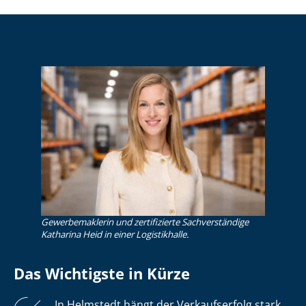
Gewerbemaklerin und zertifizierte Sachverständige
Katharina Heid in einer Logistikhalle.
Das Wichtigste in Kürze
In Helmstedt hängt der Verkaufserfolg stark