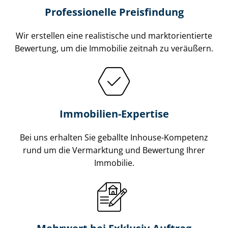
Professionelle Preisfindung
Wir erstellen eine realistische und markt­ori­en­tier­te
Bewertung, um die Immobilie zeitnah zu veräußern.
Immobilien-Expertise
Bei uns erhalten Sie geballte Inhouse-Kompetenz
rund um die Vermarktung und Bewertung Ihrer
Immobilie.