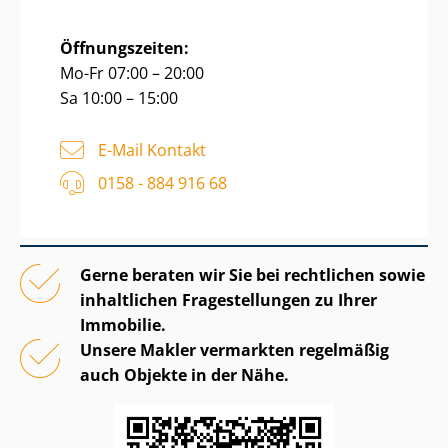
Öffnungszeiten:
Mo-Fr 07:00 – 20:00
Sa 10:00 – 15:00
E-Mail Kontakt
0158 - 884 916 68
Gerne beraten wir Sie bei rechtlichen sowie
inhaltlichen Fragestellungen zu Ihrer
Immobilie.
Unsere Makler vermarkten regelmäßig
auch Objekte in der Nähe.