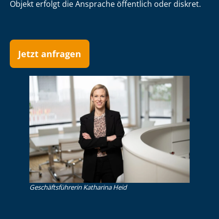
Objekt erfolgt die Ansprache öffentlich oder diskret.
Jetzt anfragen
Ge­schäfts­füh­re­rin Katharina Heid