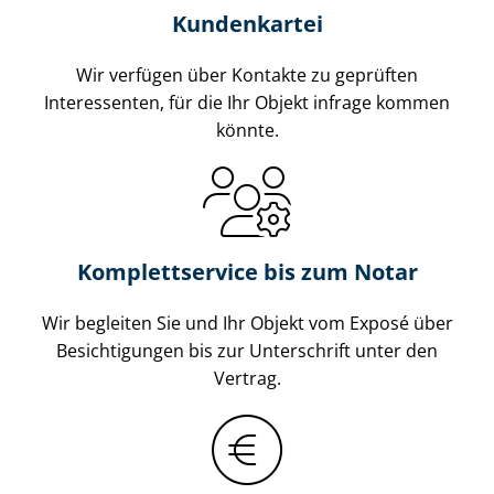
Kundenkartei
Wir verfügen über Kontakte zu geprüften
Interessenten, für die Ihr Objekt infrage kommen
könnte.
Komplettservice bis zum Notar
Wir begleiten Sie und Ihr Objekt vom Exposé über
Besichtigungen bis zur Unterschrift unter den
Vertrag.