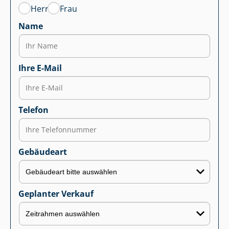
Herr
Frau
Name
Ihre E-Mail
Telefon
Gebäudeart
Geplanter Verkauf