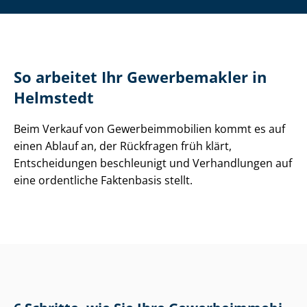
So arbeitet Ihr Gewerbemakler in
Helmstedt
Beim Verkauf von Ge­wer­be­im­mo­bi­li­en kommt es auf
einen Ablauf an, der Rückfragen früh klärt,
Entscheidungen beschleunigt und Verhandlungen auf
eine ordentliche Faktenbasis stellt.