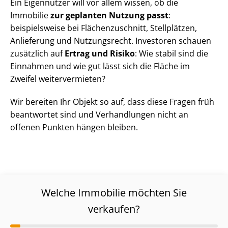
Ein Eigennutzer will vor allem wissen, ob die
Immobilie
zur geplanten Nutzung passt
:
beispielsweise bei Flä­chen­zu­schnitt, Stellplätzen,
Anlieferung und Nutzungsrecht. Investoren schauen
zusätzlich auf
Ertrag und Risiko
: Wie stabil sind die
Einnahmen und wie gut lässt sich die Fläche im
Zweifel weitervermieten?
Wir bereiten Ihr Objekt so auf, dass diese Fragen früh
beantwortet sind und Verhandlungen nicht an
offenen Punkten hängen bleiben.
Welche Immobilie möchten Sie
verkaufen?