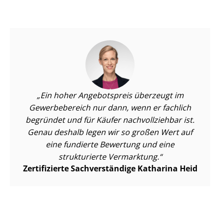
Ein hoher Angebotspreis überzeugt im
Gewerbebereich nur dann, wenn er fachlich
begründet und für Käufer nachvollziehbar ist.
Genau deshalb legen wir so großen Wert auf
eine fundierte Bewertung und eine
strukturierte Vermarktung.
Zertifizierte Sachverständige Katharina Heid