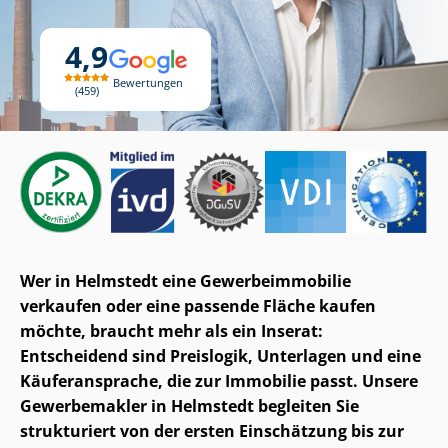
4,9
Bewertungen
459
Wer in Helmstedt eine Ge­wer­be­im­mo­bi­lie
verkaufen oder eine passende Fläche kaufen
möchte, braucht mehr als ein Inserat:
Entscheidend sind Preislogik, Unterlagen und eine
Käuferansprache, die zur Immobilie passt. Unsere
Gewerbemakler in Helmstedt begleiten Sie
strukturiert von der ersten Einschätzung bis zur