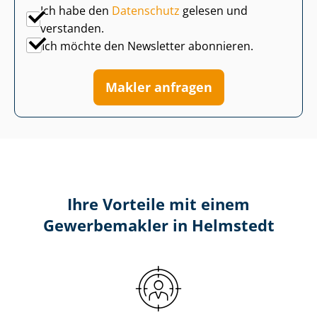
Ich habe den
Datenschutz
gelesen und
verstanden.
Ich möchte den Newsletter abonnieren.
Makler anfragen
Ihre Vorteile mit einem
Gewerbemakler in Helmstedt