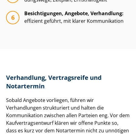
Besichtigungen, Angebote, Verhandlung:
effizient geführt, mit klarer Kommunikation
Verhandlung, Vertragsreife und
Notartermin
Sobald Angebote vorliegen, führen wir
Verhandlungen strukturiert und halten die
Kommunikation zwischen allen Parteien eng. Vor dem
Kauf­ver­trags­ent­wurf klären wir offene Punkte so,
dass es kurz vor dem Notartermin nicht zu unnötigen