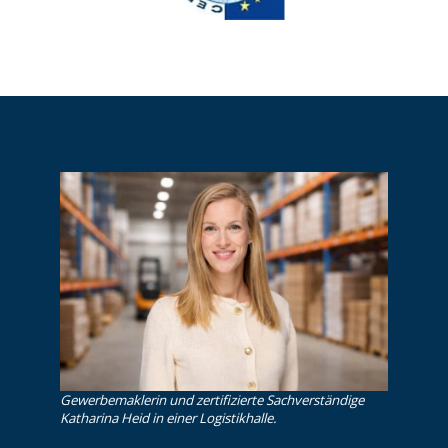
Gewerbemaklerin und zertifizierte Sachverständige
Katharina Heid in einer Logistikhalle.