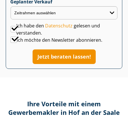
Geplanter Verkauf
Ich habe den
Datenschutz
gelesen und
verstanden.
Ich möchte den Newsletter abonnieren.
Jetzt beraten lassen!
Ihre Vorteile mit einem
Gewerbemakler in Hof an der Saale