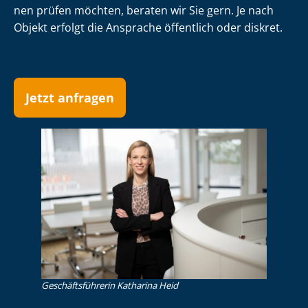
nen prüfen möchten, beraten wir Sie gern. Je nach
Objekt erfolgt die Ansprache öffentlich oder diskret.
Jetzt anfragen
Ge­schäfts­füh­re­rin Katharina Heid