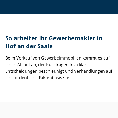
So arbeitet Ihr Gewerbemakler in
Hof an der Saale
Beim Verkauf von Ge­wer­be­im­mo­bi­li­en kommt es auf
einen Ablauf an, der Rückfragen früh klärt,
Entscheidungen beschleunigt und Verhandlungen auf
eine ordentliche Faktenbasis stellt.