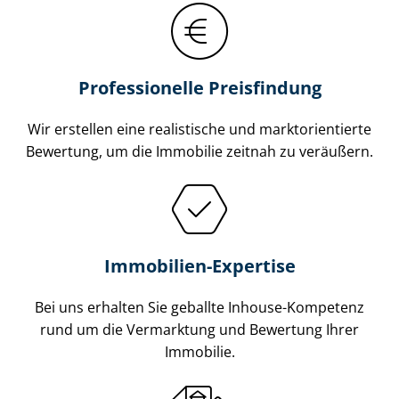
Professionelle Preisfindung
Wir erstellen eine realistische und markt­ori­en­tier­te
Bewertung, um die Immobilie zeitnah zu veräußern.
Immobilien-Expertise
Bei uns erhalten Sie geballte Inhouse-Kompetenz
rund um die Vermarktung und Bewertung Ihrer
Immobilie.