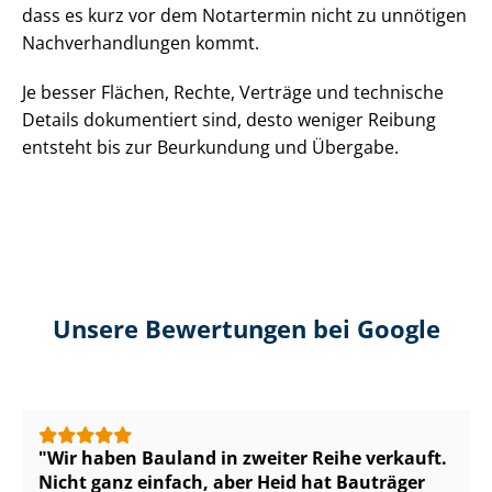
dass es kurz vor dem Notartermin nicht zu unnötigen
Nach­ver­hand­lun­gen kommt.
Je besser Flächen, Rechte, Verträge und technische
Details dokumentiert sind, desto weniger Reibung
entsteht bis zur Beurkundung und Übergabe.
Unsere Bewertungen bei Google
Wir haben Bauland in zweiter Reihe verkauft.
Nicht ganz einfach, aber Heid hat Bauträger