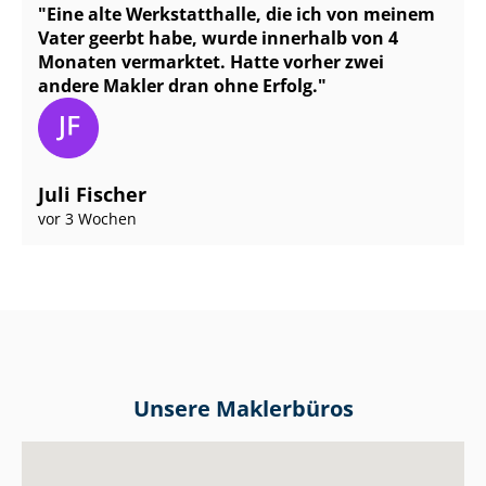
Eine alte Werkstatthalle, die ich von meinem
Vater geerbt habe, wurde innerhalb von 4
Monaten vermarktet. Hatte vorher zwei
andere Makler dran ohne Erfolg.
Juli Fischer
vor 3 Wochen
Unsere Maklerbüros