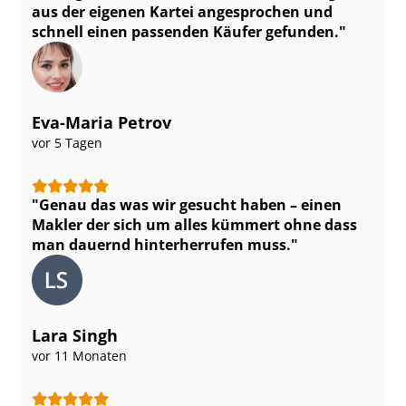
aus der eigenen Kartei angesprochen und
schnell einen passenden Käufer gefunden.
Eva-Maria Petrov
vor 5 Tagen
Genau das was wir gesucht haben – einen
Makler der sich um alles kümmert ohne dass
man dauernd hinterherrufen muss.
Lara Singh
vor 11 Monaten