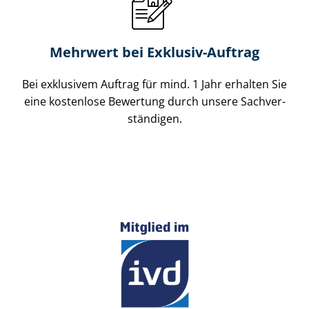
Mehrwert bei Exklusiv-Auftrag
Bei exklusivem Auftrag für mind. 1 Jahr erhalten Sie
eine kostenlose Bewertung durch unsere Sach­ver­
stän­di­gen.