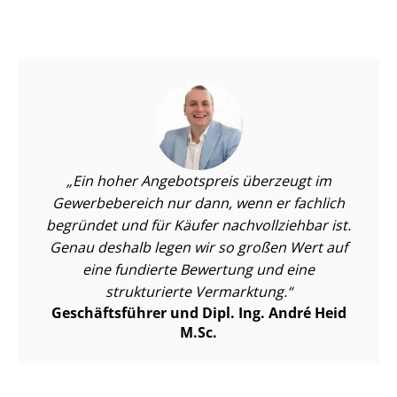
Ein hoher Angebotspreis überzeugt im
Gewerbebereich nur dann, wenn er fachlich
begründet und für Käufer nachvollziehbar ist.
Genau deshalb legen wir so großen Wert auf
eine fundierte Bewertung und eine
strukturierte Vermarktung.
Geschäftsführer und Dipl. Ing. André Heid
M.Sc.