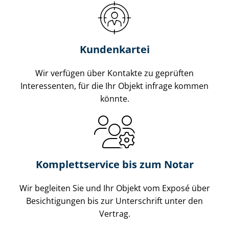
Kundenkartei
Wir verfügen über Kontakte zu geprüften
Interessenten, für die Ihr Objekt infrage kommen
könnte.
Komplettservice bis zum Notar
Wir begleiten Sie und Ihr Objekt vom Exposé über
Besichtigungen bis zur Unterschrift unter den
Vertrag.