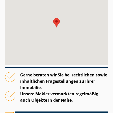
Gerne beraten wir Sie bei rechtlichen sowie
inhaltlichen Fragestellungen zu Ihrer
Immobilie.
Unsere Makler vermarkten regelmäßig
auch Objekte in der Nähe.