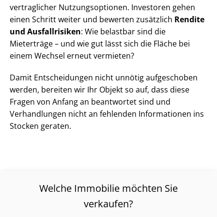
vertraglicher Nut­zungs­op­tio­nen. Investoren gehen
einen Schritt weiter und bewerten zusätzlich
Rendite
und Ausfallrisiken
: Wie belastbar sind die
Mieterträge – und wie gut lässt sich die Fläche bei
einem Wechsel erneut vermieten?
Damit Entscheidungen nicht unnötig aufgeschoben
werden, bereiten wir Ihr Objekt so auf, dass diese
Fragen von Anfang an beantwortet sind und
Verhandlungen nicht an fehlenden Informationen ins
Stocken geraten.
Welche Immobilie möchten Sie
verkaufen?