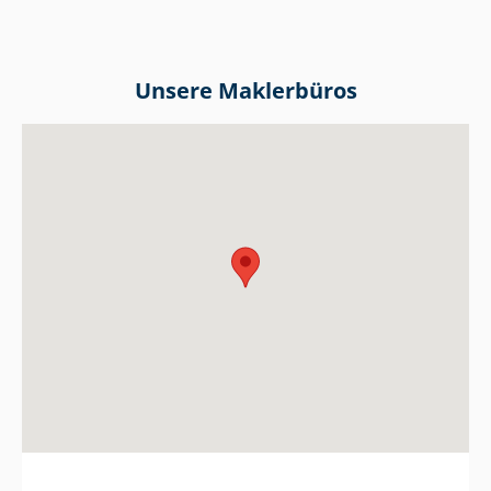
Unsere Maklerbüros