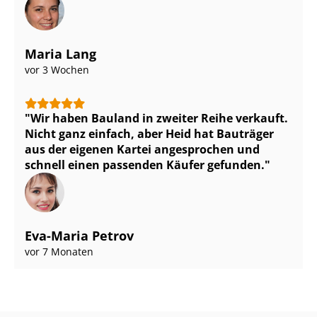
Maria Lang
vor 3 Wochen
Wir haben Bauland in zweiter Reihe verkauft.
Nicht ganz einfach, aber Heid hat Bauträger
aus der eigenen Kartei angesprochen und
schnell einen passenden Käufer gefunden.
Eva-Maria Petrov
vor 7 Monaten