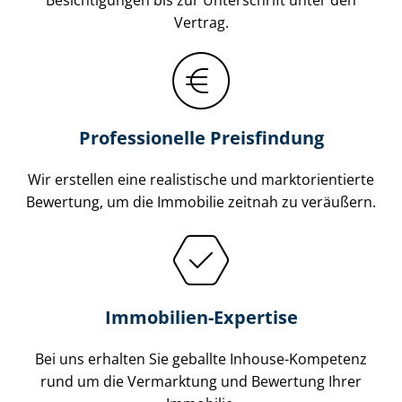
Vertrag.
Professionelle Preisfindung
Wir erstellen eine realistische und markt­ori­en­tier­te
Bewertung, um die Immobilie zeitnah zu veräußern.
Immobilien-Expertise
Bei uns erhalten Sie geballte Inhouse-Kompetenz
rund um die Vermarktung und Bewertung Ihrer