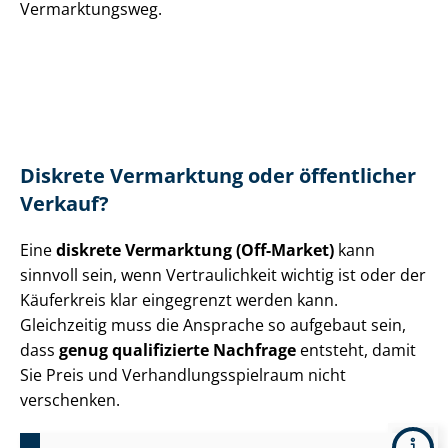
Vermarktungsweg.
Diskrete Vermarktung oder öffentlicher
Verkauf?
Eine
diskrete Vermarktung (Off-Market)
kann
sinnvoll sein, wenn Vertraulichkeit wichtig ist oder der
Käuferkreis klar eingegrenzt werden kann.
Gleichzeitig muss die Ansprache so aufgebaut sein,
dass
genug qualifizierte Nachfrage
entsteht, damit
Sie Preis und Ver­hand­lungs­spiel­raum nicht
verschenken.