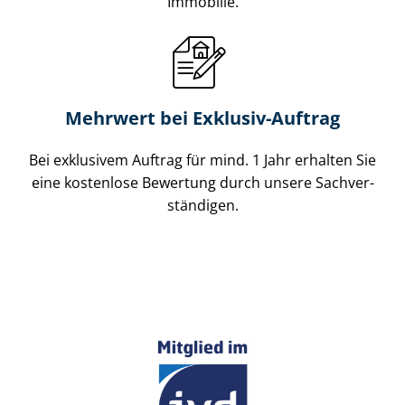
Immobilie.
Mehrwert bei Exklusiv-Auftrag
Bei exklusivem Auftrag für mind. 1 Jahr erhalten Sie
eine kostenlose Bewertung durch unsere Sach­ver­
stän­di­gen.