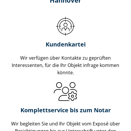
Hannover
Kundenkartei
Wir verfügen über Kontakte zu geprüften
Interessenten, für die Ihr Objekt infrage kommen
könnte.
Komplettservice bis zum Notar
Wir begleiten Sie und Ihr Objekt vom Exposé über
Besichtigungen bis zur Unterschrift unter den