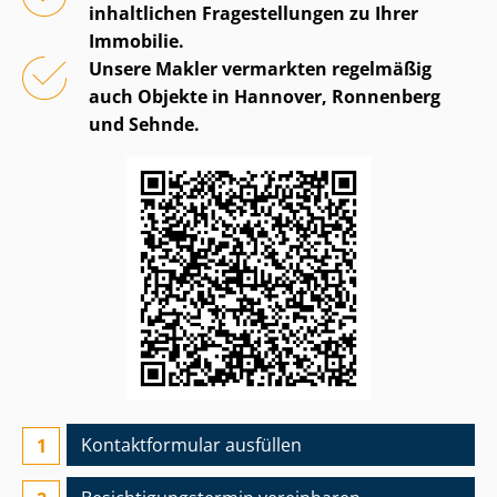
inhaltlichen Fragestellungen zu Ihrer
Immobilie.
Unsere Makler vermarkten regelmäßig
auch Objekte in Hannover, Ronnenberg
und Sehnde.
Kontaktformular ausfüllen