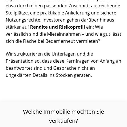
etwa durch einen passenden Zuschnitt, ausreichende
Stellplätze, eine praktikable Anlieferung und sichere
Nutzungsrechte. Investoren gehen darüber hinaus
stärker auf
Rendite und Risikoprofil
ein: Wie
verlässlich sind die Mieteinnahmen – und wie gut lässt
sich die Fläche bei Bedarf erneut vermieten?
Wir strukturieren die Unterlagen und die
Präsentation so, dass diese Kernfragen von Anfang an
beantwortet sind und Gespräche nicht an
ungeklärten Details ins Stocken geraten.
Welche Immobilie möchten Sie
verkaufen?