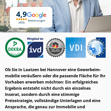
4,9
Bewertungen
459
Ob Sie in Laatzen bei Hannover eine Ge­wer­be­im­
mo­bi­lie veräußern oder die passende Fläche für Ihr
Vorhaben erwerben möchten: Ein erfolgreiches
Ergebnis entsteht nicht durch ein einzelnes
Inserat, sondern durch eine stimmige
Preisstrategie, vollständige Unterlagen und eine
Ansprache, die genau zur Immobilie und