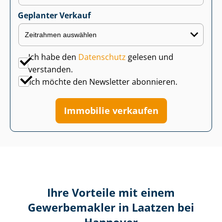
Geplanter Verkauf
Ich habe den
Datenschutz
gelesen und
verstanden.
Ich möchte den Newsletter abonnieren.
Immobilie verkaufen
Ihre Vorteile mit einem
Gewerbemakler in Laatzen bei