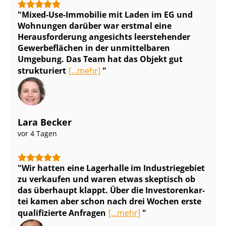
Mixed-Use-Immobilie mit Laden im EG und
Wohnungen darüber war erstmal eine
Herausforderung angesichts leerstehender
Gewerbeflächen in der unmittelbaren
Umgebung. Das Team hat das Objekt gut
strukturiert
[...mehr]
Lara Becker
vor 4 Tagen
Wir hatten eine Lagerhalle im Industriegebiet
zu verkaufen und waren etwas skeptisch ob
das überhaupt klappt. Über die In­ves­to­ren­kar­
tei kamen aber schon nach drei Wochen erste
qualifizierte Anfragen
[...mehr]