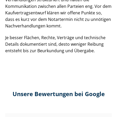
Kommunikation zwischen allen Parteien eng. Vor dem
Kauf­ver­trags­ent­wurf klären wir offene Punkte so,
dass es kurz vor dem Notartermin nicht zu unnötigen
Nach­ver­hand­lun­gen kommt.
Je besser Flächen, Rechte, Verträge und technische
Details dokumentiert sind, desto weniger Reibung
entsteht bis zur Beurkundung und Übergabe.
Unsere Bewertungen bei Google