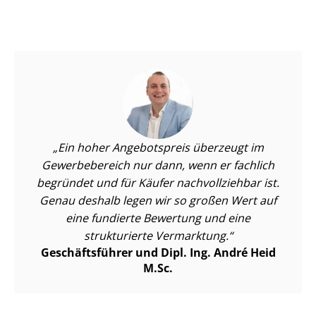
Ein hoher Angebotspreis überzeugt im
Gewerbebereich nur dann, wenn er fachlich
begründet und für Käufer nachvollziehbar ist.
Genau deshalb legen wir so großen Wert auf
eine fundierte Bewertung und eine
strukturierte Vermarktung.
Geschäftsführer und Dipl. Ing. André Heid
M.Sc.