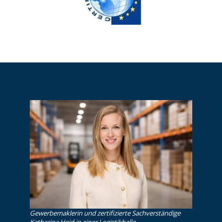
Gewerbemaklerin und zertifizierte Sachverständige