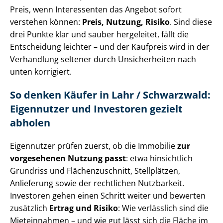
Preis, wenn Interessenten das Angebot sofort
verstehen können:
Preis, Nutzung, Risiko
. Sind diese
drei Punkte klar und sauber hergeleitet, fällt die
Entscheidung leichter – und der Kaufpreis wird in der
Verhandlung seltener durch Unsicherheiten nach
unten korrigiert.
So denken Käufer in Lahr / Schwarzwald:
Eigennutzer und Investoren gezielt
abholen
Eigennutzer prüfen zuerst, ob die Immobilie
zur
vorgesehenen Nutzung passt
: etwa hinsichtlich
Grundriss und Flä­chen­zu­schnitt, Stellplätzen,
Anlieferung sowie der rechtlichen Nutzbarkeit.
Investoren gehen einen Schritt weiter und bewerten
zusätzlich
Ertrag und Risiko
: Wie verlässlich sind die
Mieteinnahmen – und wie gut lässt sich die Fläche im