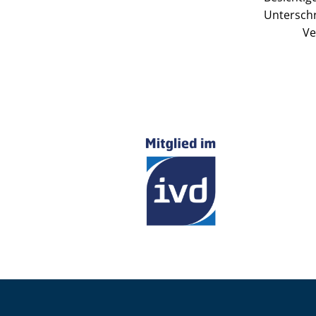
Unterschr
Ve