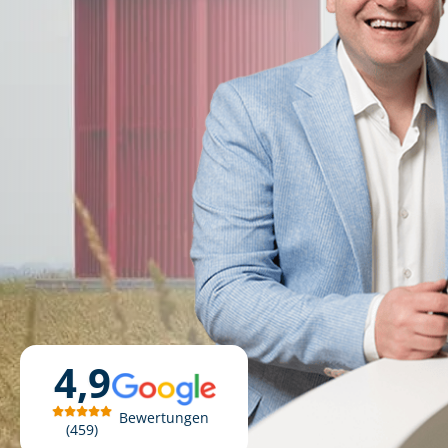
4,9
Bewertungen
459