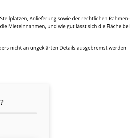
 Stellplätzen, Anlieferung sowie der rechtlichen Rah­men­
d die Mieteinnahmen, und wie gut lässt sich die Fläche bei
Moers nicht an ungeklärten Details ausgebremst werden
?