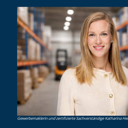
Gewerbemaklerin und zertifizierte Sachverständige Katharina Heid 