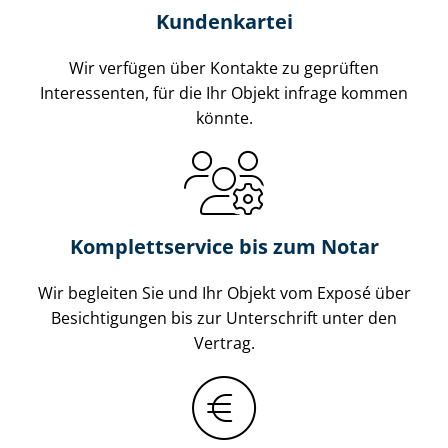
Kundenkartei
Wir verfügen über Kontakte zu geprüften
Interessenten, für die Ihr Objekt infrage kommen
könnte.
Komplettservice bis zum Notar
Wir begleiten Sie und Ihr Objekt vom Exposé über
Besichtigungen bis zur Unterschrift unter den
Vertrag.