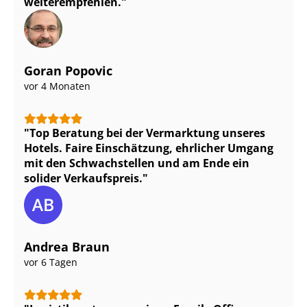
weiterempfehlen.
Goran Popovic
vor 4 Monaten
Top Beratung bei der Vermarktung unseres
Hotels. Faire Einschätzung, ehrlicher Umgang
mit den Schwachstellen und am Ende ein
solider Verkaufspreis.
Andrea Braun
vor 6 Tagen