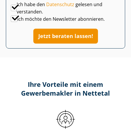
Ich habe den
Datenschutz
gelesen und
verstanden.
Ich möchte den Newsletter abonnieren.
Jetzt beraten lassen!
Ihre Vorteile mit einem
Gewerbemakler in Nettetal