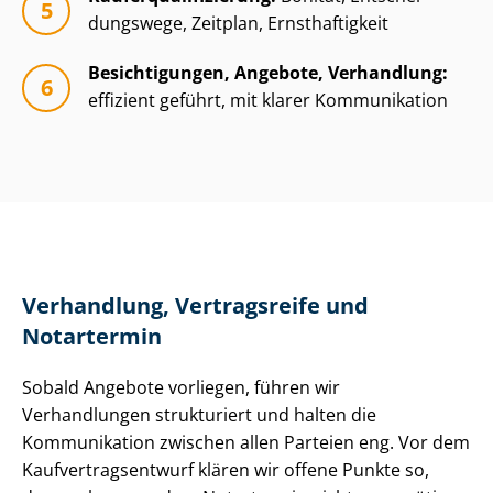
dungs­we­ge, Zeitplan, Ernsthaftigkeit
Besichtigungen, Angebote, Verhandlung:
effizient geführt, mit klarer Kommunikation
Verhandlung, Vertragsreife und
Notartermin
Sobald Angebote vorliegen, führen wir
Verhandlungen strukturiert und halten die
Kommunikation zwischen allen Parteien eng. Vor dem
Kauf­ver­trags­ent­wurf klären wir offene Punkte so,