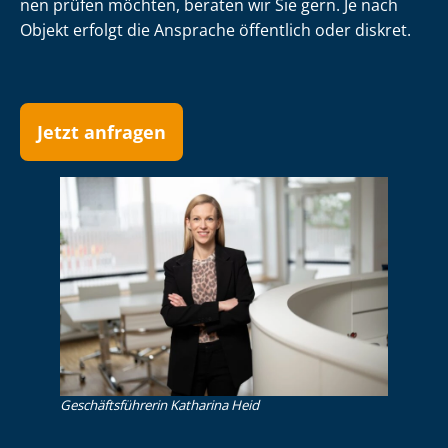
nen prüfen möchten, beraten wir Sie gern. Je nach
Objekt erfolgt die Ansprache öffentlich oder diskret.
Jetzt anfragen
Ge­schäfts­füh­re­rin Katharina Heid