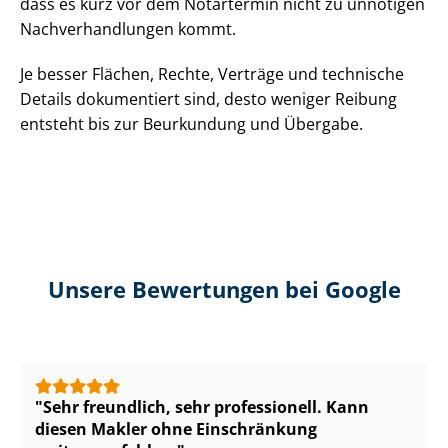
dass es kurz vor dem Notartermin nicht zu unnötigen
Nach­ver­hand­lun­gen kommt.
Je besser Flächen, Rechte, Verträge und technische
Details dokumentiert sind, desto weniger Reibung
entsteht bis zur Beurkundung und Übergabe.
Unsere Bewertungen bei Google
Sehr freundlich, sehr professionell. Kann
diesen Makler ohne Einschränkung