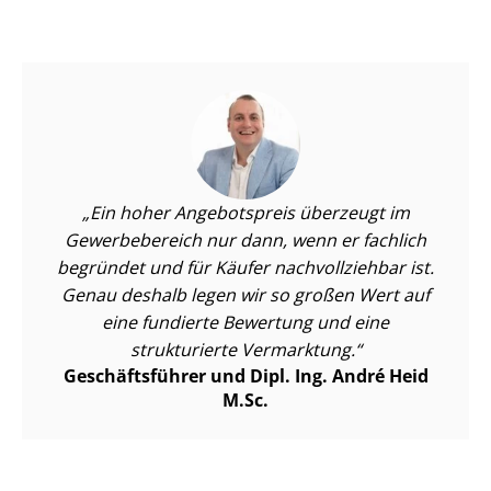
Ein hoher Angebotspreis überzeugt im
Gewerbebereich nur dann, wenn er fachlich
begründet und für Käufer nachvollziehbar ist.
Genau deshalb legen wir so großen Wert auf
eine fundierte Bewertung und eine
strukturierte Vermarktung.
Geschäftsführer und Dipl. Ing. André Heid
M.Sc.