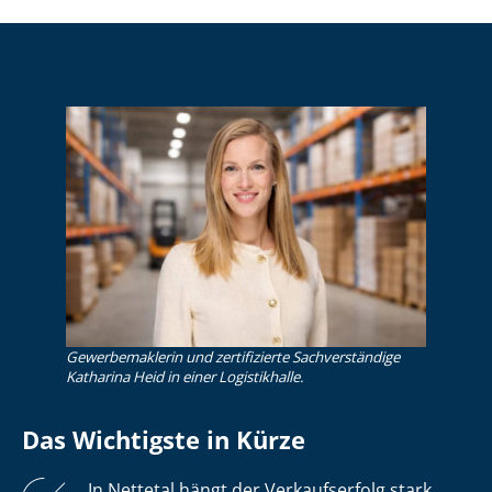
Gewerbemaklerin und zertifizierte Sachverständige
Katharina Heid in einer Logistikhalle.
Das Wichtigste in Kürze
In Nettetal hängt der Verkaufserfolg stark