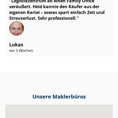
Logistikzentrum an einen Family Office
veräußert. Heid kannte den Käufer aus der
eigenen Kartei – sowas spart einfach Zeit und
Streuverlust. Sehr professionell.
Lukas
vor 3 Wochen
Unsere Maklerbüros