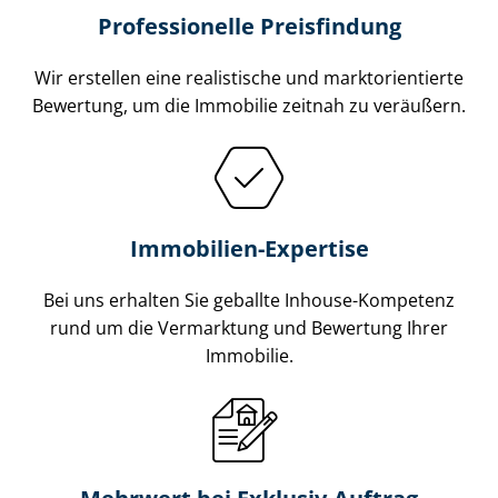
Professionelle Preisfindung
Wir erstellen eine realistische und markt­ori­en­tier­te
Bewertung, um die Immobilie zeitnah zu veräußern.
Immobilien-Expertise
Bei uns erhalten Sie geballte Inhouse-Kompetenz
rund um die Vermarktung und Bewertung Ihrer
Immobilie.