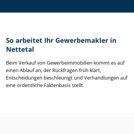
So arbeitet Ihr Gewerbemakler in
Nettetal
Beim Verkauf von Ge­wer­be­im­mo­bi­li­en kommt es auf
einen Ablauf an, der Rückfragen früh klärt,
Entscheidungen beschleunigt und Verhandlungen auf
eine ordentliche Faktenbasis stellt.