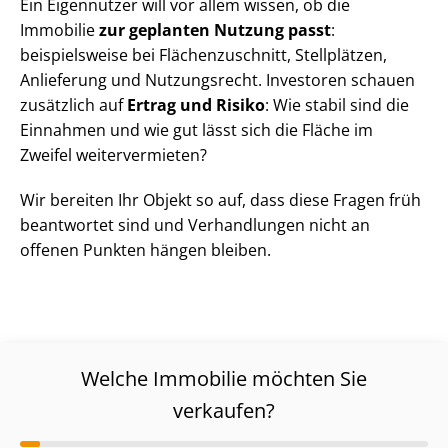
Ein Eigennutzer will vor allem wissen, ob die
Immobilie
zur geplanten Nutzung passt
:
beispielsweise bei Flä­chen­zu­schnitt, Stellplätzen,
Anlieferung und Nutzungsrecht. Investoren schauen
zusätzlich auf
Ertrag und Risiko
: Wie stabil sind die
Einnahmen und wie gut lässt sich die Fläche im
Zweifel weitervermieten?
Wir bereiten Ihr Objekt so auf, dass diese Fragen früh
beantwortet sind und Verhandlungen nicht an
offenen Punkten hängen bleiben.
Welche Immobilie möchten Sie
verkaufen?