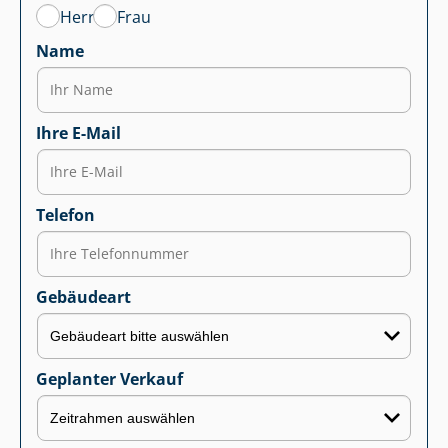
Herr
Frau
Name
Ihre E-Mail
Telefon
Gebäudeart
Geplanter Verkauf