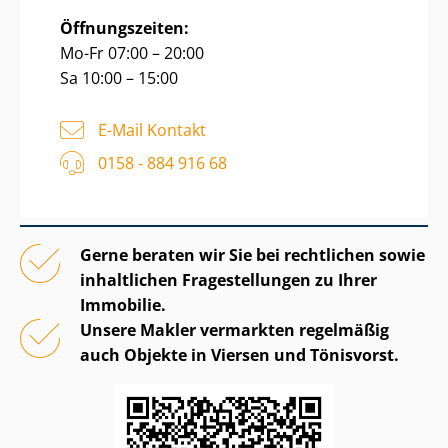
Öffnungszeiten:
Mo-Fr 07:00 – 20:00
Sa 10:00 – 15:00
E-Mail Kontakt
0158 - 884 916 68
Gerne beraten wir Sie bei rechtlichen sowie
inhaltlichen Fragestellungen zu Ihrer
Immobilie.
Unsere Makler vermarkten regelmäßig
auch Objekte in Viersen und Tönisvorst.