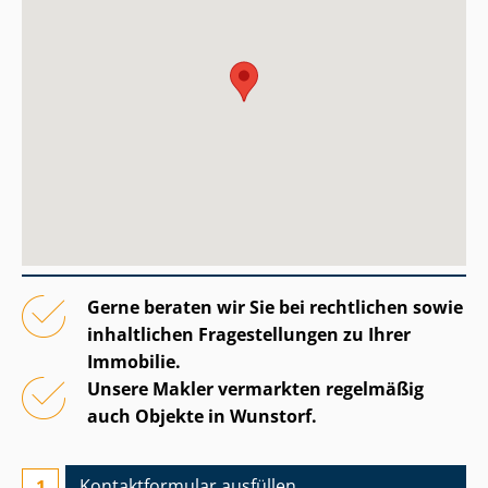
Gerne beraten wir Sie bei rechtlichen sowie
inhaltlichen Fragestellungen zu Ihrer
Immobilie.
Unsere Makler vermarkten regelmäßig
auch Objekte in Wunstorf.
Kontaktformular ausfüllen