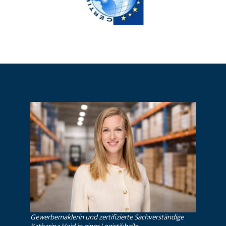
Gewerbemaklerin und zertifizierte Sachverständige