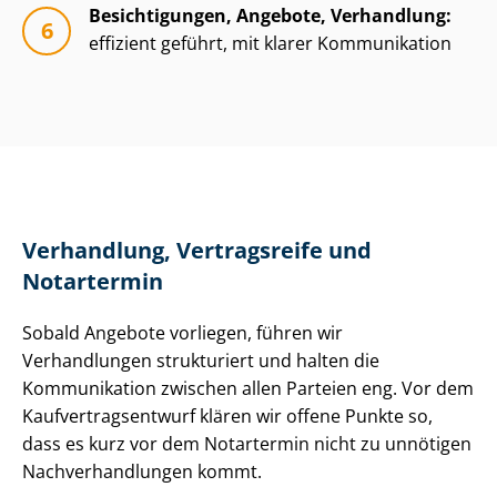
Besichtigungen, Angebote, Verhandlung:
effizient geführt, mit klarer Kommunikation
Verhandlung, Vertragsreife und
Notartermin
Sobald Angebote vorliegen, führen wir
Verhandlungen strukturiert und halten die
Kommunikation zwischen allen Parteien eng. Vor dem
Kauf­ver­trags­ent­wurf klären wir offene Punkte so,
dass es kurz vor dem Notartermin nicht zu unnötigen
Nach­ver­hand­lun­gen kommt.