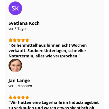
Svetlana Koch
vor 5 Tagen
Rei­hen­mit­tel­haus binnen acht Wochen
verkauft. Saubere Unterlagen, schneller
Notartermin, alles wie versprochen.
Jan Lange
vor 5 Monaten
Wir hatten eine Lagerhalle im Industriegebiet
zu verkaufen und waren etwas skeptisch ob