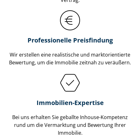
Professionelle Preisfindung
Wir erstellen eine realistische und markt­ori­en­tier­te
Bewertung, um die Immobilie zeitnah zu veräußern.
Immobilien-Expertise
Bei uns erhalten Sie geballte Inhouse-Kompetenz
rund um die Vermarktung und Bewertung Ihrer
Immobilie.