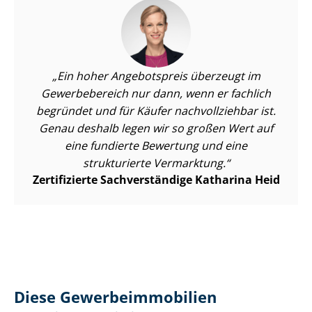
Ein hoher Angebotspreis überzeugt im
Gewerbebereich nur dann, wenn er fachlich
begründet und für Käufer nachvollziehbar ist.
Genau deshalb legen wir so großen Wert auf
eine fundierte Bewertung und eine
strukturierte Vermarktung.
Zertifizierte Sachverständige Katharina Heid
Diese Ge­wer­be­im­mo­bi­li­en