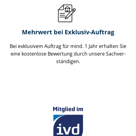
Mehrwert bei Exklusiv-Auftrag
Bei exklusivem Auftrag für mind. 1 Jahr erhalten Sie
eine kostenlose Bewertung durch unsere Sach­ver­
stän­di­gen.