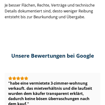
Je besser Flächen, Rechte, Verträge und technische
Details dokumentiert sind, desto weniger Reibung
entsteht bis zur Beurkundung und Übergabe.
Unsere Bewertungen bei Google
habe eine vermietete 3-zimmer-wohnung
verkauft. das mietverhältnis und die laufzeit
wurden dem käufer transparent erklärt,
dadurch keine bösen überraschungen nach
dem kauf.