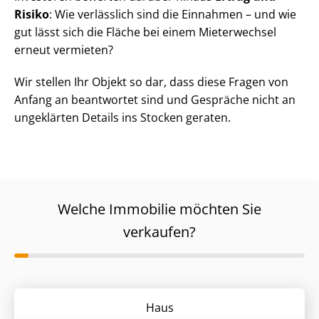
Risiko
: Wie verlässlich sind die Einnahmen – und wie
gut lässt sich die Fläche bei einem Mieterwechsel
erneut vermieten?
Wir stellen Ihr Objekt so dar, dass diese Fragen von
Anfang an beantwortet sind und Gespräche nicht an
ungeklärten Details ins Stocken geraten.
Welche Immobilie möchten Sie
verkaufen?
Haus