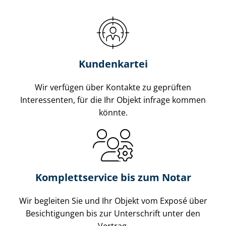
Kundenkartei
Wir verfügen über Kontakte zu geprüften
Interessenten, für die Ihr Objekt infrage kommen
könnte.
Komplettservice bis zum Notar
Wir begleiten Sie und Ihr Objekt vom Exposé über
Besichtigungen bis zur Unterschrift unter den
Vertrag.