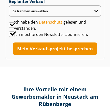
Geplanter Verkauf
Ich habe den
Datenschutz
gelesen und
verstanden.
Ich möchte den Newsletter abonnieren.
Mein Verkaufsprojekt besprechen
Ihre Vorteile mit einem
Gewerbemakler in Neustadt am
Rübenberge