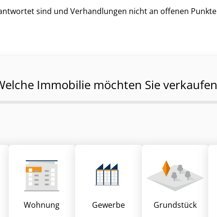
beantwortet sind und Verhandlungen nicht an offenen Punkt
Welche Immobilie möchten Sie verkaufen
Wohnung
Gewerbe
Grund­stück