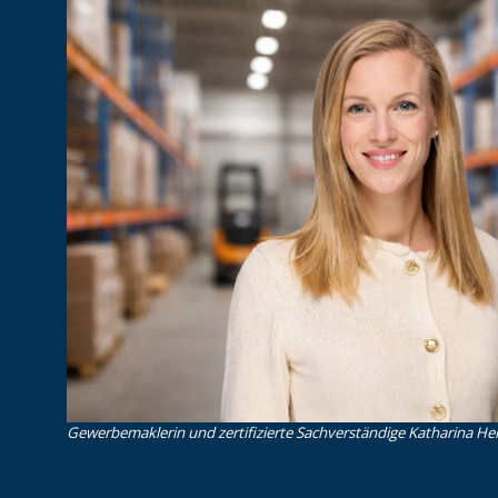
Gewerbemaklerin und zertifizierte Sachverständige Katharina Heid 