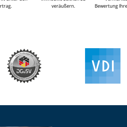
rtrag.
veräußern.
Bewertung Ihre