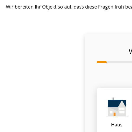
Wir bereiten Ihr Objekt so auf, dass diese Fragen früh 
Haus