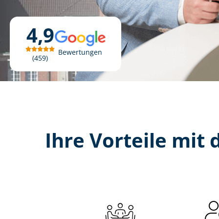
4,9
Bewertungen
459
Ihre Vorteile mit d