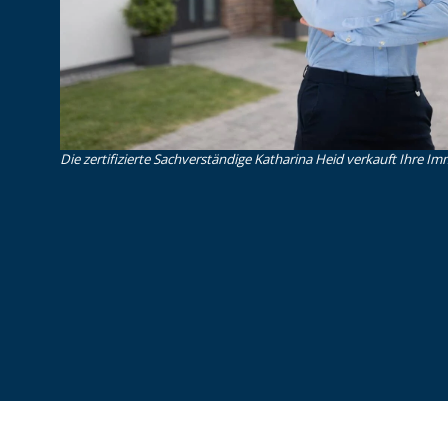
Die zertifizierte Sachverständige Katharina Heid verkauft Ihre Imm