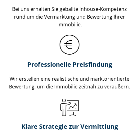
Bei uns erhalten Sie geballte Inhouse-Kompetenz
rund um die Vermarktung und Bewertung Ihrer
Immobilie.
Professionelle Preisfindung
Wir erstellen eine realistische und markt­ori­en­tier­te
Bewertung, um die Immobilie zeitnah zu veräußern.
Klare Strategie zur Vermittlung