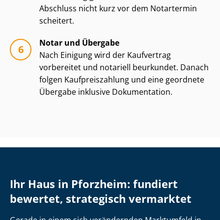
Abschluss nicht kurz vor dem Notartermin
scheitert.
Notar und Übergabe
Nach Einigung wird der Kaufvertrag
vorbereitet und notariell beurkundet. Danach
folgen Kauf­preis­zah­lung und eine geordnete
Übergabe inklusive Dokumentation.
Ihr Haus in Pforzheim: fundiert
bewertet, strategisch vermarktet