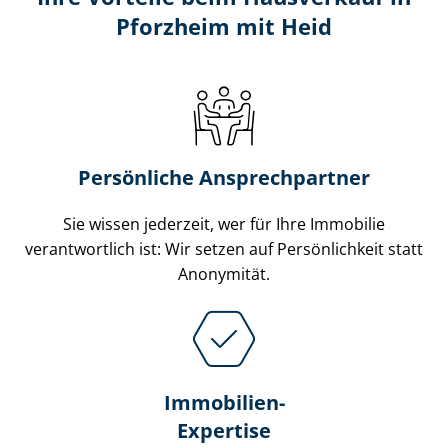
Pforzheim mit Heid
Persönliche Ansprechpartner
Sie wissen jederzeit, wer für Ihre Immobilie
verantwortlich ist: Wir setzen auf Persönlichkeit statt
Anonymität.
Immobilien-
Expertise