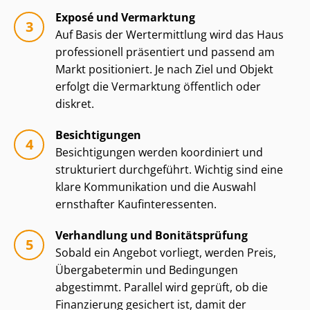
Exposé und Vermarktung
Auf Basis der Wertermittlung wird das Haus
professionell präsentiert und passend am
Markt positioniert. Je nach Ziel und Objekt
erfolgt die Vermarktung öffentlich oder
diskret.
Besichtigungen
Besichtigungen werden koordiniert und
strukturiert durchgeführt. Wichtig sind eine
klare Kommunikation und die Auswahl
ernsthafter Kauf­in­ter­es­sen­ten.
Verhandlung und Bonitätsprüfung
Sobald ein Angebot vorliegt, werden Preis,
Übergabetermin und Bedingungen
abgestimmt. Parallel wird geprüft, ob die
Finanzierung gesichert ist, damit der