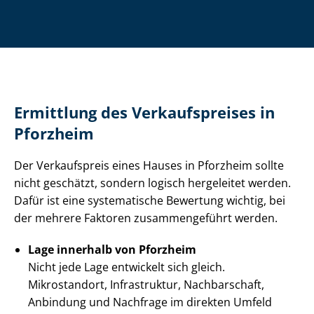
Ermittlung des Verkaufspreises in
Pforzheim
Der Verkaufspreis eines Hauses in Pforzheim sollte
nicht geschätzt, sondern logisch hergeleitet werden.
Dafür ist eine systematische Bewertung wichtig, bei
der mehrere Faktoren zusammengeführt werden.
Lage innerhalb von Pforzheim
Nicht jede Lage entwickelt sich gleich.
Mikrostandort, Infrastruktur, Nachbarschaft,
Anbindung und Nachfrage im direkten Umfeld