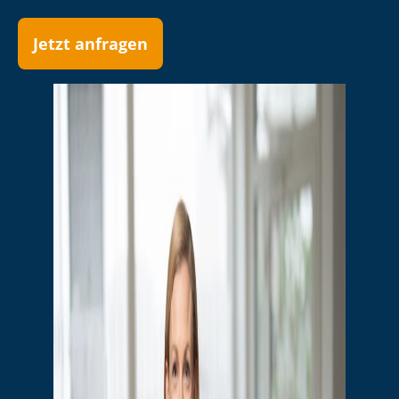
Jetzt anfragen