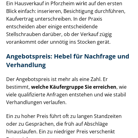
Ein Hausverkauf in Pforzheim wirkt auf den ersten
Blick einfach: inserieren, Besichtigung durchführen,
Kaufvertrag unterschreiben. In der Praxis
entscheiden aber einige entscheidende
Stellschrauben darüber, ob der Verkauf zügig
vorankommt oder unnötig ins Stocken gerät.
Angebotspreis: Hebel für Nachfrage und
Verhandlung
Der Angebotspreis ist mehr als eine Zahl. Er
bestimmt,
welche Käufergruppe Sie erreichen
, wie
viele qualifizierte Anfragen entstehen und wie stabil
Verhandlungen verlaufen.
Ein zu hoher Preis führt oft zu langen Standzeiten
oder zu Gesprächen, die früh auf Abschläge
hinauslaufen. Ein zu niedriger Preis verschenkt