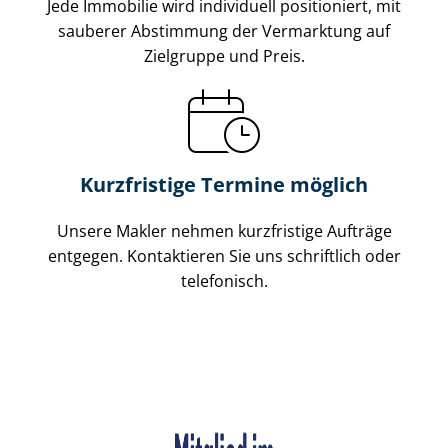
Jede Immobilie wird individuell positioniert, mit
sauberer Abstimmung der Vermarktung auf
Zielgruppe und Preis.
Kurzfristige Termine möglich
Unsere Makler nehmen kurzfristige Aufträge
entgegen. Kontaktieren Sie uns schriftlich oder
telefonisch.