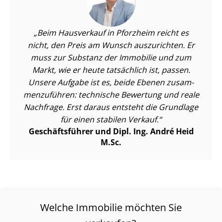
Beim Hausverkauf in Pforzheim reicht es
nicht, den Preis am Wunsch auszurichten. Er
muss zur Substanz der Immobilie und zum
Markt, wie er heute tatsächlich ist, passen.
Unsere Aufgabe ist es, beide Ebenen zu­sam­
men­zu­füh­ren: technische Bewertung und reale
Nachfrage. Erst daraus entsteht die Grundlage
für einen stabilen Verkauf.
Geschäftsführer und Dipl. Ing. André Heid
M.Sc.
Welche Immobilie möchten Sie