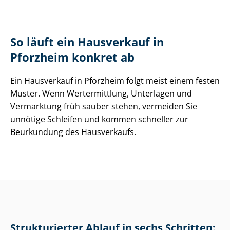
So läuft ein Hausverkauf in
Pforzheim konkret ab
Ein Hausverkauf in Pforzheim folgt meist einem festen
Muster. Wenn Wertermittlung, Unterlagen und
Vermarktung früh sauber stehen, vermeiden Sie
unnötige Schleifen und kommen schneller zur
Beurkundung des Hausverkaufs.
Strukturierter Ablauf in sechs Schritten: