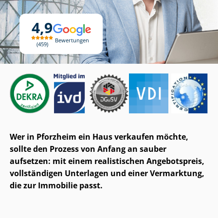
4,9
Bewertungen
459
Wer in Pforzheim ein Haus verkaufen möchte,
sollte den Prozess von Anfang an sauber
aufsetzen: mit einem realistischen Angebotspreis,
vollständigen Unterlagen und einer Vermarktung,
die zur Immobilie passt.