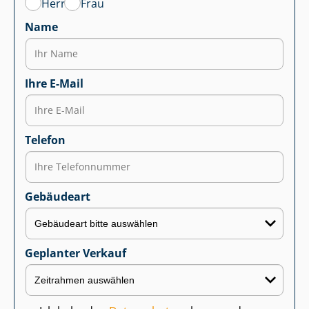
Herr
Frau
Name
Ihre E-Mail
Telefon
Gebäudeart
Geplanter Verkauf