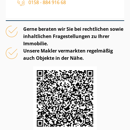
0158 - 884 916 68
Gerne beraten wir Sie bei rechtlichen sowie
inhaltlichen Fragestellungen zu Ihrer
Immobilie.
Unsere Makler vermarkten regelmäßig
auch Objekte in der Nähe.