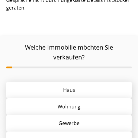
Gespräche nicht durch ungeklärte Details ins Stocken
geraten.
Welche Immobilie möchten Sie
verkaufen?
Haus
Wohnung
Gewerbe