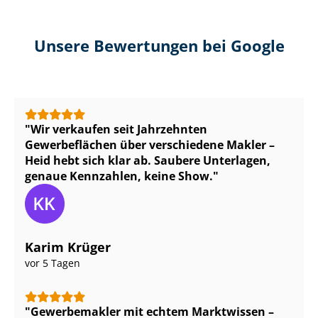
Unsere Bewertungen bei Google
Wir verkaufen seit Jahrzehnten
Gewerbeflächen über verschiedene Makler –
Heid hebt sich klar ab. Saubere Unterlagen,
genaue Kennzahlen, keine Show.
Karim Krüger
vor 5 Tagen
Gewerbemakler mit echtem Marktwissen –