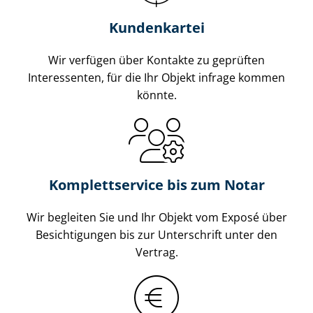
Kundenkartei
Wir verfügen über Kontakte zu geprüften
Interessenten, für die Ihr Objekt infrage kommen
könnte.
Komplettservice bis zum Notar
Wir begleiten Sie und Ihr Objekt vom Exposé über
Besichtigungen bis zur Unterschrift unter den
Vertrag.