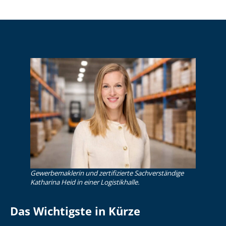
Gewerbemaklerin und zertifizierte Sachverständige
Katharina Heid in einer Logistikhalle.
Das Wichtigste in Kürze