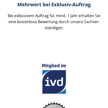
Mehrwert bei Exklusiv-Auftrag
Bei exklusivem Auftrag für mind. 1 Jahr erhalten Sie
eine kostenlose Bewertung durch unsere Sach­ver­
stän­di­gen.