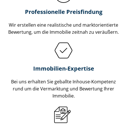
Professionelle Preisfindung
Wir erstellen eine realistische und markt­ori­en­tier­te
Bewertung, um die Immobilie zeitnah zu veräußern.
Immobilien-Expertise
Bei uns erhalten Sie geballte Inhouse-Kompetenz
rund um die Vermarktung und Bewertung Ihrer
Immobilie.