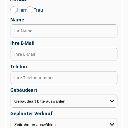
Herr
Frau
Name
Ihre E-Mail
Telefon
Gebäudeart
Geplanter Verkauf