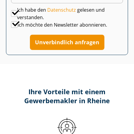
Ich habe den
Datenschutz
gelesen und
verstanden.
Ich möchte den Newsletter abonnieren.
Unverbindlich anfragen
Ihre Vorteile mit einem
Gewerbemakler in Rheine