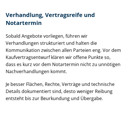
Verhandlung, Vertragsreife und
Notartermin
Sobald Angebote vorliegen, führen wir
Verhandlungen strukturiert und halten die
Kommunikation zwischen allen Parteien eng. Vor dem
Kauf­ver­trags­ent­wurf klären wir offene Punkte so,
dass es kurz vor dem Notartermin nicht zu unnötigen
Nach­ver­hand­lun­gen kommt.
Je besser Flächen, Rechte, Verträge und technische
Details dokumentiert sind, desto weniger Reibung
entsteht bis zur Beurkundung und Übergabe.