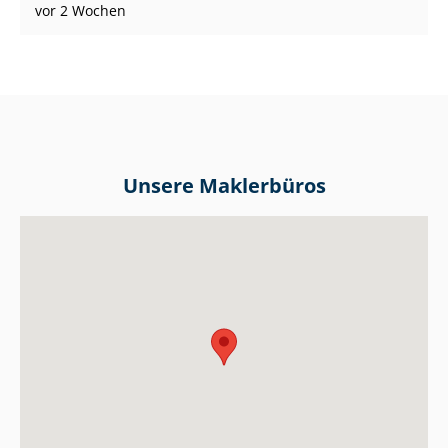
vor 2 Wochen
Unsere Maklerbüros