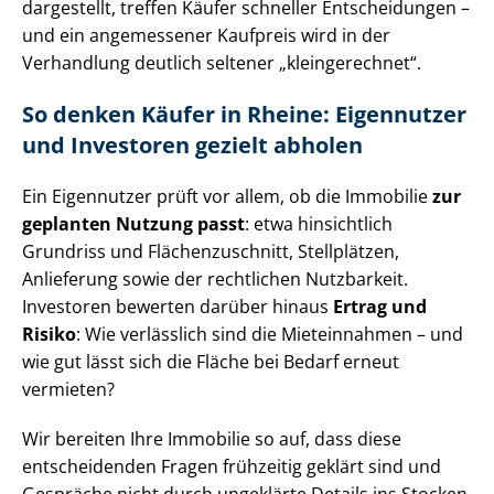
dargestellt, treffen Käufer schneller Entscheidungen –
und ein angemessener Kaufpreis wird in der
Verhandlung deutlich seltener „kleingerechnet“.
So denken Käufer in Rheine: Eigennutzer
und Investoren gezielt abholen
Ein Eigennutzer prüft vor allem, ob die Immobilie
zur
geplanten Nutzung passt
: etwa hinsichtlich
Grundriss und Flä­chen­zu­schnitt, Stellplätzen,
Anlieferung sowie der rechtlichen Nutzbarkeit.
Investoren bewerten darüber hinaus
Ertrag und
Risiko
: Wie verlässlich sind die Mieteinnahmen – und
wie gut lässt sich die Fläche bei Bedarf erneut
vermieten?
Wir bereiten Ihre Immobilie so auf, dass diese
entscheidenden Fragen frühzeitig geklärt sind und