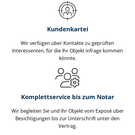
Kundenkartei
Wir verfügen über Kontakte zu geprüften
Interessenten, für die Ihr Objekt infrage kommen
könnte.
Komplettservice bis zum Notar
Wir begleiten Sie und Ihr Objekt vom Exposé über
Besichtigungen bis zur Unterschrift unter den
Vertrag.