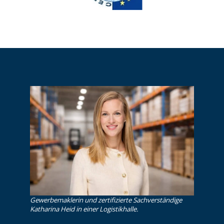
Gewerbemaklerin und zertifizierte Sachverständige
Katharina Heid in einer Logistikhalle.