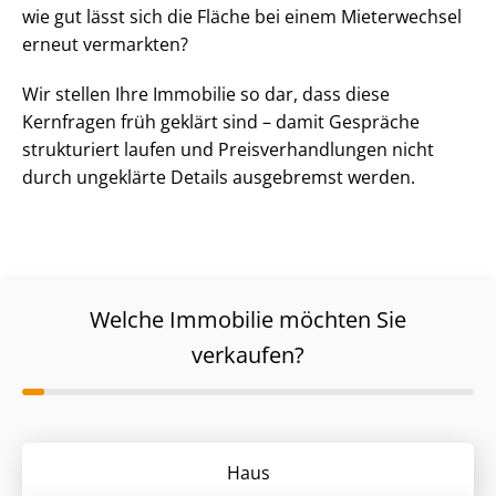
wie gut lässt sich die Fläche bei einem Mieterwechsel
erneut vermarkten?
Wir stellen Ihre Immobilie so dar, dass diese
Kernfragen früh geklärt sind – damit Gespräche
strukturiert laufen und Preis­ver­hand­lun­gen nicht
durch ungeklärte Details ausgebremst werden.
Welche Immobilie möchten Sie
verkaufen?
Haus