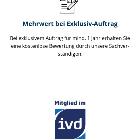
Mehrwert bei Exklusiv-Auftrag
Bei exklusivem Auftrag für mind. 1 Jahr erhalten Sie
eine kostenlose Bewertung durch unsere Sach­ver­
stän­di­gen.