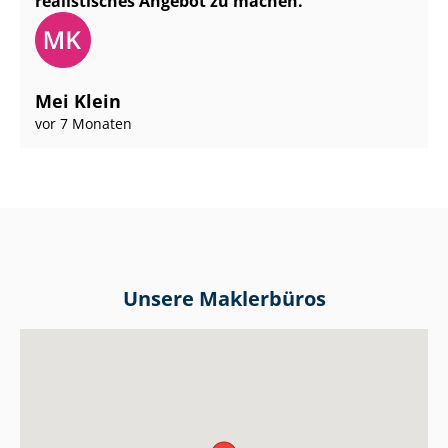
realistisches Angebot zu machen.
Mei Klein
vor 7 Monaten
Unsere Maklerbüros