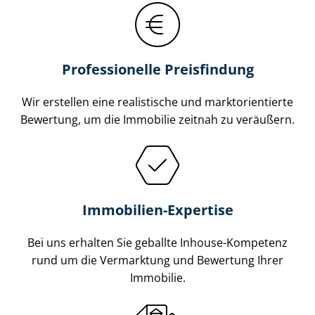
Professionelle Preisfindung
Wir erstellen eine realistische und markt­ori­en­tier­te
Bewertung, um die Immobilie zeitnah zu veräußern.
Immobilien-Expertise
Bei uns erhalten Sie geballte Inhouse-Kompetenz
rund um die Vermarktung und Bewertung Ihrer
Immobilie.