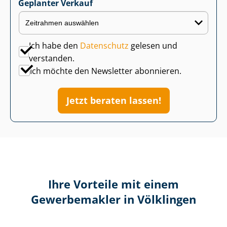
Geplanter Verkauf
Ich habe den
Datenschutz
gelesen und
verstanden.
Ich möchte den Newsletter abonnieren.
Jetzt beraten lassen!
Ihre Vorteile mit einem
Gewerbemakler in Völklingen