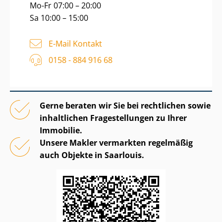
Mo-Fr 07:00 – 20:00
Sa 10:00 – 15:00
E-Mail Kontakt
0158 - 884 916 68
Gerne beraten wir Sie bei rechtlichen sowie
inhaltlichen Fragestellungen zu Ihrer
Immobilie.
Unsere Makler vermarkten regelmäßig
auch Objekte in Saarlouis.