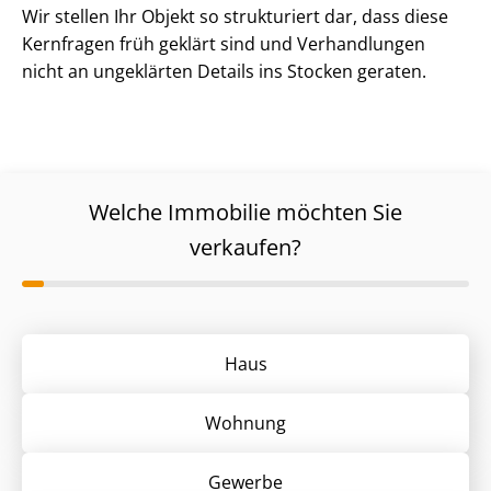
Wir stellen Ihr Objekt so strukturiert dar, dass diese
Kernfragen früh geklärt sind und Verhandlungen
nicht an ungeklärten Details ins Stocken geraten.
Welche Immobilie möchten Sie
verkaufen?
Haus
Wohnung
Gewerbe