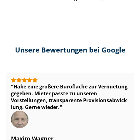
Unsere Bewertungen bei Google
Habe eine größere Bürofläche zur Vermietung
gegeben. Mieter passte zu unseren
Vorstellungen, transparente Pro­vi­si­ons­ab­wick­
lung. Gerne wieder.
Maxim Wagner