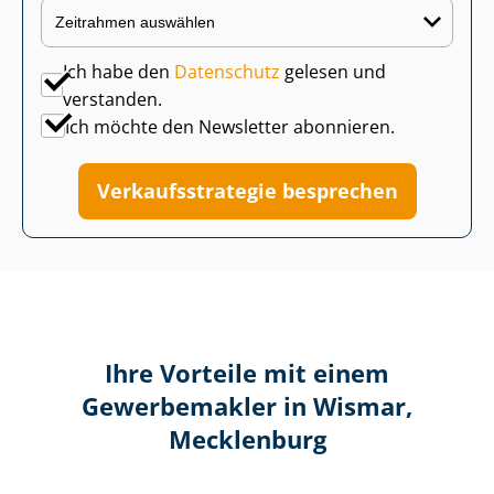
Ich habe den
Datenschutz
gelesen und
verstanden.
Ich möchte den Newsletter abonnieren.
Ver­kaufs­stra­te­gie besprechen
Ihre Vorteile mit einem
Gewerbemakler in Wismar,
Mecklenburg