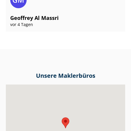
Geoffrey Al Massri
vor 4 Tagen
Unsere Maklerbüros