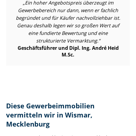
Ein hoher Angebotspreis überzeugt im
Gewerbebereich nur dann, wenn er fachlich
begründet und für Käufer nachvollziehbar ist.
Genau deshalb legen wir so großen Wert auf
eine fundierte Bewertung und eine
strukturierte Vermarktung.
Geschäftsführer und Dipl. Ing. André Heid
M.Sc.
Diese Ge­wer­be­im­mo­bi­li­en
vermitteln wir in Wismar,
Mecklenburg