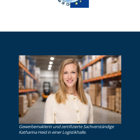
Gewerbemaklerin und zertifizierte Sachverständige
Katharina Heid in einer Logistikhalle.