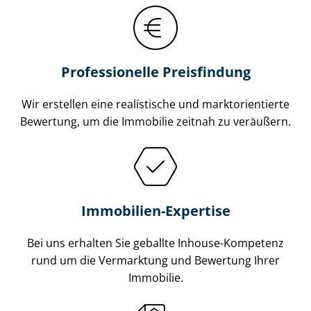
Professionelle Preisfindung
Wir erstellen eine realistische und markt­ori­en­tier­te
Bewertung, um die Immobilie zeitnah zu veräußern.
Immobilien-Expertise
Bei uns erhalten Sie geballte Inhouse-Kompetenz
rund um die Vermarktung und Bewertung Ihrer
Immobilie.