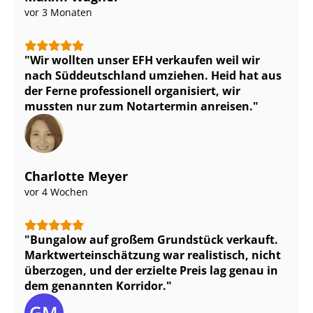
vor 3 Monaten
Wir wollten unser EFH verkaufen weil wir
nach Süddeutschland umziehen. Heid hat aus
der Ferne professionell organisiert, wir
mussten nur zum Notartermin anreisen.
Charlotte Meyer
vor 4 Wochen
Bungalow auf großem Grundstück verkauft.
Markt­wert­ein­schät­zung war realistisch, nicht
überzogen, und der erzielte Preis lag genau in
dem genannten Korridor.