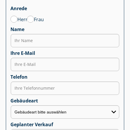
Anrede
Herr
Frau
Name
Ihre E-Mail
Telefon
Gebäudeart
Geplanter Verkauf