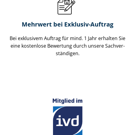
Mehrwert bei Exklusiv-Auftrag
Bei exklusivem Auftrag für mind. 1 Jahr erhalten Sie
eine kostenlose Bewertung durch unsere Sach­ver­
stän­di­gen.