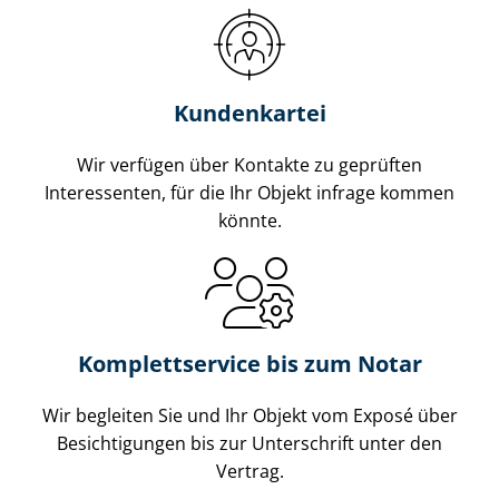
Kundenkartei
Wir verfügen über Kontakte zu geprüften
Interessenten, für die Ihr Objekt infrage kommen
könnte.
Komplettservice bis zum Notar
Wir begleiten Sie und Ihr Objekt vom Exposé über
Besichtigungen bis zur Unterschrift unter den
Vertrag.