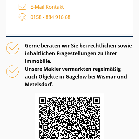
E-Mail Kontakt
0158 - 884 916 68
Gerne beraten wir Sie bei rechtlichen sowie
inhaltlichen Fragestellungen zu Ihrer
Immobilie.
Unsere Makler vermarkten regelmäßig
auch Objekte in Gägelow bei Wismar und
Metelsdorf.