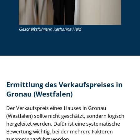
Ge­schäfts­füh­re­rin Katharina Heid
Ermittlung des Verkaufspreises in
Gronau (Westfalen)
Der Verkaufspreis eines Hauses in Gronau
(Westfalen) sollte nicht geschätzt, sondern logisch
hergeleitet werden. Dafür ist eine systematische
Bewertung wichtig, bei der mehrere Faktoren
zusammengeführt werden.