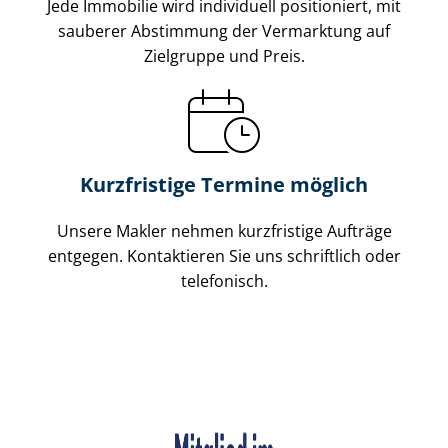
Jede Immobilie wird individuell positioniert, mit
sauberer Abstimmung der Vermarktung auf
Zielgruppe und Preis.
Kurzfristige Termine möglich
Unsere Makler nehmen kurzfristige Aufträge
entgegen. Kontaktieren Sie uns schriftlich oder
telefonisch.