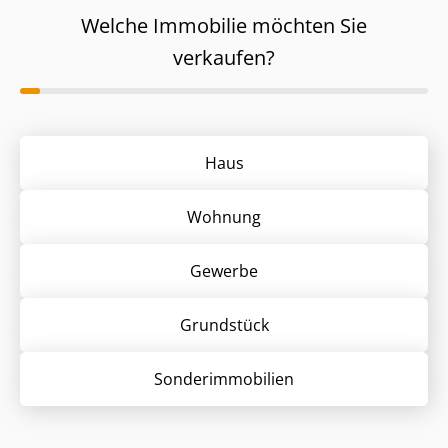
Welche Immobilie möchten Sie
verkaufen?
Haus
Wohnung
Gewerbe
Grund­stück
Sonder­immobilien