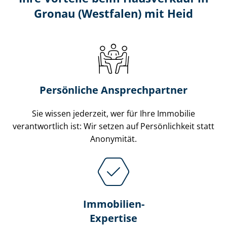
Gronau (Westfalen) mit Heid
Persönliche Ansprechpartner
Sie wissen jederzeit, wer für Ihre Immobilie
verantwortlich ist: Wir setzen auf Persönlichkeit statt
Anonymität.
Immobilien-
Expertise