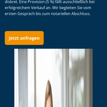
diskret. Eine Provision (5 %) fällt ausschließlich bei
erfolgreichem Verkauf an. Wir begleiten Sie vom
ersten Gespräch bis zum notariellen Abschluss.
Jetzt anfragen