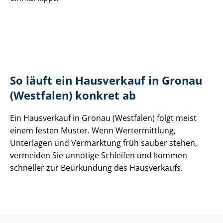
So läuft ein Hausverkauf in Gronau
(Westfalen) konkret ab
Ein Hausverkauf in Gronau (Westfalen) folgt meist
einem festen Muster. Wenn Wertermittlung,
Unterlagen und Vermarktung früh sauber stehen,
vermeiden Sie unnötige Schleifen und kommen
schneller zur Beurkundung des Hausverkaufs.