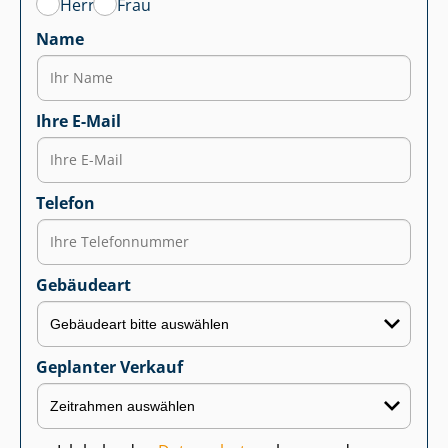
Herr
Frau
Name
Ihre E-Mail
Telefon
Gebäudeart
Geplanter Verkauf