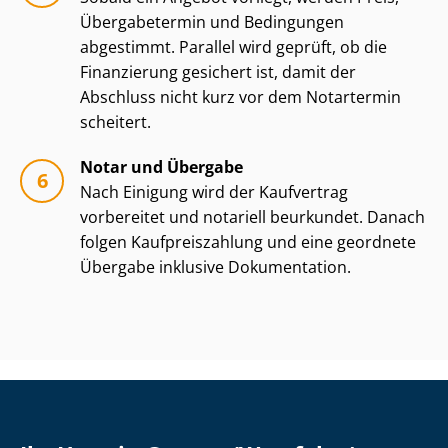
Übergabetermin und Bedingungen
abgestimmt. Parallel wird geprüft, ob die
Finanzierung gesichert ist, damit der
Abschluss nicht kurz vor dem Notartermin
scheitert.
Notar und Übergabe
Nach Einigung wird der Kaufvertrag
vorbereitet und notariell beurkundet. Danach
folgen Kauf­preis­zah­lung und eine geordnete
Übergabe inklusive Dokumentation.