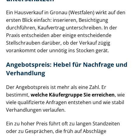
Ein Hausverkauf in Gronau (Westfalen) wirkt auf den
ersten Blick einfach: inserieren, Besichtigung
durchführen, Kaufvertrag unterschreiben. In der
Praxis entscheiden aber einige entscheidende
Stellschrauben darüber, ob der Verkauf zügig
vorankommt oder unnötig ins Stocken gerät.
Angebotspreis: Hebel für Nachfrage und
Verhandlung
Der Angebotspreis ist mehr als eine Zahl. Er
bestimmt,
welche Käufergruppe Sie erreichen
, wie
viele qualifizierte Anfragen entstehen und wie stabil
Verhandlungen verlaufen.
Ein zu hoher Preis führt oft zu langen Standzeiten
oder zu Gesprächen, die früh auf Abschläge