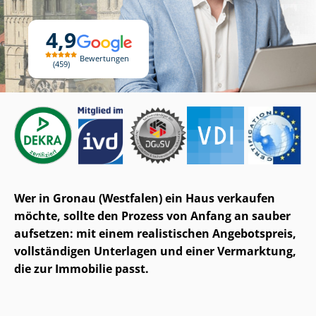
4,9
Bewertungen
459
Wer in Gronau (Westfalen) ein Haus verkaufen
möchte, sollte den Prozess von Anfang an sauber
aufsetzen: mit einem realistischen Angebotspreis,
vollständigen Unterlagen und einer Vermarktung,
die zur Immobilie passt.