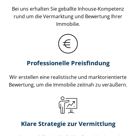
Bei uns erhalten Sie geballte Inhouse-Kompetenz
rund um die Vermarktung und Bewertung Ihrer
Immobilie.
Professionelle Preisfindung
Wir erstellen eine realistische und markt­ori­en­tier­te
Bewertung, um die Immobilie zeitnah zu veräußern.
Klare Strategie zur Vermittlung