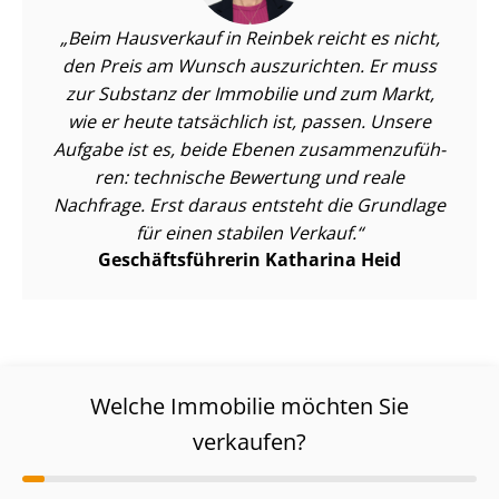
Beim Hausverkauf in Reinbek reicht es nicht,
den Preis am Wunsch auszurichten. Er muss
zur Substanz der Immobilie und zum Markt,
wie er heute tatsächlich ist, passen. Unsere
Aufgabe ist es, beide Ebenen zu­sam­men­zu­füh­
ren: technische Bewertung und reale
Nachfrage. Erst daraus entsteht die Grundlage
für einen stabilen Verkauf.
Ge­schäfts­füh­re­rin Katharina Heid
Welche Immobilie möchten Sie
verkaufen?