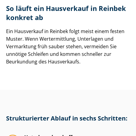
So läuft ein Hausverkauf in Reinbek
konkret ab
Ein Hausverkauf in Reinbek folgt meist einem festen
Muster. Wenn Wertermittlung, Unterlagen und
Vermarktung früh sauber stehen, vermeiden Sie
unnötige Schleifen und kommen schneller zur
Beurkundung des Hausverkaufs.
Strukturierter Ablauf in sechs Schritten: