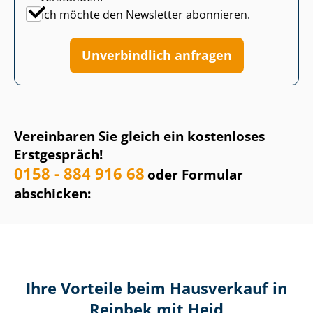
Ich möchte den Newsletter abonnieren.
Unverbindlich anfragen
Vereinbaren Sie gleich ein kostenloses
Erstgespräch!
0158 - 884 916 68
oder Formular
abschicken:
Ihre Vorteile beim Hausverkauf in
Reinbek mit Heid