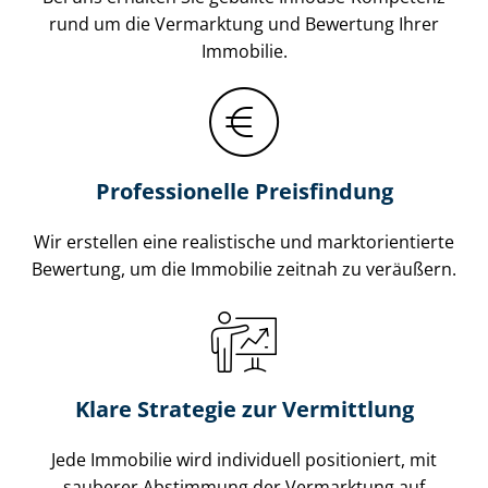
rund um die Vermarktung und Bewertung Ihrer
Immobilie.
Professionelle Preisfindung
Wir erstellen eine realistische und markt­ori­en­tier­te
Bewertung, um die Immobilie zeitnah zu veräußern.
Klare Strategie zur Vermittlung
Jede Immobilie wird individuell positioniert, mit
sauberer Abstimmung der Vermarktung auf