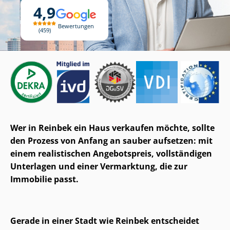
4,9
Bewertungen
459
Wer in Reinbek ein Haus verkaufen möchte, sollte
den Prozess von Anfang an sauber aufsetzen: mit
einem realistischen Angebotspreis, vollständigen
Unterlagen und einer Vermarktung, die zur
Immobilie passt.
Gerade in einer Stadt wie Reinbek entscheidet