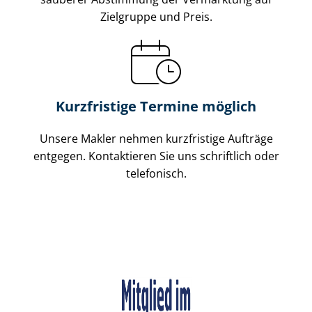
Zielgruppe und Preis.
Kurzfristige Termine möglich
Unsere Makler nehmen kurzfristige Aufträge
entgegen. Kontaktieren Sie uns schriftlich oder
telefonisch.