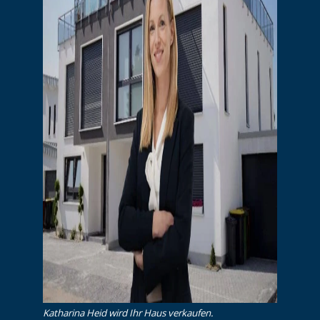
Katharina Heid wird Ihr Haus verkaufen.