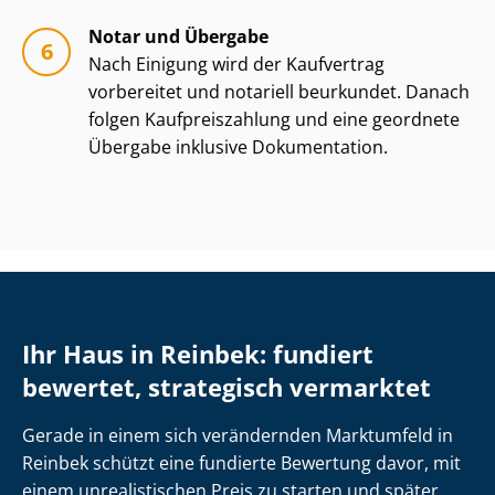
Notar und Übergabe
Nach Einigung wird der Kaufvertrag
vorbereitet und notariell beurkundet. Danach
folgen Kauf­preis­zah­lung und eine geordnete
Übergabe inklusive Dokumentation.
Ihr Haus in Reinbek: fundiert
bewertet, strategisch vermarktet
Gerade in einem sich verändernden Marktumfeld in
Reinbek schützt eine fundierte Bewertung davor, mit
einem unrealistischen Preis zu starten und später