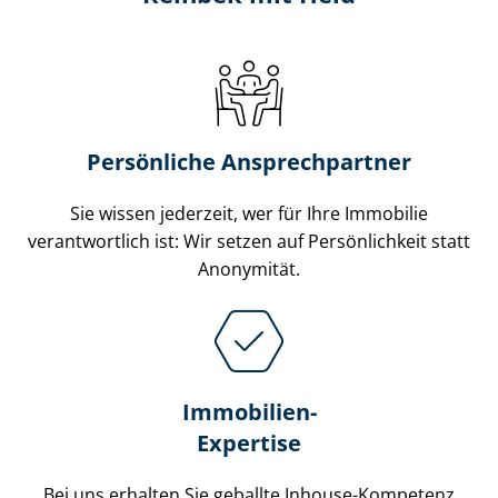
Persönliche Ansprechpartner
Sie wissen jederzeit, wer für Ihre Immobilie
verantwortlich ist: Wir setzen auf Persönlichkeit statt
Anonymität.
Immobilien-
Expertise
Bei uns erhalten Sie geballte Inhouse-Kompetenz