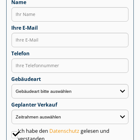
Name
Ihre E-Mail
Telefon
Gebäudeart
Geplanter Verkauf
Ich habe den
Datenschutz
gelesen und
verstanden.