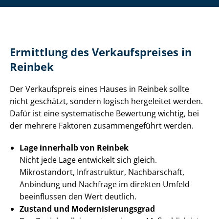
Ermittlung des Verkaufspreises in
Reinbek
Der Verkaufspreis eines Hauses in Reinbek sollte
nicht geschätzt, sondern logisch hergeleitet werden.
Dafür ist eine systematische Bewertung wichtig, bei
der mehrere Faktoren zusammengeführt werden.
Lage innerhalb von Reinbek
Nicht jede Lage entwickelt sich gleich.
Mikrostandort, Infrastruktur, Nachbarschaft,
Anbindung und Nachfrage im direkten Umfeld
beeinflussen den Wert deutlich.
Zustand und Mo­der­ni­sie­rungs­grad