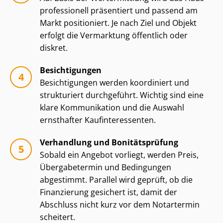
professionell präsentiert und passend am
Markt positioniert. Je nach Ziel und Objekt
erfolgt die Vermarktung öffentlich oder
diskret.
Besichtigungen
Besichtigungen werden koordiniert und
strukturiert durchgeführt. Wichtig sind eine
klare Kommunikation und die Auswahl
ernsthafter Kauf­in­ter­es­sen­ten.
Verhandlung und Bonitätsprüfung
Sobald ein Angebot vorliegt, werden Preis,
Übergabetermin und Bedingungen
abgestimmt. Parallel wird geprüft, ob die
Finanzierung gesichert ist, damit der
Abschluss nicht kurz vor dem Notartermin
scheitert.