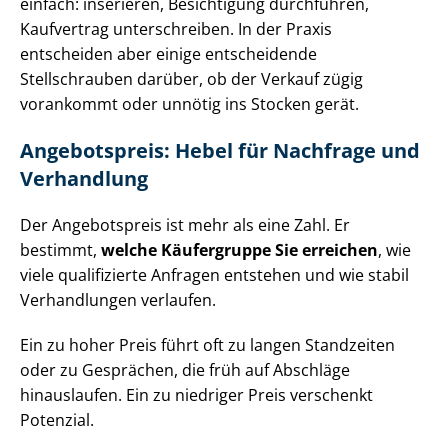
einfach: inserieren, Besichtigung durchführen,
Kaufvertrag unterschreiben. In der Praxis
entscheiden aber einige entscheidende
Stellschrauben darüber, ob der Verkauf zügig
vorankommt oder unnötig ins Stocken gerät.
Angebotspreis: Hebel für Nachfrage und
Verhandlung
Der Angebotspreis ist mehr als eine Zahl. Er
bestimmt,
welche Käufergruppe Sie erreichen
, wie
viele qualifizierte Anfragen entstehen und wie stabil
Verhandlungen verlaufen.
Ein zu hoher Preis führt oft zu langen Standzeiten
oder zu Gesprächen, die früh auf Abschläge
hinauslaufen. Ein zu niedriger Preis verschenkt
Potenzial.