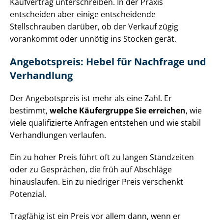
Kaufvertrag unterschreiben. In der Praxis
entscheiden aber einige entscheidende
Stellschrauben darüber, ob der Verkauf zügig
vorankommt oder unnötig ins Stocken gerät.
Angebotspreis: Hebel für Nachfrage und
Verhandlung
Der Angebotspreis ist mehr als eine Zahl. Er
bestimmt,
welche Käufergruppe Sie erreichen
, wie
viele qualifizierte Anfragen entstehen und wie stabil
Verhandlungen verlaufen.
Ein zu hoher Preis führt oft zu langen Standzeiten
oder zu Gesprächen, die früh auf Abschläge
hinauslaufen. Ein zu niedriger Preis verschenkt
Potenzial.
Tragfähig ist ein Preis vor allem dann, wenn er