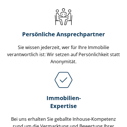
Persönliche Ansprechpartner
Sie wissen jederzeit, wer für Ihre Immobilie
verantwortlich ist: Wir setzen auf Persönlichkeit statt
Anonymität.
Immobilien-
Expertise
Bei uns erhalten Sie geballte Inhouse-Kompetenz
rund um die Vermarktung und Bewertung Ihrer