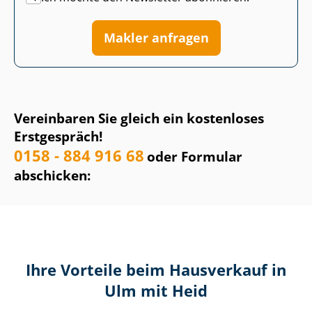
Makler anfragen
Vereinbaren Sie gleich ein kostenloses
Erstgespräch!
0158 - 884 916 68
oder Formular
abschicken:
Ihre Vorteile beim Hausverkauf in
Ulm mit Heid