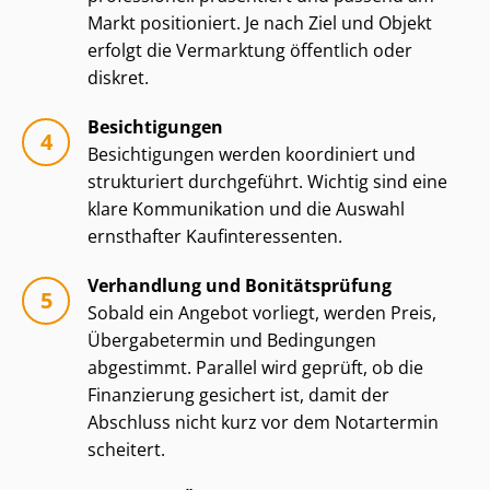
Markt positioniert. Je nach Ziel und Objekt
erfolgt die Vermarktung öffentlich oder
diskret.
Besichtigungen
Besichtigungen werden koordiniert und
strukturiert durchgeführt. Wichtig sind eine
klare Kommunikation und die Auswahl
ernsthafter Kauf­in­ter­es­sen­ten.
Verhandlung und Bonitätsprüfung
Sobald ein Angebot vorliegt, werden Preis,
Übergabetermin und Bedingungen
abgestimmt. Parallel wird geprüft, ob die
Finanzierung gesichert ist, damit der
Abschluss nicht kurz vor dem Notartermin
scheitert.