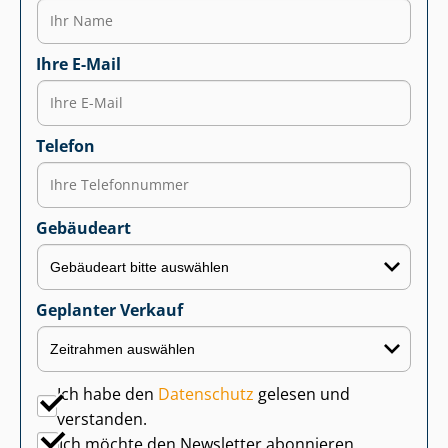
Ihre E-Mail
Telefon
Gebäudeart
Geplanter Verkauf
Ich habe den
Datenschutz
gelesen und
verstanden.
Ich möchte den Newsletter abonnieren.