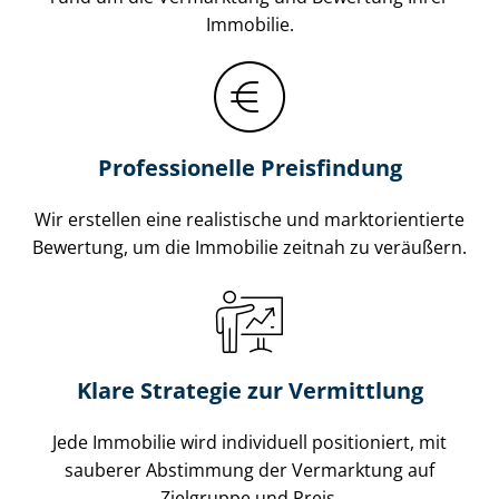
Immobilie.
Professionelle Preisfindung
Wir erstellen eine realistische und markt­ori­en­tier­te
Bewertung, um die Immobilie zeitnah zu veräußern.
Klare Strategie zur Vermittlung
Jede Immobilie wird individuell positioniert, mit
sauberer Abstimmung der Vermarktung auf
Zielgruppe und Preis.