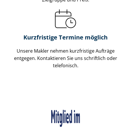
Kurzfristige Termine möglich
Unsere Makler nehmen kurzfristige Aufträge
entgegen. Kontaktieren Sie uns schriftlich oder
telefonisch.