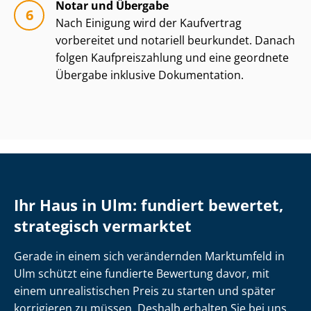
Notar und Übergabe
Nach Einigung wird der Kaufvertrag
vorbereitet und notariell beurkundet. Danach
folgen Kauf­preis­zah­lung und eine geordnete
Übergabe inklusive Dokumentation.
Ihr Haus in Ulm: fundiert bewertet,
strategisch vermarktet
Gerade in einem sich verändernden Marktumfeld in
Ulm schützt eine fundierte Bewertung davor, mit
einem unrealistischen Preis zu starten und später
korrigieren zu müssen. Deshalb erhalten Sie bei uns