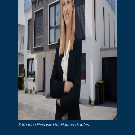
Katharina Heid wird Ihr Haus verkaufen.