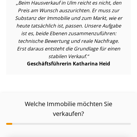
Beim Hausverkauf in Ulm reicht es nicht, den
Preis am Wunsch auszurichten. Er muss zur
Substanz der Immobilie und zum Markt, wie er
heute tatsächlich ist, passen. Unsere Aufgabe
ist es, beide Ebenen zu­sam­men­zu­füh­ren:
technische Bewertung und reale Nachfrage.
Erst daraus entsteht die Grundlage für einen
stabilen Verkauf.
Ge­schäfts­füh­re­rin Katharina Heid
Welche Immobilie möchten Sie
verkaufen?