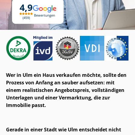
4,9
Bewertungen
459
Wer in Ulm ein Haus verkaufen möchte, sollte den
Prozess von Anfang an sauber aufsetzen: mit
einem realistischen Angebotspreis, vollständigen
Unterlagen und einer Vermarktung, die zur
Immobilie passt.
Gerade in einer Stadt wie Ulm entscheidet nicht