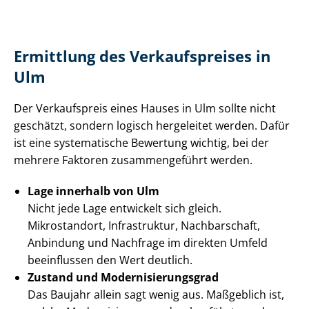
Ermittlung des Verkaufspreises in
Ulm
Der Verkaufspreis eines Hauses in Ulm sollte nicht
geschätzt, sondern logisch hergeleitet werden. Dafür
ist eine systematische Bewertung wichtig, bei der
mehrere Faktoren zusammengeführt werden.
Lage innerhalb von Ulm
Nicht jede Lage entwickelt sich gleich.
Mikrostandort, Infrastruktur, Nachbarschaft,
Anbindung und Nachfrage im direkten Umfeld
beeinflussen den Wert deutlich.
Zustand und Mo­der­ni­sie­rungs­grad
Das Baujahr allein sagt wenig aus. Maßgeblich ist,