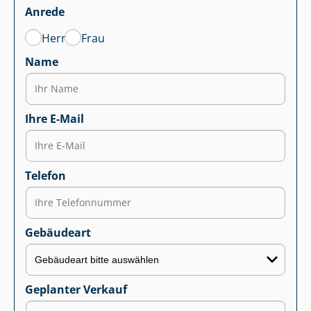
Anrede
Herr
Frau
Name
Ihre E-Mail
Telefon
Gebäudeart
Geplanter Verkauf