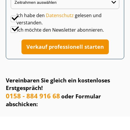
Ich habe den
Datenschutz
gelesen und
verstanden.
Ich möchte den Newsletter abonnieren.
Verkauf professionell starten
Vereinbaren Sie gleich ein kostenloses
Erstgespräch!
0158 - 884 916 68
oder Formular
abschicken: