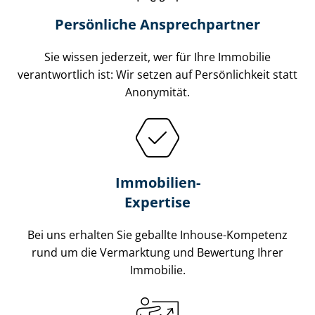
Persönliche Ansprechpartner
Sie wissen jederzeit, wer für Ihre Immobilie
verantwortlich ist: Wir setzen auf Persönlichkeit statt
Anonymität.
Immobilien-
Expertise
Bei uns erhalten Sie geballte Inhouse-Kompetenz
rund um die Vermarktung und Bewertung Ihrer
Immobilie.