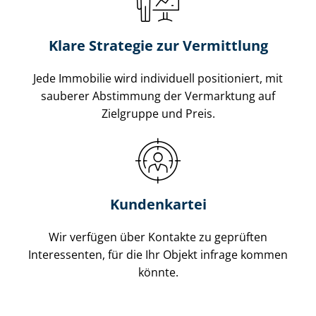
Klare Strategie zur Vermittlung
Jede Immobilie wird individuell positioniert, mit
sauberer Abstimmung der Vermarktung auf
Zielgruppe und Preis.
Kundenkartei
Wir verfügen über Kontakte zu geprüften
Interessenten, für die Ihr Objekt infrage kommen
könnte.