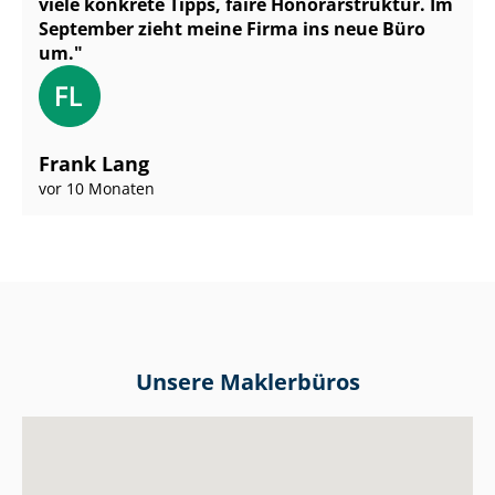
viele konkrete Tipps, faire Honorarstruktur. Im
September zieht meine Firma ins neue Büro
um.
Frank Lang
vor 10 Monaten
Unsere Maklerbüros