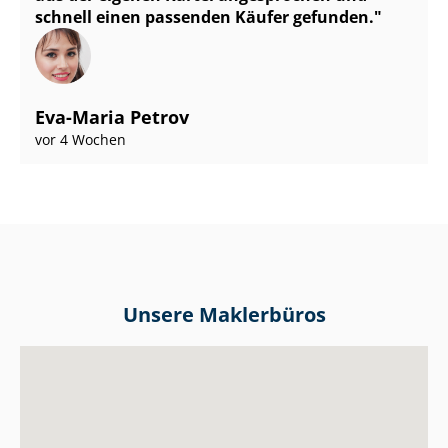
schnell einen passenden Käufer gefunden.
Eva-Maria Petrov
vor 4 Wochen
Unsere Maklerbüros