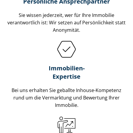
Persönliche Ansprechpartner
Sie wissen jederzeit, wer für Ihre Immobilie
verantwortlich ist: Wir setzen auf Persönlichkeit statt
Anonymität.
Immobilien-
Expertise
Bei uns erhalten Sie geballte Inhouse-Kompetenz
rund um die Vermarktung und Bewertung Ihrer
Immobilie.