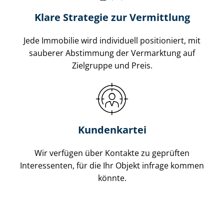
Klare Strategie zur Vermittlung
Jede Immobilie wird individuell positioniert, mit
sauberer Abstimmung der Vermarktung auf
Zielgruppe und Preis.
Kundenkartei
Wir verfügen über Kontakte zu geprüften
Interessenten, für die Ihr Objekt infrage kommen
könnte.