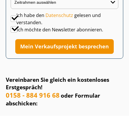
Ich habe den
Datenschutz
gelesen und
verstanden.
Ich möchte den Newsletter abonnieren.
Mein Verkaufsprojekt besprechen
Vereinbaren Sie gleich ein kostenloses
Erstgespräch!
0158 - 884 916 68
oder Formular
abschicken: