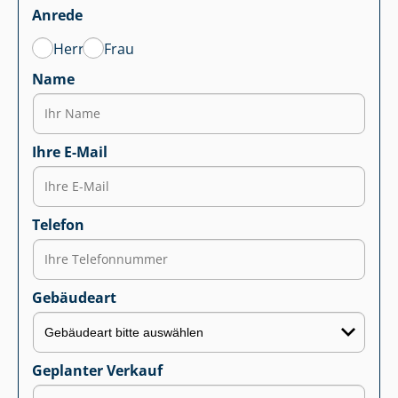
Anrede
Herr
Frau
Name
Ihre E-Mail
Telefon
Gebäudeart
Geplanter Verkauf