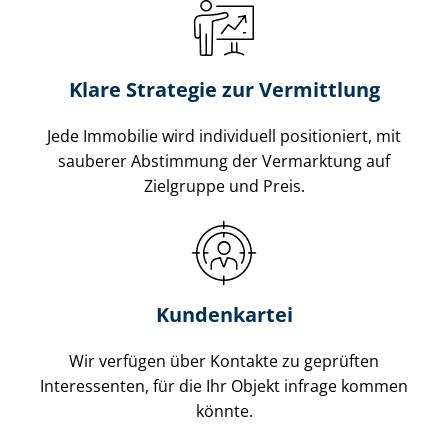
Klare Strategie zur Vermittlung
Jede Immobilie wird individuell positioniert, mit
sauberer Abstimmung der Vermarktung auf
Zielgruppe und Preis.
Kundenkartei
Wir verfügen über Kontakte zu geprüften
Interessenten, für die Ihr Objekt infrage kommen
könnte.