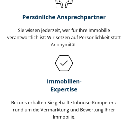
Persönliche Ansprechpartner
Sie wissen jederzeit, wer für Ihre Immobilie
verantwortlich ist: Wir setzen auf Persönlichkeit statt
Anonymität.
Immobilien-
Expertise
Bei uns erhalten Sie geballte Inhouse-Kompetenz
rund um die Vermarktung und Bewertung Ihrer
Immobilie.