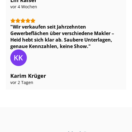
Lin Kaiser
vor 4 Wochen
Wir verkaufen seit Jahrzehnten
Gewerbeflächen über verschiedene Makler –
Heid hebt sich klar ab. Saubere Unterlagen,
genaue Kennzahlen, keine Show.
Karim Krüger
vor 2 Tagen