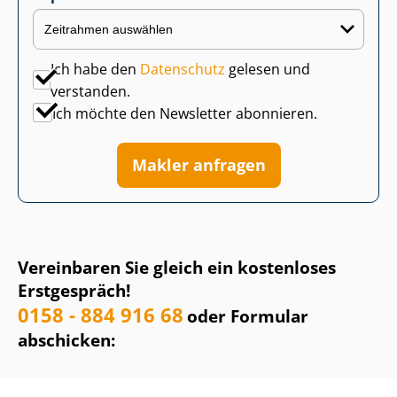
Ich habe den
Datenschutz
gelesen und
verstanden.
Ich möchte den Newsletter abonnieren.
Makler anfragen
Vereinbaren Sie gleich ein kostenloses
Erstgespräch!
0158 - 884 916 68
oder Formular
abschicken: