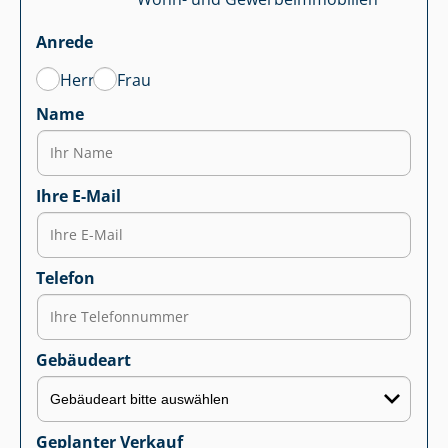
Anrede
Herr
Frau
Name
Ihre E-Mail
Telefon
Gebäudeart
Geplanter Verkauf