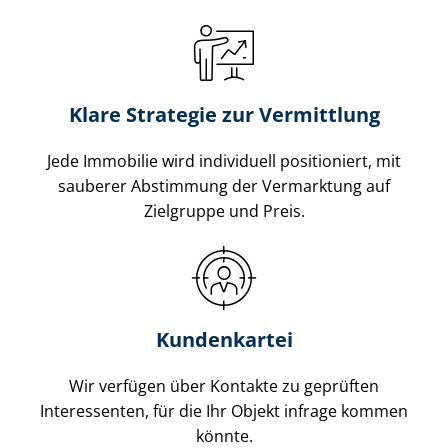
Klare Strategie zur Vermittlung
Jede Immobilie wird individuell positioniert, mit
sauberer Abstimmung der Vermarktung auf
Zielgruppe und Preis.
Kundenkartei
Wir verfügen über Kontakte zu geprüften
Interessenten, für die Ihr Objekt infrage kommen
könnte.