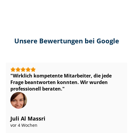
Unsere Bewertungen bei Google
Wirklich kompetente Mitarbeiter, die jede
Frage beantworten konnten. Wir wurden
professionell beraten.
Juli Al Massri
vor 4 Wochen