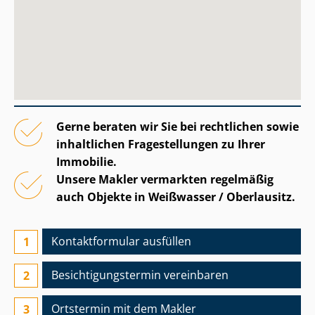
Gerne beraten wir Sie bei rechtlichen sowie
inhaltlichen Fragestellungen zu Ihrer
Immobilie.
Unsere Makler vermarkten regelmäßig
auch Objekte in Weißwasser / Oberlausitz.
Kontaktformular ausfüllen
Besichtigungs­termin vereinbaren
Ortstermin mit dem Makler