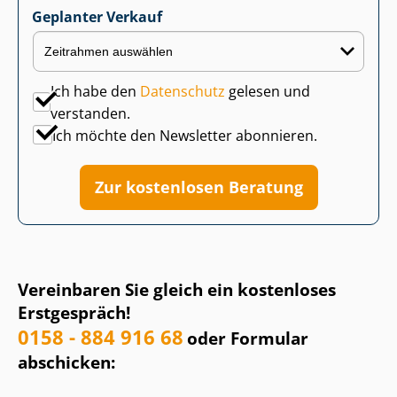
Geplanter Verkauf
Ich habe den
Datenschutz
gelesen und
verstanden.
Ich möchte den Newsletter abonnieren.
Zur kostenlosen Beratung
Vereinbaren Sie gleich ein kostenloses
Erstgespräch!
0158 - 884 916 68
oder Formular
abschicken: