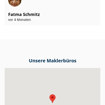
Fatma Schmitz
vor 4 Monaten
Unsere Maklerbüros