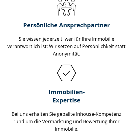
Persönliche Ansprechpartner
Sie wissen jederzeit, wer für Ihre Immobilie
verantwortlich ist: Wir setzen auf Persönlichkeit statt
Anonymität.
Immobilien-
Expertise
Bei uns erhalten Sie geballte Inhouse-Kompetenz
rund um die Vermarktung und Bewertung Ihrer
Immobilie.