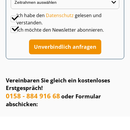
Ich habe den
Datenschutz
gelesen und
verstanden.
Ich möchte den Newsletter abonnieren.
Unverbindlich anfragen
Vereinbaren Sie gleich ein kostenloses
Erstgespräch!
0158 - 884 916 68
oder Formular
abschicken: