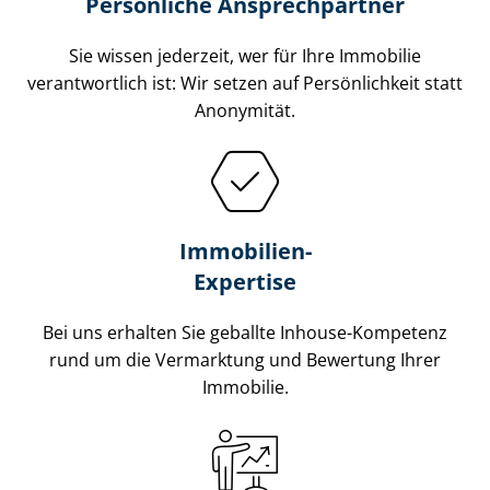
Persönliche Ansprechpartner
Sie wissen jederzeit, wer für Ihre Immobilie
verantwortlich ist: Wir setzen auf Persönlichkeit statt
Anonymität.
Immobilien-
Expertise
Bei uns erhalten Sie geballte Inhouse-Kompetenz
rund um die Vermarktung und Bewertung Ihrer
Immobilie.