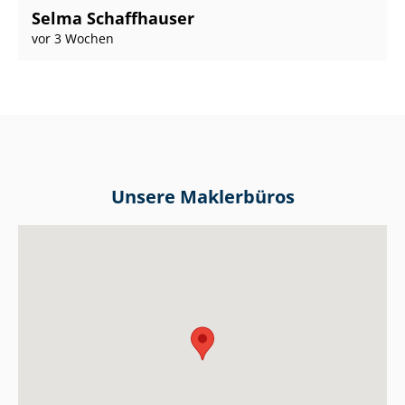
Selma Schaffhauser
vor 3 Wochen
Unsere Maklerbüros