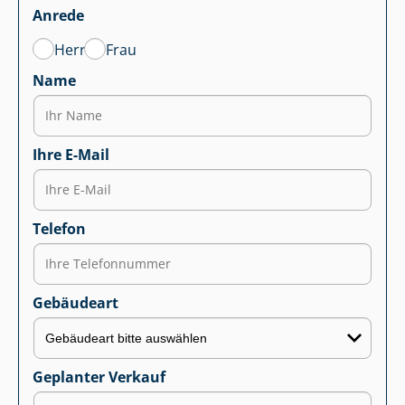
Anrede
Herr
Frau
Name
Ihre E-Mail
Telefon
Gebäudeart
Geplanter Verkauf