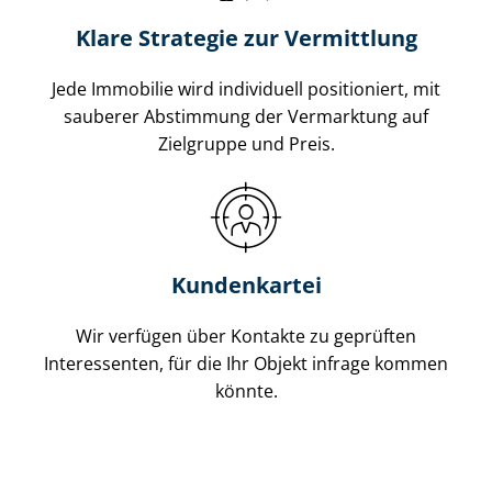
Klare Strategie zur Vermittlung
Jede Immobilie wird individuell positioniert, mit
sauberer Abstimmung der Vermarktung auf
Zielgruppe und Preis.
Kundenkartei
Wir verfügen über Kontakte zu geprüften
Interessenten, für die Ihr Objekt infrage kommen
könnte.