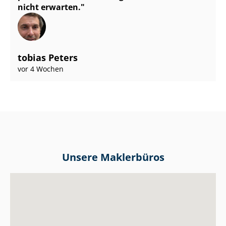
nicht erwarten.
tobias Peters
vor 4 Wochen
Unsere Maklerbüros