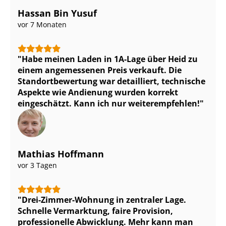
Hassan Bin Yusuf
vor 7 Monaten
Habe meinen Laden in 1A-Lage über Heid zu
einem angemessenen Preis verkauft. Die
Stand­ort­be­wer­tung war detailliert, technische
Aspekte wie Andienung wurden korrekt
eingeschätzt. Kann ich nur weiterempfehlen!
Mathias Hoffmann
vor 3 Tagen
Drei-Zimmer-Wohnung in zentraler Lage.
Schnelle Vermarktung, faire Provision,
professionelle Abwicklung. Mehr kann man