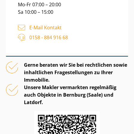
Mo-Fr 07:00 – 20:00
Sa 10:00 – 15:00
E-Mail Kontakt
0158 - 884 916 68
Gerne beraten wir Sie bei rechtlichen sowie
inhaltlichen Fragestellungen zu Ihrer
Immobilie.
Unsere Makler vermarkten regelmäßig
auch Objekte in Bernburg (Saale) und
Latdorf.