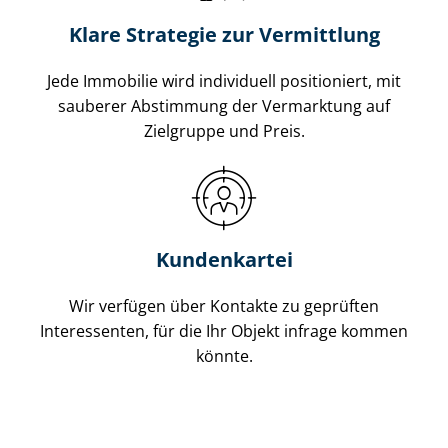
Klare Strategie zur Vermittlung
Jede Immobilie wird individuell positioniert, mit
sauberer Abstimmung der Vermarktung auf
Zielgruppe und Preis.
Kundenkartei
Wir verfügen über Kontakte zu geprüften
Interessenten, für die Ihr Objekt infrage kommen
könnte.