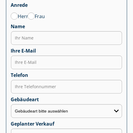
Anrede
Herr
Frau
Name
Ihre E-Mail
Telefon
Gebäudeart
Geplanter Verkauf