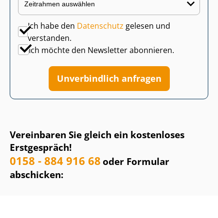
Ich habe den
Datenschutz
gelesen und
verstanden.
Ich möchte den Newsletter abonnieren.
Unverbindlich anfragen
Vereinbaren Sie gleich ein kostenloses
Erstgespräch!
0158 - 884 916 68
oder Formular
abschicken: