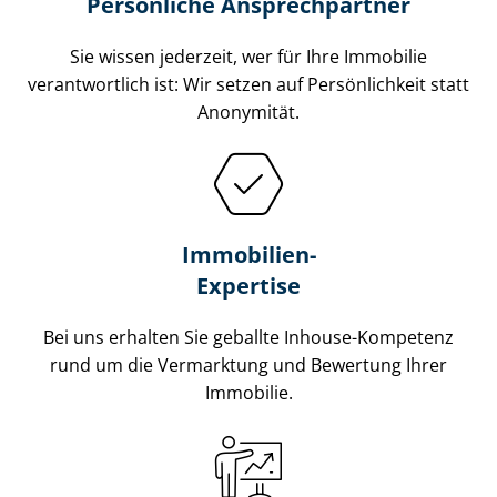
Persönliche Ansprechpartner
Sie wissen jederzeit, wer für Ihre Immobilie
verantwortlich ist: Wir setzen auf Persönlichkeit statt
Anonymität.
Immobilien-
Expertise
Bei uns erhalten Sie geballte Inhouse-Kompetenz
rund um die Vermarktung und Bewertung Ihrer
Immobilie.