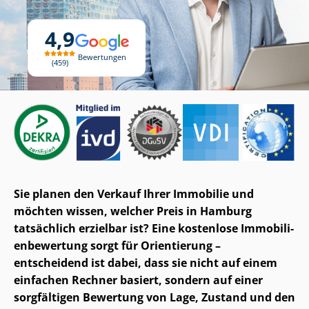
4,9
Bewertungen
459
Sie planen den Verkauf Ihrer Immobilie und
möchten wissen, welcher Preis in Hamburg
tatsächlich erzielbar ist? Eine kostenlose Im­mo­bi­li­
en­be­wer­tung sorgt für Orientierung –
entscheidend ist dabei, dass sie nicht auf einem
einfachen Rechner basiert, sondern auf einer
sorgfältigen Bewertung von Lage, Zustand und den