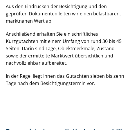
Aus den Eindrücken der Besichtigung und den
geprüften Dokumenten leiten wir einen belastbaren,
marktnahen Wert ab.
Anschließend erhalten Sie ein schriftliches
Kurzgutachten mit einem Umfang von rund 30 bis 45
Seiten. Darin sind Lage, Objektmerkmale, Zustand
sowie der ermittelte Marktwert übersichtlich und
nachvollziehbar aufbereitet.
In der Regel liegt Ihnen das Gutachten sieben bis zehn
Tage nach dem Be­sich­ti­gungs­ter­min vor.