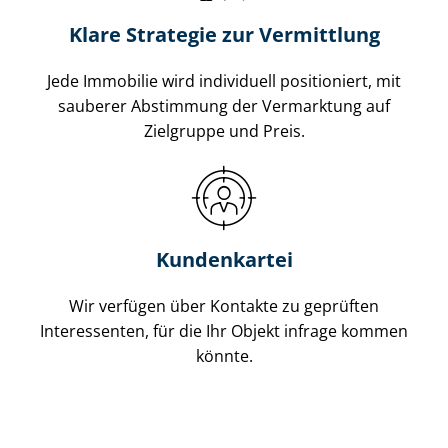
Klare Strategie zur Vermittlung
Jede Immobilie wird individuell positioniert, mit
sauberer Abstimmung der Vermarktung auf
Zielgruppe und Preis.
Kundenkartei
Wir verfügen über Kontakte zu geprüften
Interessenten, für die Ihr Objekt infrage kommen
könnte.