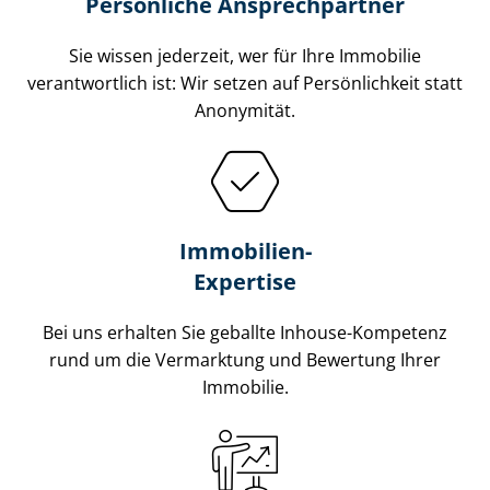
Persönliche Ansprechpartner
Sie wissen jederzeit, wer für Ihre Immobilie
verantwortlich ist: Wir setzen auf Persönlichkeit statt
Anonymität.
Immobilien-
Expertise
Bei uns erhalten Sie geballte Inhouse-Kompetenz
rund um die Vermarktung und Bewertung Ihrer
Immobilie.