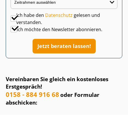
Ich habe den
Datenschutz
gelesen und
verstanden.
Ich möchte den Newsletter abonnieren.
Jetzt beraten lassen!
Vereinbaren Sie gleich ein kostenloses
Erstgespräch!
0158 - 884 916 68
oder Formular
abschicken: