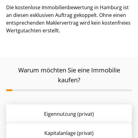
Die kostenlose Im­mo­bi­li­en­be­wer­tung in Hamburg ist
an diesen exklusiven Auftrag gekoppelt. Ohne einen
entsprechenden Maklervertrag wird kein kostenfreies
Wertgutachten erstellt.
Warum möchten Sie eine Immobilie
kaufen?
Eigennutzung (privat)
Kapitalanlage (privat)