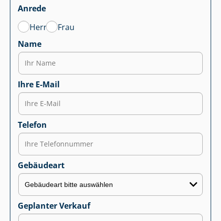
Anrede
Herr
Frau
Name
Ihre E-Mail
Telefon
Gebäudeart
Geplanter Verkauf