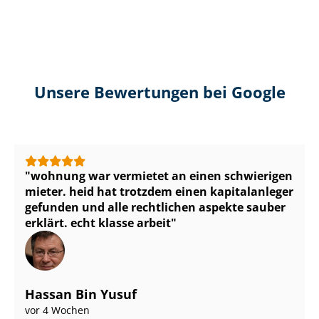
Unsere Bewertungen bei Google
wohnung war vermietet an einen schwierigen
mieter. heid hat trotzdem einen kapitalanleger
gefunden und alle rechtlichen aspekte sauber
erklärt. echt klasse arbeit
Hassan Bin Yusuf
vor 4 Wochen