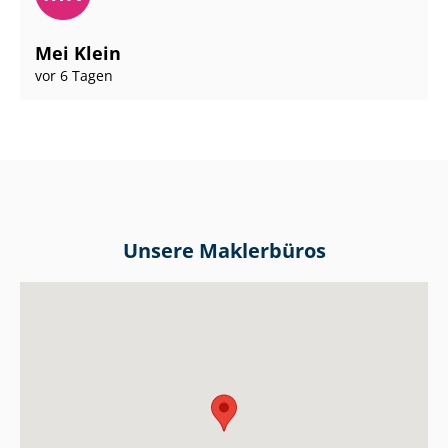
Mei Klein
vor 6 Tagen
Unsere Maklerbüros