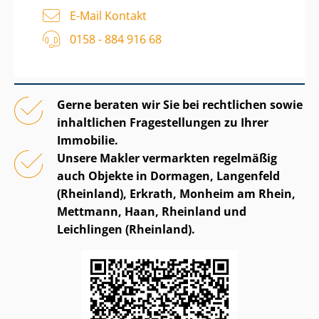
E-Mail Kontakt
0158 - 884 916 68
Gerne beraten wir Sie bei rechtlichen sowie
inhaltlichen Fragestellungen zu Ihrer
Immobilie.
Unsere Makler vermarkten regelmäßig
auch Objekte in Dormagen, Langenfeld
(Rheinland), Erkrath, Monheim am Rhein,
Mettmann, Haan, Rheinland und
Leichlingen (Rheinland).