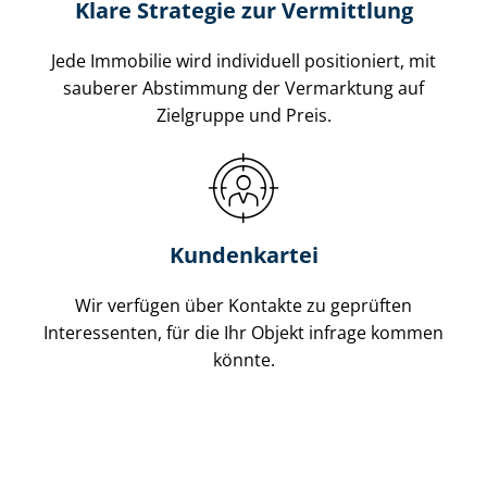
Klare Strategie zur Vermittlung
Jede Immobilie wird individuell positioniert, mit
sauberer Abstimmung der Vermarktung auf
Zielgruppe und Preis.
Kundenkartei
Wir verfügen über Kontakte zu geprüften
Interessenten, für die Ihr Objekt infrage kommen
könnte.