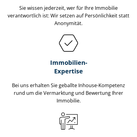
Sie wissen jederzeit, wer für Ihre Immobilie
verantwortlich ist: Wir setzen auf Persönlichkeit statt
Anonymität.
Immobilien-
Expertise
Bei uns erhalten Sie geballte Inhouse-Kompetenz
rund um die Vermarktung und Bewertung Ihrer
Immobilie.