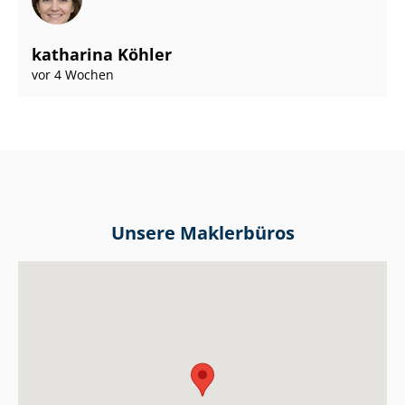
katharina Köhler
vor 4 Wochen
Unsere Maklerbüros