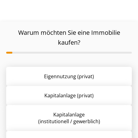
Warum möchten Sie eine Immobilie
kaufen?
Eigennutzung (privat)
Kapitalanlage (privat)
Kapitalanlage
(institutionell / gewerblich)