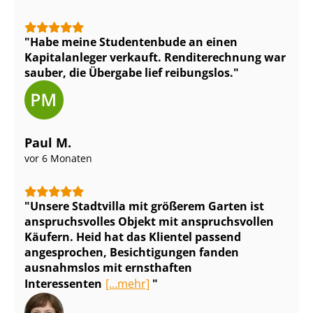
Habe meine Studentenbude an einen
Kapitalanleger verkauft. Renditerechnung war
sauber, die Übergabe lief reibungslos.
Paul M.
vor 6 Monaten
Unsere Stadtvilla mit größerem Garten ist
anspruchsvolles Objekt mit anspruchsvollen
Käufern. Heid hat das Klientel passend
angesprochen, Besichtigungen fanden
ausnahmslos mit ernsthaften
Interessenten
[...mehr]