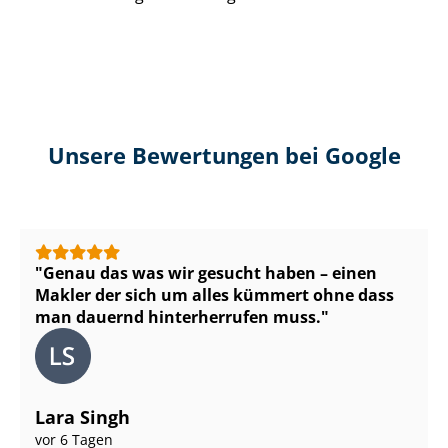
Unsere Bewertungen bei Google
Genau das was wir gesucht haben – einen
Makler der sich um alles kümmert ohne dass
man dauernd hinterherrufen muss.
Lara Singh
vor 6 Tagen