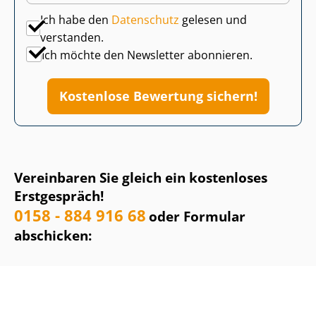
Ich habe den
Datenschutz
gelesen und
verstanden.
Ich möchte den Newsletter abonnieren.
Kostenlose Bewertung sichern!
Vereinbaren Sie gleich ein kostenloses
Erstgespräch!
0158 - 884 916 68
oder Formular
abschicken: