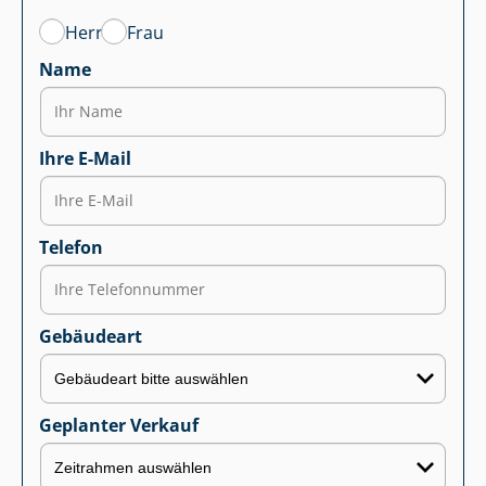
Herr
Frau
Name
Ihre E-Mail
Telefon
Gebäudeart
Geplanter Verkauf