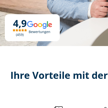
4,9
Bewertungen
459
Ihre Vorteile mit der