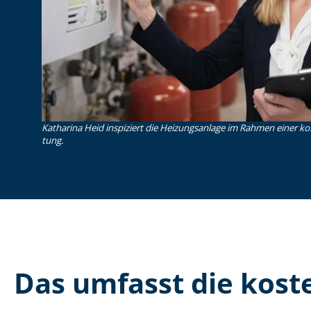
Katharina Heid inspiziert die Heizungsanlage im Rahmen einer koste
tung.
Das umfasst die kosten