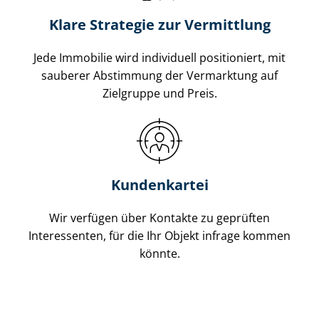
Klare Strategie zur Vermittlung
Jede Immobilie wird individuell positioniert, mit
sauberer Abstimmung der Vermarktung auf
Zielgruppe und Preis.
Kundenkartei
Wir verfügen über Kontakte zu geprüften
Interessenten, für die Ihr Objekt infrage kommen
könnte.