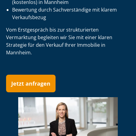
(kostenlos) in Mannheim
Bewertung durch Sachverständige mit klarem
Verkaufsbezug
Vom Erstgespräch bis zur strukturierten
Vermarktung begleiten wir Sie mit einer klaren
Strategie für den Verkauf Ihrer Immobilie in
Mannheim.
Jetzt anfragen