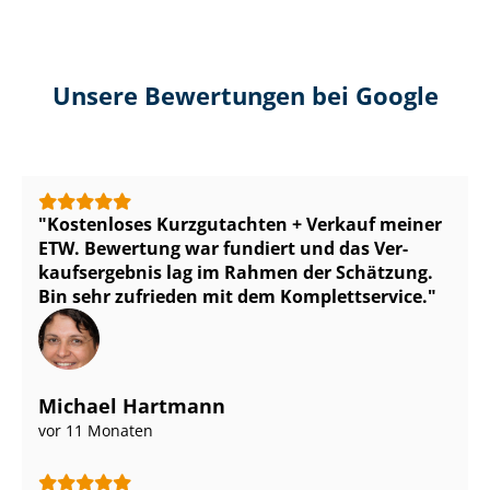
Unsere Bewertungen bei Google
Kostenloses Kurzgutachten + Verkauf meiner
ETW. Bewertung war fundiert und das Ver­
kaufs­er­geb­nis lag im Rahmen der Schätzung.
Bin sehr zufrieden mit dem Komplettservice.
Michael Hartmann
vor 11 Monaten