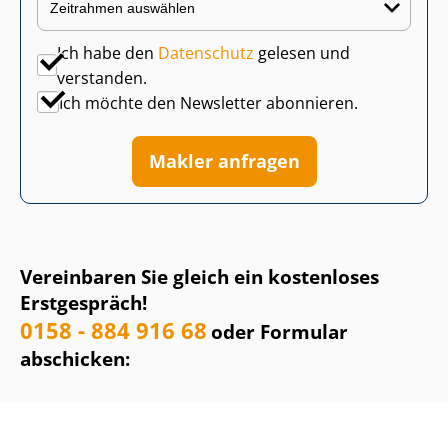
Ich habe den
Datenschutz
gelesen und
verstanden.
Ich möchte den Newsletter abonnieren.
Makler anfragen
Vereinbaren Sie gleich ein kostenloses
Erstgespräch!
0158 - 884 916 68
oder Formular
abschicken: