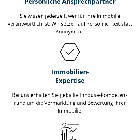
Persönliche Ansprechpartner
Sie wissen jederzeit, wer für Ihre Immobilie
verantwortlich ist: Wir setzen auf Persönlichkeit statt
Anonymität.
Immobilien-
Expertise
Bei uns erhalten Sie geballte Inhouse-Kompetenz
rund um die Vermarktung und Bewertung Ihrer
Immobilie.