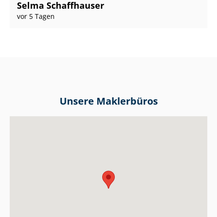
Selma Schaffhauser
vor 5 Tagen
Unsere Maklerbüros