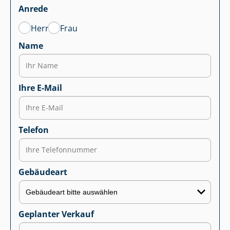
Anrede
Herr
Frau
Name
Ihre E-Mail
Telefon
Gebäudeart
Geplanter Verkauf