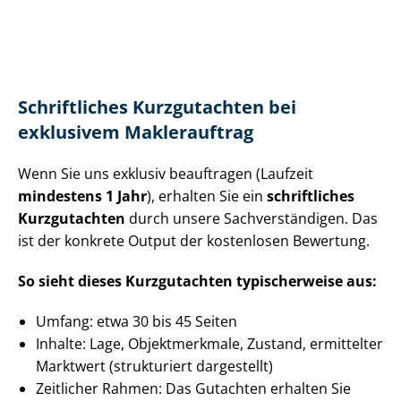
Schriftliches Kurzgutachten bei
exklusivem Maklerauftrag
Wenn Sie uns exklusiv beauftragen (Laufzeit
mindestens 1 Jahr
), erhalten Sie ein
schriftliches
Kurzgutachten
durch unsere Sach­ver­stän­di­gen. Das
ist der konkrete Output der kostenlosen Bewertung.
So sieht dieses Kurzgutachten typischerweise aus:
Umfang: etwa 30 bis 45 Seiten
Inhalte: Lage, Objektmerkmale, Zustand, ermittelter
Marktwert (strukturiert dargestellt)
Zeitlicher Rahmen: Das Gutachten erhalten Sie