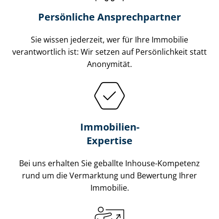
Persönliche Ansprechpartner
Sie wissen jederzeit, wer für Ihre Immobilie
verantwortlich ist: Wir setzen auf Persönlichkeit statt
Anonymität.
Immobilien-
Expertise
Bei uns erhalten Sie geballte Inhouse-Kompetenz
rund um die Vermarktung und Bewertung Ihrer
Immobilie.