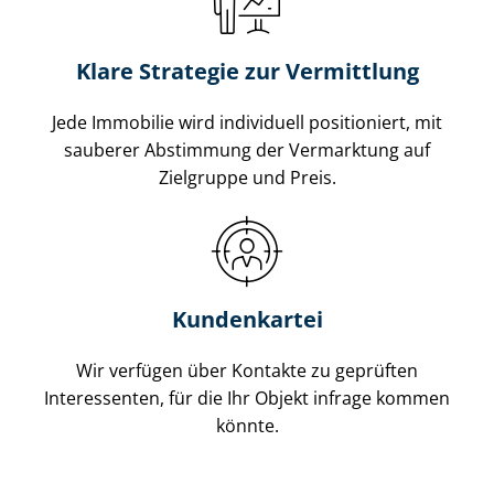
Klare Strategie zur Vermittlung
Jede Immobilie wird individuell positioniert, mit
sauberer Abstimmung der Vermarktung auf
Zielgruppe und Preis.
Kundenkartei
Wir verfügen über Kontakte zu geprüften
Interessenten, für die Ihr Objekt infrage kommen
könnte.