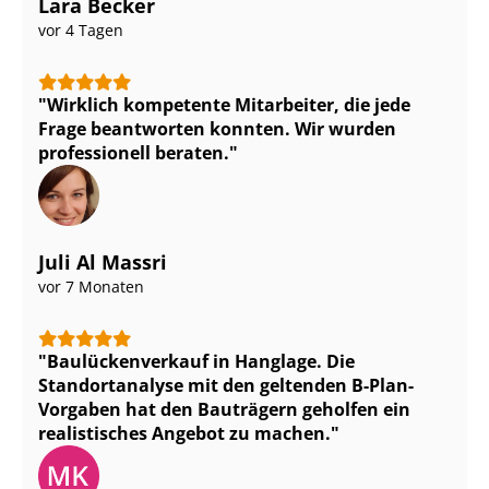
Lara Becker
vor 4 Tagen
Wirklich kompetente Mitarbeiter, die jede
Frage beantworten konnten. Wir wurden
professionell beraten.
Juli Al Massri
vor 7 Monaten
Bau­lü­cken­ver­kauf in Hanglage. Die
Standortanalyse mit den geltenden B-Plan-
Vorgaben hat den Bauträgern geholfen ein
realistisches Angebot zu machen.