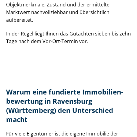
Objektmerkmale, Zustand und der ermittelte
Marktwert nachvollziehbar und übersichtlich
aufbereitet.
In der Regel liegt Ihnen das Gutachten sieben bis zehn
Tage nach dem Vor-Ort-Termin vor.
Warum eine fundierte Im­mo­bi­li­en­
be­wer­tung in Ravensburg
(Württemberg) den Unterschied
macht
Für viele Eigentümer ist die eigene Immobilie der