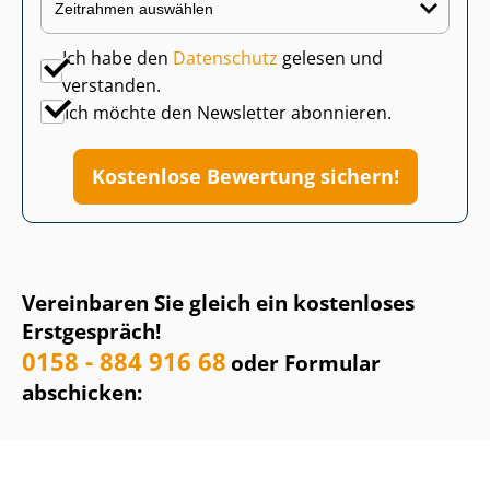
Ich habe den
Datenschutz
gelesen und
verstanden.
Ich möchte den Newsletter abonnieren.
Kostenlose Bewertung sichern!
Vereinbaren Sie gleich ein kostenloses
Erstgespräch!
0158 - 884 916 68
oder Formular
abschicken: