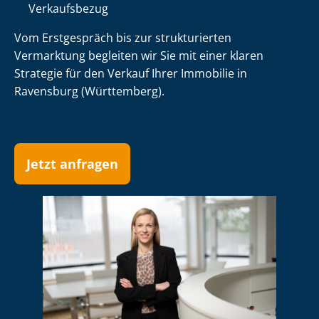
Verkaufsbezug
Vom Erstgespräch bis zur strukturierten
Vermarktung begleiten wir Sie mit einer klaren
Strategie für den Verkauf Ihrer Immobilie in
Ravensburg (Württemberg).
Jetzt anfragen