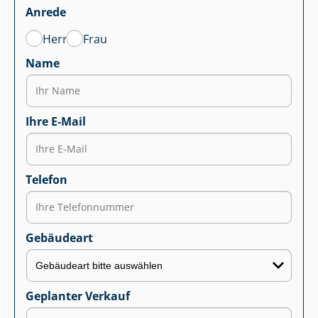
Anrede
Herr
Frau
Name
Ihre E-Mail
Telefon
Gebäudeart
Geplanter Verkauf