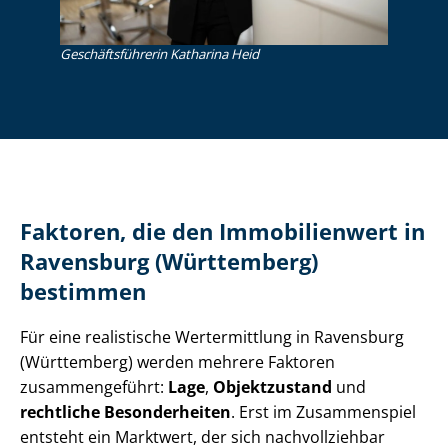
Ge­schäfts­füh­re­rin Katharina Heid
Faktoren, die den Immobilienwert in
Ravensburg (Württemberg)
bestimmen
Für eine realistische Wertermittlung in Ravensburg
(Württemberg) werden mehrere Faktoren
zusammengeführt:
Lage
,
Objektzustand
und
rechtliche Besonderheiten
. Erst im Zusammenspiel
entsteht ein Marktwert, der sich nachvollziehbar