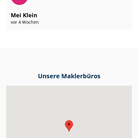
Mei Klein
vor 4 Wochen
Unsere Maklerbüros