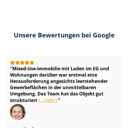
Unsere Bewertungen bei Google
Mixed-Use-Immobilie mit Laden im EG und
Wohnungen darüber war erstmal eine
Herausforderung angesichts leerstehender
Gewerbeflächen in der unmittelbaren
Umgebung. Das Team hat das Objekt gut
strukturiert
[...mehr]