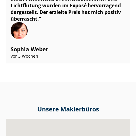
Lichtflutung wurden im Exposé hervorragend
dargestellt. Der erzielte Preis hat mich positiv
überrascht.
Sophia Weber
vor 3 Wochen
Unsere Maklerbüros