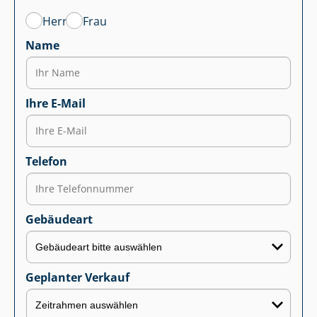
Herr
Frau
Name
Ihre E-Mail
Telefon
Gebäudeart
Geplanter Verkauf