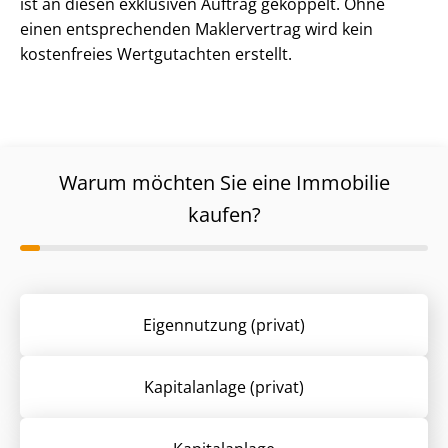
ist an diesen exklusiven Auftrag gekoppelt. Ohne
einen entsprechenden Maklervertrag wird kein
kostenfreies Wertgutachten erstellt.
Warum möchten Sie eine Immobilie
kaufen?
Eigennutzung (privat)
Kapitalanlage (privat)