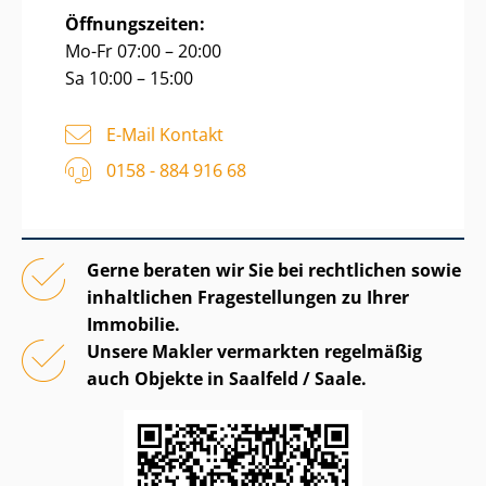
Öffnungszeiten:
Mo-Fr 07:00 – 20:00
Sa 10:00 – 15:00
E-Mail Kontakt
0158 - 884 916 68
Gerne beraten wir Sie bei rechtlichen sowie
inhaltlichen Fragestellungen zu Ihrer
Immobilie.
Unsere Makler vermarkten regelmäßig
auch Objekte in Saalfeld / Saale.