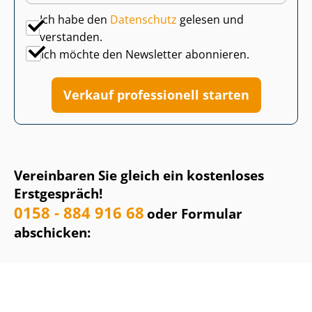
Ich habe den
Datenschutz
gelesen und
verstanden.
Ich möchte den Newsletter abonnieren.
Verkauf professionell starten
Vereinbaren Sie gleich ein kostenloses
Erstgespräch!
0158 - 884 916 68
oder Formular
abschicken: