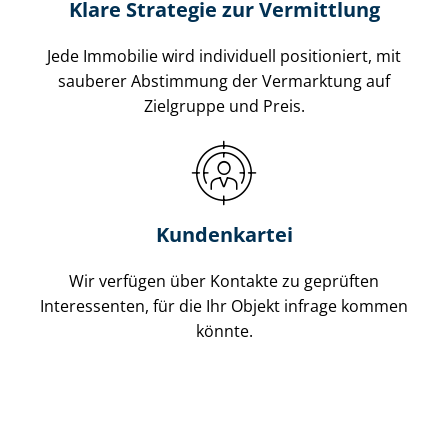
Klare Strategie zur Vermittlung
Jede Immobilie wird individuell positioniert, mit
sauberer Abstimmung der Vermarktung auf
Zielgruppe und Preis.
Kundenkartei
Wir verfügen über Kontakte zu geprüften
Interessenten, für die Ihr Objekt infrage kommen
könnte.