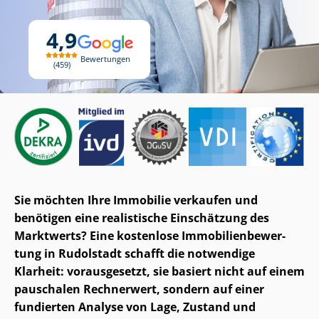
4,9
Bewertungen
459
Sie möchten Ihre Immobilie verkaufen und
benötigen eine realistische Einschätzung des
Marktwerts? Eine kostenlose Im­mo­bi­li­en­be­wer­
tung in Rudolstadt schafft die notwendige
Klarheit: vorausgesetzt, sie basiert nicht auf einem
pauschalen Rechnerwert, sondern auf einer
fundierten Analyse von Lage, Zustand und