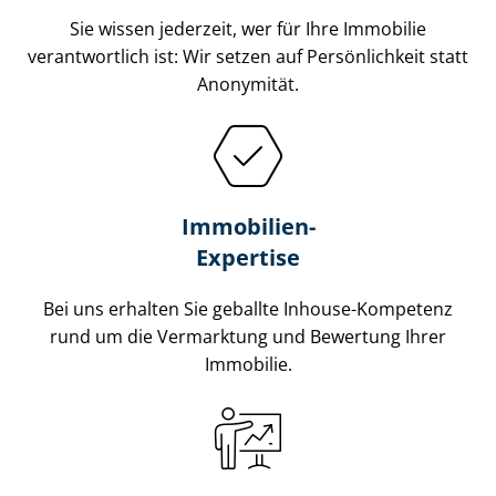
Sie wissen jederzeit, wer für Ihre Immobilie
verantwortlich ist: Wir setzen auf Persönlichkeit statt
Anonymität.
Immobilien-
Expertise
Bei uns erhalten Sie geballte Inhouse-Kompetenz
rund um die Vermarktung und Bewertung Ihrer
Immobilie.