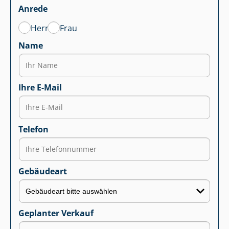
Anrede
Herr
Frau
Name
Ihre E-Mail
Telefon
Gebäudeart
Geplanter Verkauf