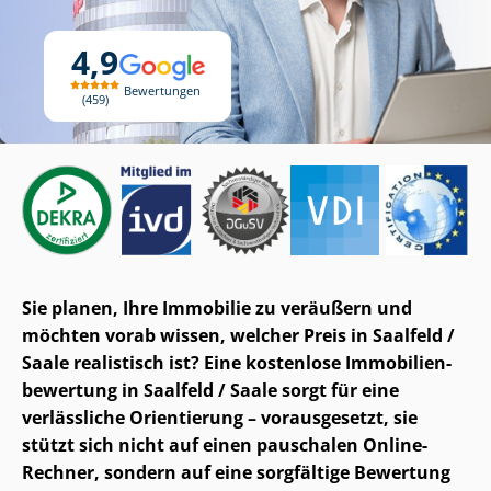
4,9
Bewertungen
459
Sie planen, Ihre Immobilie zu veräußern und
möchten vorab wissen, welcher Preis in Saalfeld /
Saale realistisch ist? Eine kostenlose Im­mo­bi­li­en­
be­wer­tung in Saalfeld / Saale sorgt für eine
verlässliche Orientierung – vorausgesetzt, sie
stützt sich nicht auf einen pauschalen Online-
Rechner, sondern auf eine sorgfältige Bewertung