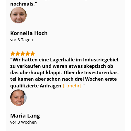
nochmals.
Kornelia Hoch
vor 3 Tagen
Wir hatten eine Lagerhalle im Industriegebiet
zu verkaufen und waren etwas skeptisch ob
das überhaupt klappt. Über die In­ves­to­ren­kar­
tei kamen aber schon nach drei Wochen erste
qualifizierte Anfragen
[...mehr]
Maria Lang
vor 3 Wochen