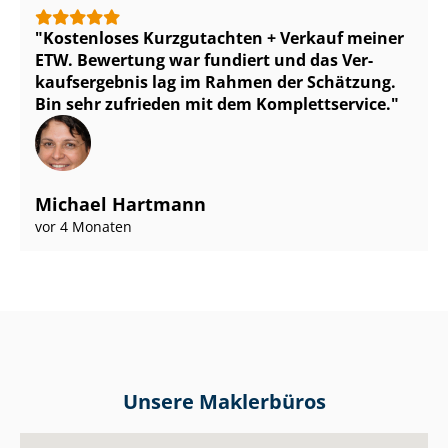
Kostenloses Kurzgutachten + Verkauf meiner
ETW. Bewertung war fundiert und das Ver­
kaufs­er­geb­nis lag im Rahmen der Schätzung.
Bin sehr zufrieden mit dem Komplettservice.
Michael Hartmann
vor 4 Monaten
Unsere Maklerbüros