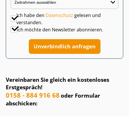
Ich habe den
Datenschutz
gelesen und
verstanden.
Ich möchte den Newsletter abonnieren.
Unverbindlich anfragen
Vereinbaren Sie gleich ein kostenloses
Erstgespräch!
0158 - 884 916 68
oder Formular
abschicken: