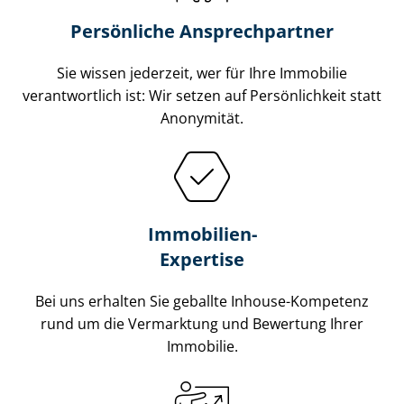
Persönliche Ansprechpartner
Sie wissen jederzeit, wer für Ihre Immobilie
verantwortlich ist: Wir setzen auf Persönlichkeit statt
Anonymität.
Immobilien-
Expertise
Bei uns erhalten Sie geballte Inhouse-Kompetenz
rund um die Vermarktung und Bewertung Ihrer
Immobilie.