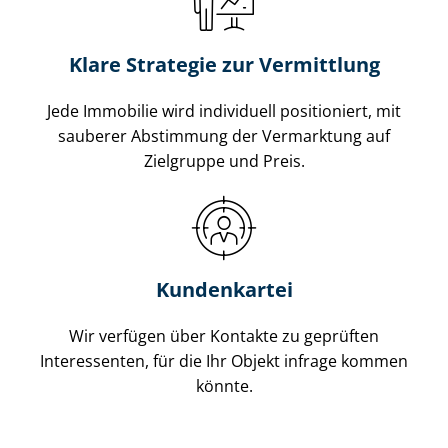
Klare Strategie zur Vermittlung
Jede Immobilie wird individuell positioniert, mit
sauberer Abstimmung der Vermarktung auf
Zielgruppe und Preis.
Kundenkartei
Wir verfügen über Kontakte zu geprüften
Interessenten, für die Ihr Objekt infrage kommen
könnte.