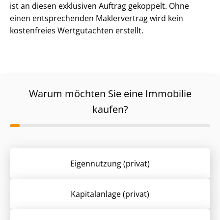
ist an diesen exklusiven Auftrag gekoppelt. Ohne
einen entsprechenden Maklervertrag wird kein
kostenfreies Wertgutachten erstellt.
Warum möchten Sie eine Immobilie
kaufen?
Eigennutzung (privat)
Kapitalanlage (privat)