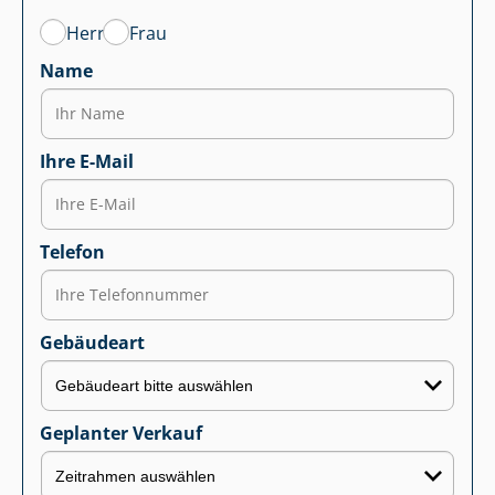
Herr
Frau
Name
Ihre E-Mail
Telefon
Gebäudeart
Geplanter Verkauf