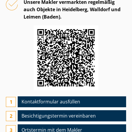
Unsere Makler vermarkten regelmäßig
auch Objekte in Heidelberg, Walldorf und
Leimen (Baden).
Kontaktformular ausfüllen
Besichtigungs­termin vereinbaren
Ortstermin mit dem Makler