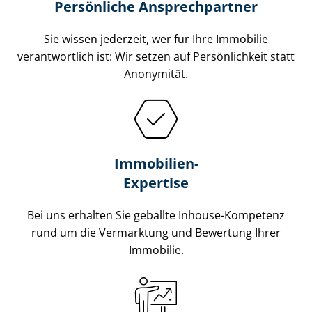
Persönliche Ansprechpartner
Sie wissen jederzeit, wer für Ihre Immobilie
verantwortlich ist: Wir setzen auf Persönlichkeit statt
Anonymität.
Immobilien-
Expertise
Bei uns erhalten Sie geballte Inhouse-Kompetenz
rund um die Vermarktung und Bewertung Ihrer
Immobilie.