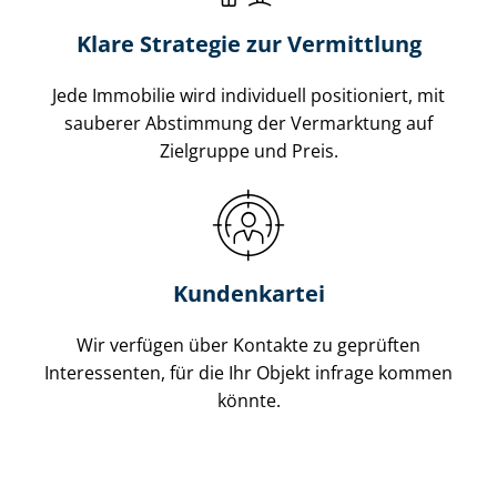
Klare Strategie zur Vermittlung
Jede Immobilie wird individuell positioniert, mit
sauberer Abstimmung der Vermarktung auf
Zielgruppe und Preis.
Kundenkartei
Wir verfügen über Kontakte zu geprüften
Interessenten, für die Ihr Objekt infrage kommen
könnte.