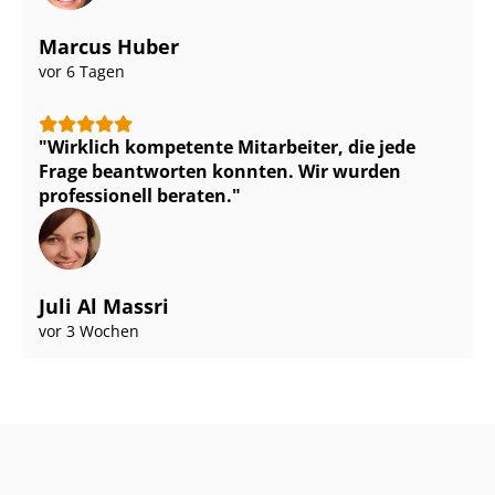
Marcus Huber
vor 6 Tagen
Wirklich kompetente Mitarbeiter, die jede
Frage beantworten konnten. Wir wurden
professionell beraten.
Juli Al Massri
vor 3 Wochen