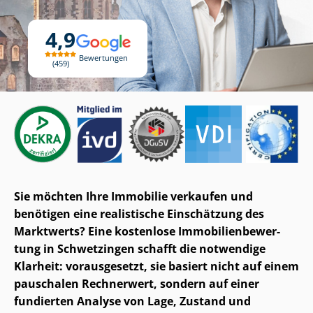
4,9
Bewertungen
459
Sie möchten Ihre Immobilie verkaufen und
benötigen eine realistische Einschätzung des
Marktwerts? Eine kostenlose Im­mo­bi­li­en­be­wer­
tung in Schwetzingen schafft die notwendige
Klarheit: vorausgesetzt, sie basiert nicht auf einem
pauschalen Rechnerwert, sondern auf einer
fundierten Analyse von Lage, Zustand und