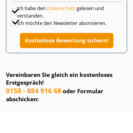
Ich habe den
Datenschutz
gelesen und
verstanden.
Ich möchte den Newsletter abonnieren.
Kostenlose Bewertung sichern!
Vereinbaren Sie gleich ein kostenloses
Erstgespräch!
0158 - 884 916 68
oder Formular
abschicken: