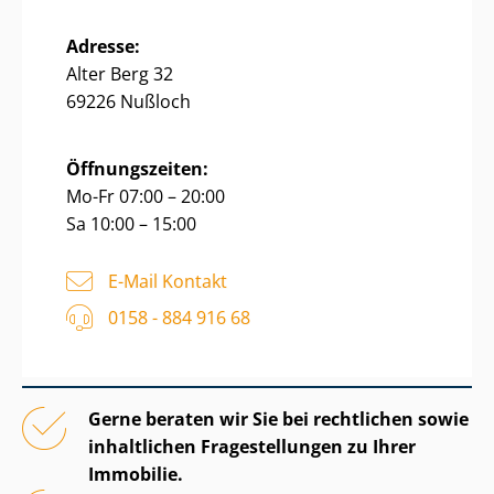
Adresse:
Alter Berg 32
69226 Nußloch
Öffnungszeiten:
Mo-Fr 07:00 – 20:00
Sa 10:00 – 15:00
E-Mail Kontakt
0158 - 884 916 68
Gerne beraten wir Sie bei rechtlichen sowie
inhaltlichen Fragestellungen zu Ihrer
Immobilie.