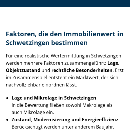
Faktoren, die den Immobilienwert in
Schwetzingen bestimmen
Für eine realistische Wertermittlung in Schwetzingen
werden mehrere Faktoren zusammengeführt:
Lage
,
Objektzustand
und
rechtliche Besonderheiten
. Erst
im Zusammenspiel entsteht ein Marktwert, der sich
nachvollziehbar einordnen lässt.
Lage und Mikrolage in Schwetzingen
In die Bewertung fließen sowohl Makrolage als
auch Mikrolage ein.
Zustand, Modernisierung und En­er­gie­ef­fi­zi­enz
Berücksichtigt werden unter anderem Baujahr,