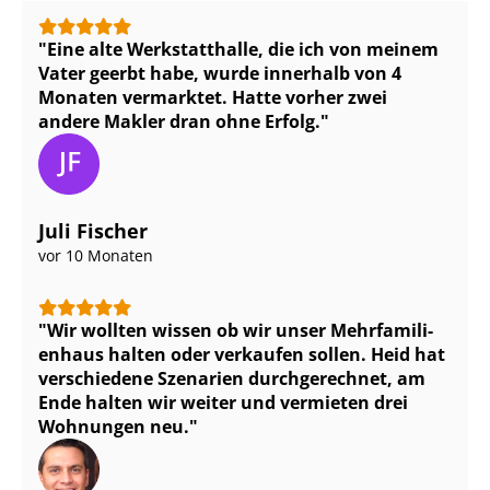
Eine alte Werkstatthalle, die ich von meinem
Vater geerbt habe, wurde innerhalb von 4
Monaten vermarktet. Hatte vorher zwei
andere Makler dran ohne Erfolg.
Juli Fischer
vor 10 Monaten
Wir wollten wissen ob wir unser Mehr­fa­mi­li­
en­haus halten oder verkaufen sollen. Heid hat
verschiedene Szenarien durchgerechnet, am
Ende halten wir weiter und vermieten drei
Wohnungen neu.