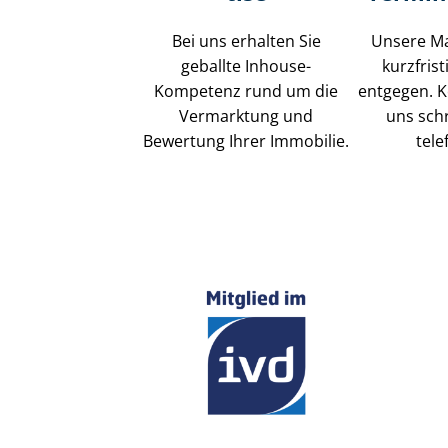
Bei uns erhalten Sie
Unsere M
geballte Inhouse-
kurzfris
Kompetenz rund um die
entgegen. K
Vermarktung und
uns schr
Bewertung Ihrer Immobilie.
tele