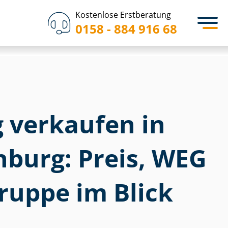
Kostenlose Erstberatung
0158 - 884 916 68
verkaufen in
nburg: Preis, WEG
ruppe im Blick