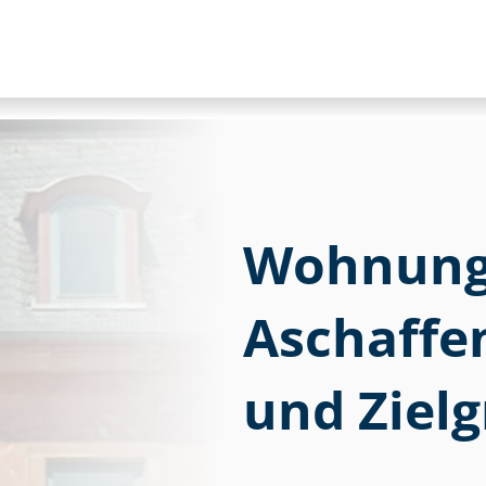
Wohnung 
Aschaffe
und Zielg