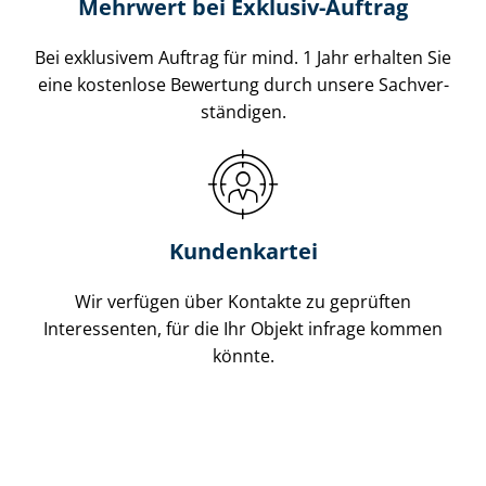
Mehrwert bei Exklusiv-Auftrag
Bei exklusivem Auftrag für mind. 1 Jahr erhalten Sie
eine kostenlose Bewertung durch unsere Sach­ver­
stän­di­gen.
Kundenkartei
Wir verfügen über Kontakte zu geprüften
Interessenten, für die Ihr Objekt infrage kommen
könnte.