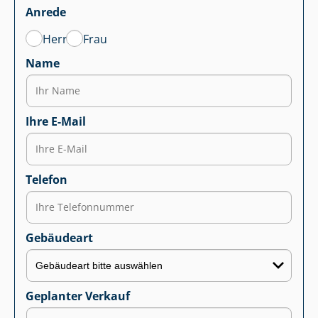
Anrede
Herr
Frau
Name
Ihre E-Mail
Telefon
Gebäudeart
Geplanter Verkauf