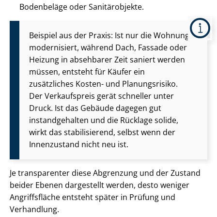
Bodenbeläge oder Sanitärobjekte.
Beispiel aus der Praxis: Ist nur die Wohnung
modernisiert, während Dach, Fassade oder
Heizung in absehbarer Zeit saniert werden
müssen, entsteht für Käufer ein
zusätzliches Kosten- und Planungsrisiko.
Der Verkaufspreis gerät schneller unter
Druck. Ist das Gebäude dagegen gut
instandgehalten und die Rücklage solide,
wirkt das stabilisierend, selbst wenn der
Innenzustand nicht neu ist.
Je transparenter diese Abgrenzung und der Zustand
beider Ebenen dargestellt werden, desto weniger
Angriffsfläche entsteht später in Prüfung und
Verhandlung.