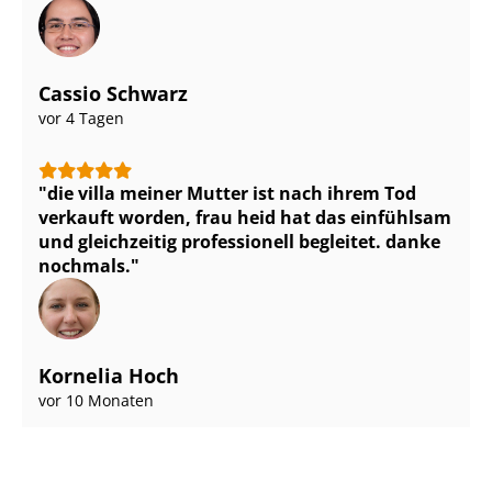
Cassio Schwarz
vor 4 Tagen
die villa meiner Mutter ist nach ihrem Tod
verkauft worden, frau heid hat das einfühlsam
und gleichzeitig professionell begleitet. danke
nochmals.
Kornelia Hoch
vor 10 Monaten