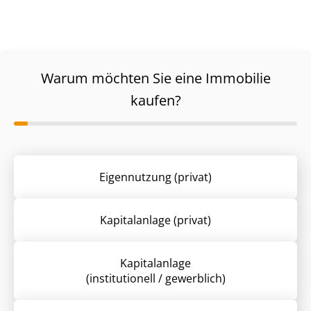
Warum möchten Sie eine Immobilie
kaufen?
Eigennutzung (privat)
Kapitalanlage (privat)
Kapitalanlage
(institutionell / gewerblich)