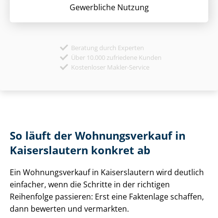
Gewerbliche Nutzung
Beratung durch Experten
Über 10.000 zufriedene Kunden
Kostenloser Makler-Service
So läuft der Wohnungsverkauf in
Kaiserslautern konkret ab
Ein Wohnungsverkauf in Kaiserslautern wird deutlich
einfacher, wenn die Schritte in der richtigen
Reihenfolge passieren: Erst eine Faktenlage schaffen,
dann bewerten und vermarkten.