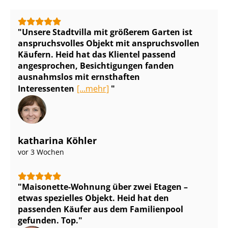
Unsere Stadtvilla mit größerem Garten ist
anspruchsvolles Objekt mit anspruchsvollen
Käufern. Heid hat das Klientel passend
angesprochen, Besichtigungen fanden
ausnahmslos mit ernsthaften
Interessenten
[...mehr]
katharina Köhler
vor 3 Wochen
Maisonette-Wohnung über zwei Etagen –
etwas spezielles Objekt. Heid hat den
passenden Käufer aus dem Familienpool
gefunden. Top.