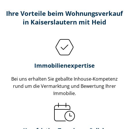
Ihre Vorteile beim Wohnungsverkauf
in Kaiserslautern mit Heid
Im­mo­bi­li­en­ex­per­ti­se
Bei uns erhalten Sie geballte Inhouse-Kompetenz
rund um die Vermarktung und Bewertung Ihrer
Immobilie.