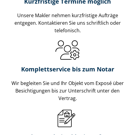
Kurzfristige Termine möglich
Unsere Makler nehmen kurzfristige Aufträge
entgegen. Kontaktieren Sie uns schriftlich oder
telefonisch.
Komplettservice bis zum Notar
Wir begleiten Sie und Ihr Objekt vom Exposé über
Besichtigungen bis zur Unterschrift unter den
Vertrag.