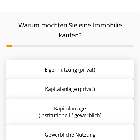
Warum möchten Sie eine Immobilie
kaufen?
Eigennutzung (privat)
Kapitalanlage (privat)
Kapitalanlage
(institutionell / gewerblich)
Gewerbliche Nutzung