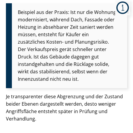
Beispiel aus der Praxis: Ist nur die Wohnung
modernisiert, während Dach, Fassade oder
Heizung in absehbarer Zeit saniert werden
müssen, entsteht für Käufer ein
zusätzliches Kosten- und Planungsrisiko.
Der Verkaufspreis gerät schneller unter
Druck. Ist das Gebäude dagegen gut
instandgehalten und die Rücklage solide,
wirkt das stabilisierend, selbst wenn der
Innenzustand nicht neu ist.
Je transparenter diese Abgrenzung und der Zustand
beider Ebenen dargestellt werden, desto weniger
Angriffsfläche entsteht später in Prüfung und
Verhandlung.