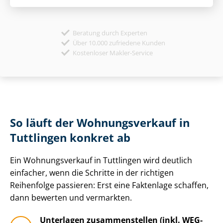
Beratung durch Experten
Über 10.000 zufriedene Kunden
Kostenloser Makler-Service
So läuft der Wohnungsverkauf in
Tuttlingen konkret ab
Ein Wohnungsverkauf in Tuttlingen wird deutlich
einfacher, wenn die Schritte in der richtigen
Reihenfolge passieren: Erst eine Faktenlage schaffen,
dann bewerten und vermarkten.
Unterlagen zusammenstellen (inkl. WEG-