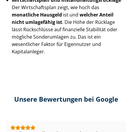
Wirtschaftsplan und In­stand­hal­tungs­rück­la­ge
Der Wirtschaftsplan zeigt, wie hoch das
monatliche Hausgeld
ist und
welcher Anteil
nicht umlagefähig ist
. Die Höhe der Rücklage
lässt Rückschlüsse auf finanzielle Stabilität oder
mögliche Sonderumlagen zu. Das ist ein
wesentlicher Faktor für Eigennutzer und
Kapitalanleger.
Unsere Bewertungen bei Google