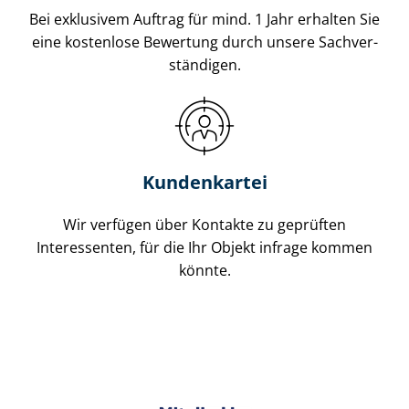
Bei exklusivem Auftrag für mind. 1 Jahr erhalten Sie
eine kostenlose Bewertung durch unsere Sach­ver­
stän­di­gen.
Kundenkartei
Wir verfügen über Kontakte zu geprüften
Interessenten, für die Ihr Objekt infrage kommen
könnte.