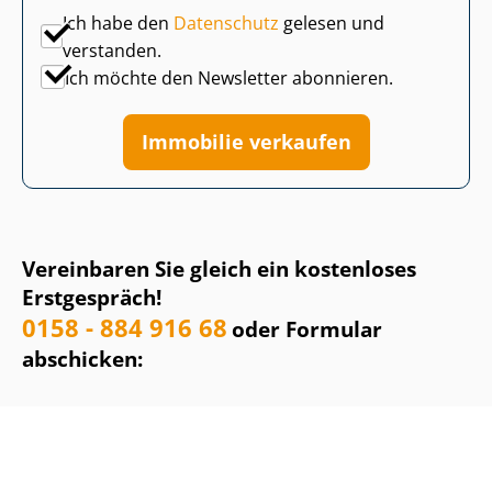
Ich habe den
Datenschutz
gelesen und
verstanden.
Ich möchte den Newsletter abonnieren.
Immobilie verkaufen
Vereinbaren Sie gleich ein kostenloses
Erstgespräch!
0158 - 884 916 68
oder Formular
abschicken: