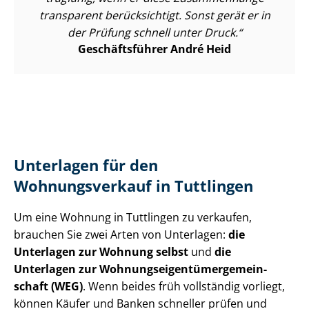
transparent berücksichtigt. Sonst gerät er in
der Prüfung schnell unter Druck.
Geschäftsführer André Heid
Unterlagen für den
Wohnungsverkauf in Tuttlingen
Um eine Wohnung in Tuttlingen zu verkaufen,
brauchen Sie zwei Arten von Unterlagen:
die
Unterlagen zur Wohnung selbst
und
die
Unterlagen zur Woh­nungs­ei­gen­tü­mer­ge­mein­
schaft (WEG)
. Wenn beides früh vollständig vorliegt,
können Käufer und Banken schneller prüfen und