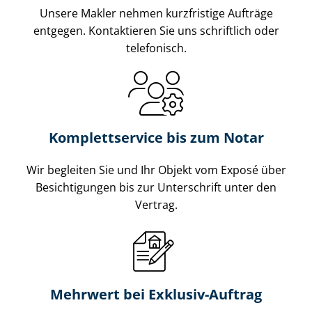
Unsere Makler nehmen kurzfristige Aufträge
entgegen. Kontaktieren Sie uns schriftlich oder
telefonisch.
Komplettservice bis zum Notar
Wir begleiten Sie und Ihr Objekt vom Exposé über
Besichtigungen bis zur Unterschrift unter den
Vertrag.
Mehrwert bei Exklusiv-Auftrag