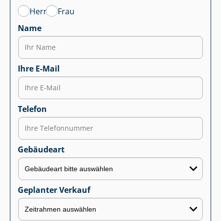
Herr
Frau
Name
Ihre E-Mail
Telefon
Gebäudeart
Geplanter Verkauf