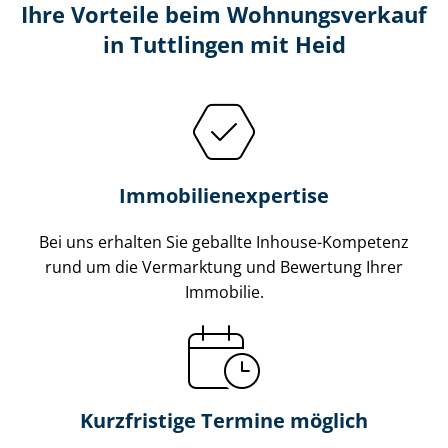
Ihre Vorteile beim Wohnungsverkauf
in Tuttlingen mit Heid
Im­mo­bi­li­en­ex­per­ti­se
Bei uns erhalten Sie geballte Inhouse-Kompetenz
rund um die Vermarktung und Bewertung Ihrer
Immobilie.
Kurzfristige Termine möglich