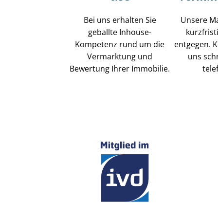
Bei uns erhalten Sie
Unsere M
geballte Inhouse-
kurzfris
Kompetenz rund um die
entgegen. K
Vermarktung und
uns schr
Bewertung Ihrer Immobilie.
tele