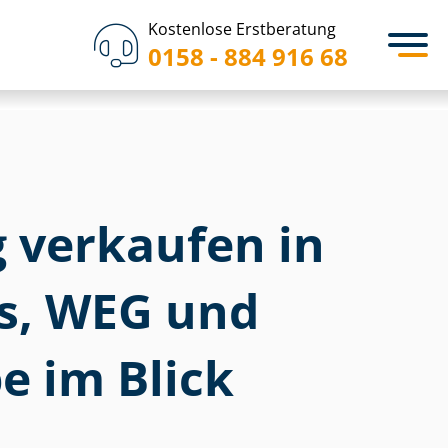
Kostenlose Erstberatung
0158 - 884 916 68
verkaufen in
is, WEG und
e im Blick